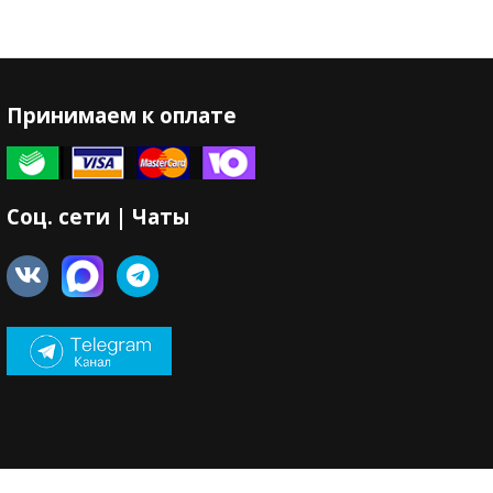
Принимаем к оплате
Соц. сети | Чаты