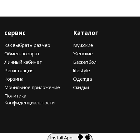
сервис
Каталог
Как выбрать размер
Мужские
Обмен-возврат
Женские
Личный кабинет
Баскетбол
Регистрация
lifestyle
Корзина
Одежда
Мобильное приложение
Скидки
Политика
Конфиденциальности
Install App