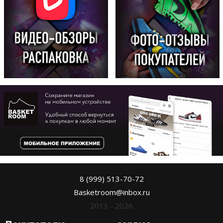
8 (999) 513-70-72
Basketroom@inbox.ru
2013 - 2026