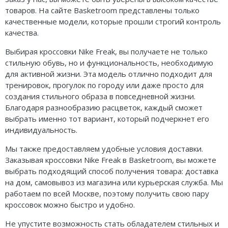
товаров. На сайте Basketroom представлены только
качественные модели, которые прошли строгий контроль
качества.
Выбирая кроссовки Nike Freak, вы получаете не только
стильную обувь, но и функциональность, необходимую
для активной жизни. Эта модель отлично подходит для
тренировок, прогулок по городу или даже просто для
создания стильного образа в повседневной жизни.
Благодаря разнообразию расцветок, каждый сможет
выбрать именно тот вариант, который подчеркнет его
индивидуальность.
Мы также предоставляем удобные условия доставки.
Заказывая кроссовки Nike Freak в Basketroom, вы можете
выбрать подходящий способ получения товара: доставка
на дом, самовывоз из магазина или курьерская служба. Мы
работаем по всей Москве, поэтому получить свою пару
кроссовок можно быстро и удобно.
Не упустите возможность стать обладателем стильных и