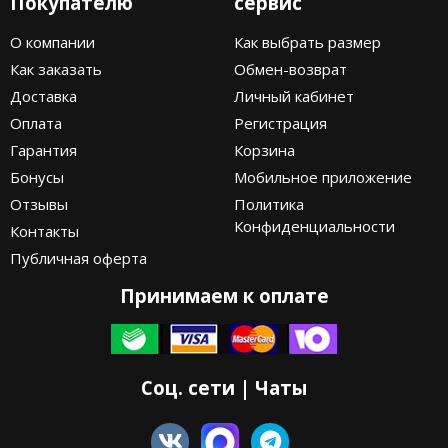
Покупателю
сервис
О компании
Как выбрать размер
Как заказать
Обмен-возврат
Доставка
Личный кабинет
Оплата
Регистрация
Гарантия
Корзина
Бонусы
Мобильное приложение
Отзывы
Политика
Конфиденциальности
Контакты
Публичная оферта
Принимаем к оплате
Соц. сети | Чаты