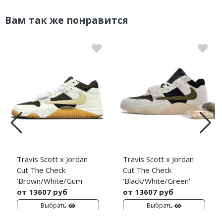
Вам так же понравится
Travis Scott x Jordan
Travis Scott x Jordan
Cut The Check
Cut The Check
'Brown/White/Gum'
'Black/White/Green'
от 13607 руб
от 13607 руб
Выбрать
Выбрать