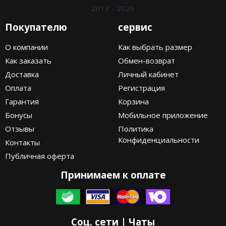
2013 - 2026
Покупателю
сервис
О компании
Как выбрать размер
Как заказать
Обмен-возврат
Доставка
Личный кабинет
Оплата
Регистрация
Гарантия
Корзина
Бонусы
Мобильное приложение
Отзывы
Политика
Конфиденциальности
Контакты
Публичная оферта
Принимаем к оплате
Соц. сети | Чаты