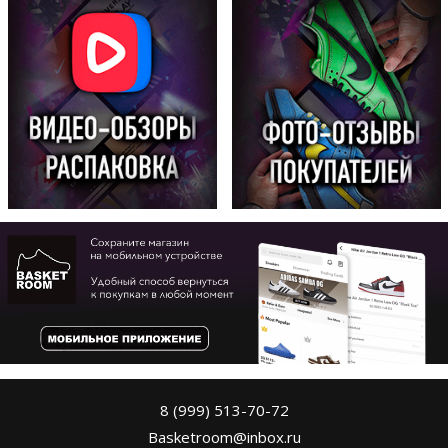
8 (999) 513-70-72
Basketroom@inbox.ru