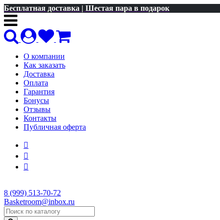
Бесплатная доставка | Шестая пара в подарок
О компании
Как заказать
Доставка
Оплата
Гарантия
Бонусы
Отзывы
Контакты
Публичная оферта
8 (999) 513-70-72
Basketroom@inbox.ru