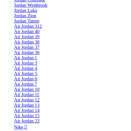
Jordan Westbrook
Jordan Luka
Jordan Zion
Jordan Tatum
Air Jordan 312
Air Jordan 40
Air Jordan 39
Air Jordan 38
Air Jordan 37
Air Jordan 36
Air Jordan 1
Air Jordan 3
Air Jordan 4
Air Jordan 5
Air Jordan 6
Air Jordan 7
Air Jordan 10
Air Jordan 11
Air Jordan 12
Air Jordan 13
Air Jordan 14
Air Jordan 15
Air Jordan 23
Nike