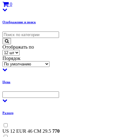
0
Отображение и поиск
Отображать по
Порядок
Цена
Размер
US 12 EUR 46 CM 29.5
770