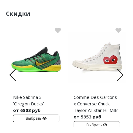
Скидки
Nike Sabrina 3
Comme Des Garcons
'Oregon Ducks'
x Converse Chuck
от 6803 руб
Taylor All Star Hi 'Milk'
от 5953 руб
Выбрать
Выбрать