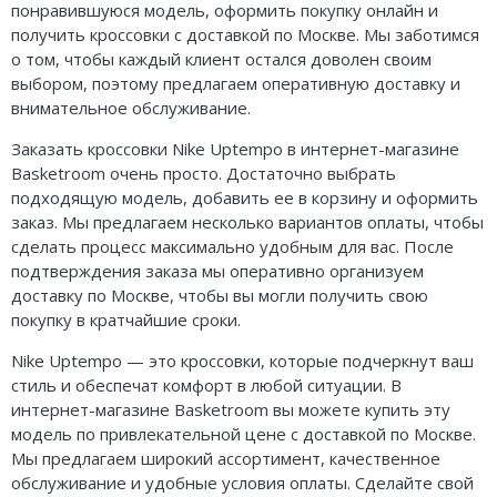
понравившуюся модель, оформить покупку онлайн и
получить кроссовки с доставкой по Москве. Мы заботимся
о том, чтобы каждый клиент остался доволен своим
выбором, поэтому предлагаем оперативную доставку и
внимательное обслуживание.
Заказать кроссовки Nike Uptempo в интернет-магазине
Basketroom очень просто. Достаточно выбрать
подходящую модель, добавить ее в корзину и оформить
заказ. Мы предлагаем несколько вариантов оплаты, чтобы
сделать процесс максимально удобным для вас. После
подтверждения заказа мы оперативно организуем
доставку по Москве, чтобы вы могли получить свою
покупку в кратчайшие сроки.
Nike Uptempo — это кроссовки, которые подчеркнут ваш
стиль и обеспечат комфорт в любой ситуации. В
интернет-магазине Basketroom вы можете купить эту
модель по привлекательной цене с доставкой по Москве.
Мы предлагаем широкий ассортимент, качественное
обслуживание и удобные условия оплаты. Сделайте свой