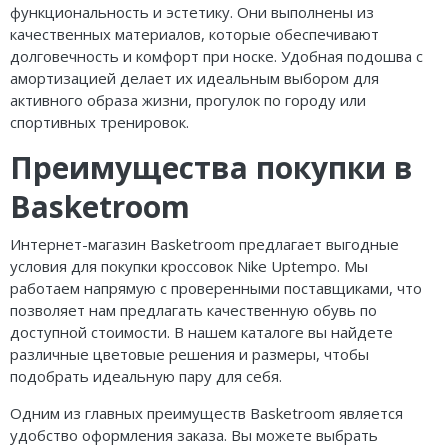
функциональность и эстетику. Они выполнены из
качественных материалов, которые обеспечивают
долговечность и комфорт при носке. Удобная подошва с
амортизацией делает их идеальным выбором для
активного образа жизни, прогулок по городу или
спортивных тренировок.
Преимущества покупки в
Basketroom
Интернет-магазин Basketroom предлагает выгодные
условия для покупки кроссовок Nike Uptempo. Мы
работаем напрямую с проверенными поставщиками, что
позволяет нам предлагать качественную обувь по
доступной стоимости. В нашем каталоге вы найдете
различные цветовые решения и размеры, чтобы
подобрать идеальную пару для себя.
Одним из главных преимуществ Basketroom является
удобство оформления заказа. Вы можете выбрать