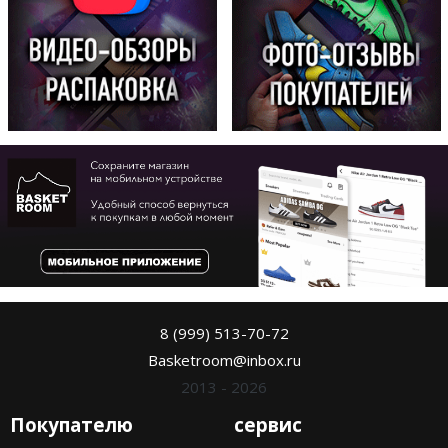
8 (999) 513-70-72
Basketroom@inbox.ru
2013 - 2026
Покупателю
сервис