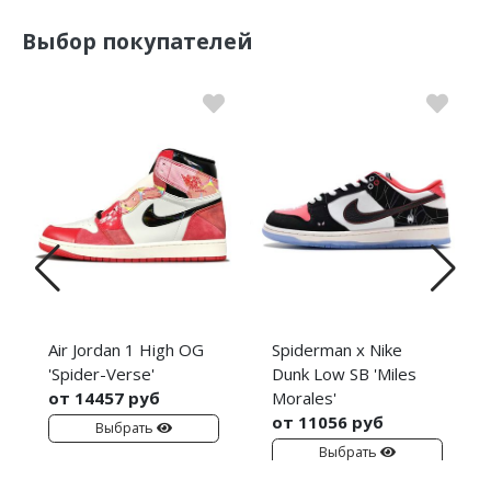
Выбор покупателей
Air Jordan 1 High OG
Spiderman x Nike
'Spider-Verse'
Dunk Low SB 'Miles
от 14457 руб
Morales'
от 11056 руб
Выбрать
Выбрать