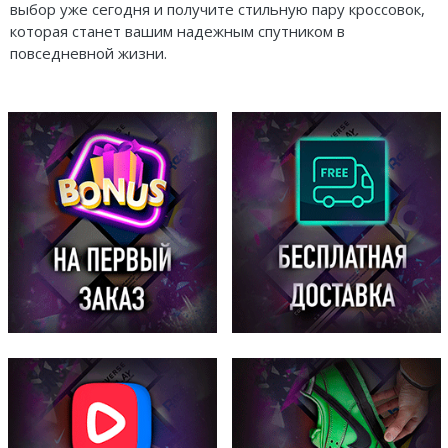
выбор уже сегодня и получите стильную пару кроссовок,
которая станет вашим надежным спутником в
повседневной жизни.