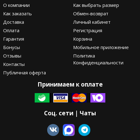
О компании
Как выбрать размер
Как заказать
Обмен-возврат
Доставка
Личный кабинет
Оплата
Регистрация
Гарантия
Корзина
Бонусы
Мобильное приложение
Отзывы
Политика
Конфиденциальности
Контакты
Публичная оферта
Принимаем к оплате
Соц. сети | Чаты