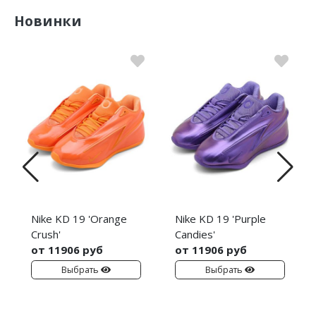
Новинки
Nike KD 19 'Orange
Nike KD 19 'Purple
Crush'
Candies'
от 11906 руб
от 11906 руб
Выбрать
Выбрать