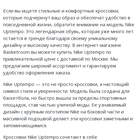
Если вы ищете стильные и комфортные кроссовки,
которые подчеркнут ваш образ и обеспечат удобство в
повседневной жизни, обратите внимание на модель Nike
Uptempo. Это легендарная обувь, которая уже много лет
остается в тренде благодаря своему уникальному
дизайну и высокому качеству. В интернет-магазине
Basketroom вы можете купить Nike Uptempo по
привлекательной цене с доставкой по Москве. Мы
предлагаем широкий ассортимент и гарантируем
удобство оформления заказа.
Nike Uptempo — это не просто кроссовки, а настоящий
символ стиля и уверенности. Модель была создана для
баскетбола, но быстро вышла за пределы спортивных
площадок, став частью уличной моды. Ее узнаваемый
дизайн с крупным логотипом Nike на боковой части и
массивной подошвой делает эти кроссовки заметными и
запоминающимися.
Кроссовки Nike Uptempo сочетают в себе