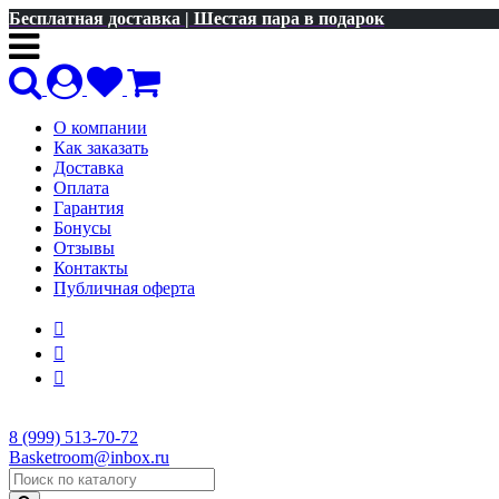
Бесплатная доставка | Шестая пара в подарок
О компании
Как заказать
Доставка
Оплата
Гарантия
Бонусы
Отзывы
Контакты
Публичная оферта
8 (999) 513-70-72
Basketroom@inbox.ru