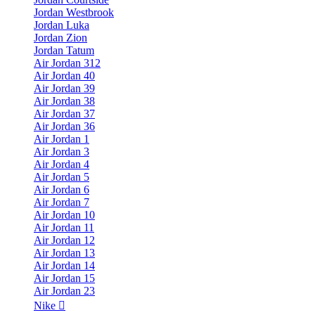
Jordan Westbrook
Jordan Luka
Jordan Zion
Jordan Tatum
Air Jordan 312
Air Jordan 40
Air Jordan 39
Air Jordan 38
Air Jordan 37
Air Jordan 36
Air Jordan 1
Air Jordan 3
Air Jordan 4
Air Jordan 5
Air Jordan 6
Air Jordan 7
Air Jordan 10
Air Jordan 11
Air Jordan 12
Air Jordan 13
Air Jordan 14
Air Jordan 15
Air Jordan 23
Nike