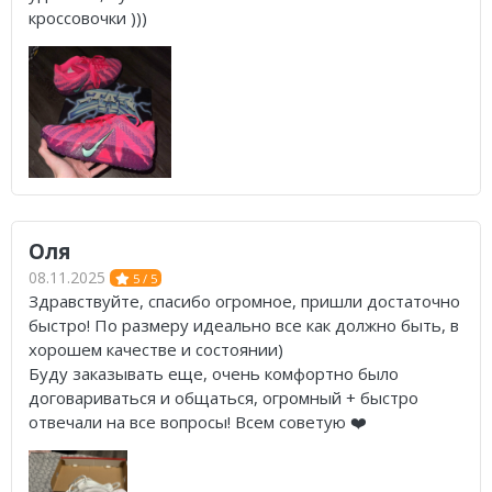
кроссовочки )))
Оля
08.11.2025
5 / 5
Здравствуйте, спасибо огромное, пришли достаточно
быстро! По размеру идеально все как должно быть, в
хорошем качестве и состоянии)
Буду заказывать еще, очень комфортно было
договариваться и общаться, огромный + быстро
отвечали на все вопросы! Всем советую ❤️