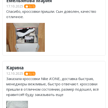
Емельянова Мария
17.10.2025
5 / 5
Спасибо, кроссовки пришли. Сын доволен, качество
отличное.
Карина
12.10.2025
5 / 5
Заказала кроссовки Nike A’ONE, доставка быстрая,
менеджеры вежливые, быстро отвечают. кроссовки
пришли в отличном состоянии, размер подошел, всё
нравится!!! буду заказывать еще