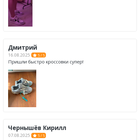
Дмитрий
16.08.2025
5 / 5
Пришли быстро кроссовки супер!
Чернышёв Кирилл
07.08.2025
5 / 5