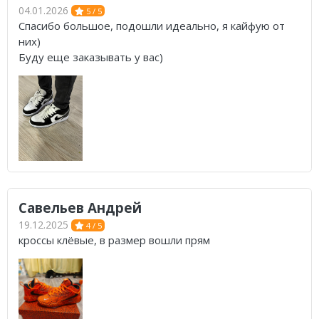
04.01.2026
5 / 5
Спасибо большое, подошли идеально, я кайфую от
них)
Буду еще заказывать у вас)
Савельев Андрей
19.12.2025
4 / 5
кроссы клёвые, в размер вошли прям