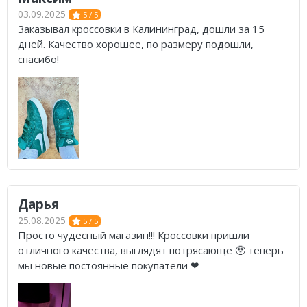
03.09.2025
5 / 5
Заказывал кроссовки в Калининград, дошли за 15
дней. Качество хорошее, по размеру подошли,
спасибо!
Дарья
25.08.2025
5 / 5
Просто чудесный магазин!!! Кроссовки пришли
отличного качества, выглядят потрясающе 🥹 теперь
мы новые постоянные покупатели ❤