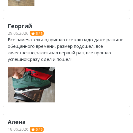
Георгий
29.06.2026
5 / 5
Все замечательно,пришло все как надо даже раньше
обещанного времени, размер подошел, все
качественно,заказывал первый раз, все прошло
успешно!Сразу одел и пошел!
Алена
18.06.2026
5 / 5