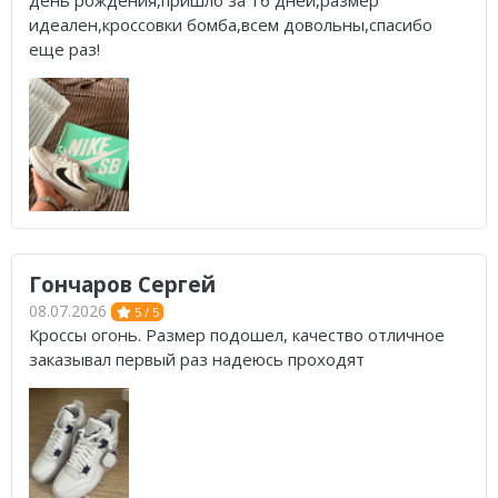
идеален,кроссовки бомба,всем довольны,спасибо
еще раз!
Гончаров Сергей
08.07.2026
5 / 5
Кроссы огонь. Размер подошел, качество отличное
заказывал первый раз надеюсь проходят