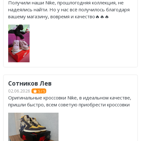
Получили наши Nike, прошлогодняя коллекция, не
надеялись найти. Но у нас всё получилось благодаря
вашему магазину, вовремя и качество🔥🔥🔥
Сотников Лев
02.06.2026
5 / 5
Оригинальные кроссовки Nike, в идеальном качестве,
пришли быстро, всем советую приобрести кроссовки