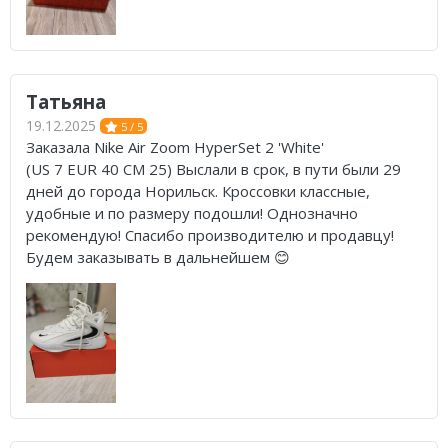
Татьяна
19.12.2025
5 / 5
Заказала Nike Air Zoom HyperSet 2 'White'
(US 7 EUR 40 CM 25) Выслали в срок, в пути были 29
дней до города Норильск. Кроссовки классные,
удобные и по размеру подошли! Однозначно
рекомендую! Спасибо производителю и продавцу!
Будем заказывать в дальнейшем 😊