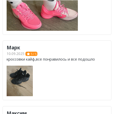
Марк
10.09.2025
5 / 5
кроссовки кайф,все понравилось и все подошло
Максим