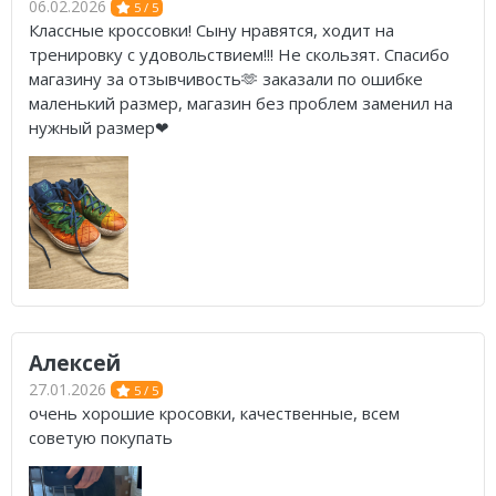
06.02.2026
5 / 5
Классные кроссовки! Сыну нравятся, ходит на
тренировку с удовольствием!!! Не скользят. Спасибо
магазину за отзывчивость🫶 заказали по ошибке
маленький размер, магазин без проблем заменил на
нужный размер❤
Алексей
27.01.2026
5 / 5
очень хорошие кросовки, качественные, всем
советую покупать