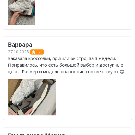
Варвара
27.10.2025
5 / 5
Заказала кроссовки, пришли быстро, за 3 недели.
Понравилось, что есть большой выбор и доступные
цены. Размер и модель полностью соответствуют.🙃