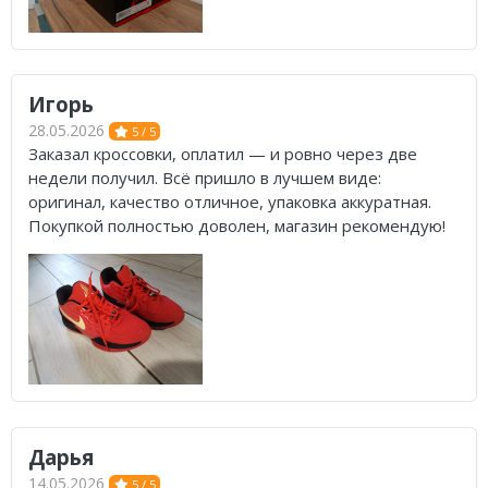
Игорь
28.05.2026
5 / 5
Заказал кроссовки, оплатил — и ровно через две
недели получил. Всё пришло в лучшем виде:
оригинал, качество отличное, упаковка аккуратная.
Покупкой полностью доволен, магазин рекомендую!
Дарья
14.05.2026
5 / 5