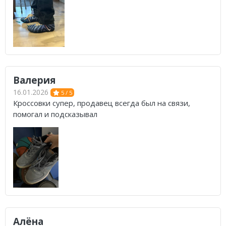
Валерия
16.01.2026
5 / 5
Кроссовки супер, продавец всегда был на связи,
помогал и подсказывал
Алёна