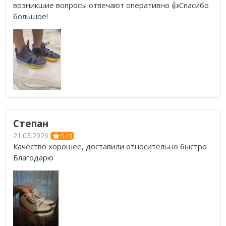
возникшие вопросы отвечают оперативно 👍Спасибо
большое!
Степан
21.03.2026
5 / 5
Качество хорошее, доставили относительно быстро
Благодарю