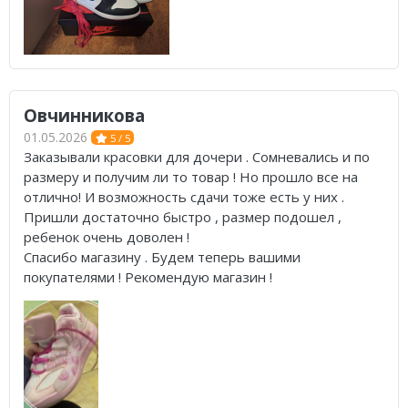
Овчинникова
01.05.2026
5 / 5
Заказывали красовки для дочери . Сомневались и по
размеру и получим ли то товар ! Но прошло все на
отлично! И возможность сдачи тоже есть у них .
Пришли достаточно быстро , размер подошел ,
ребенок очень доволен !
Спасибо магазину . Будем теперь вашими
покупателями ! Рекомендую магазин !