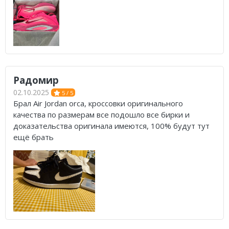
Радомир
02.10.2025
5 / 5
Брал Air Jordan orca, кроссовки оригинального
качества по размерам все подошло все бирки и
доказательства оригинала имеются, 100% будут тут
ещё брать