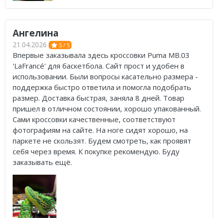
Ангелина
21.04.2026
5 / 5
Впервые заказывала здесь кроссовки Puma MB.03
'LaFrancé' для баскетбола. Сайт прост и удобен в
использовании. Были вопросы касательно размера -
поддержка быстро ответила и помогла подобрать
размер. Доставка быстрая, заняла 8 дней. Товар
пришел в отличном состоянии, хорошо упакованный.
Сами кроссовки качественные, соответствуют
фотографиям на сайте. На ноге сидят хорошо, на
паркете не скользят. Будем смотреть, как проявят
себя через время. К покупке рекомендую. Буду
заказывать ещё.