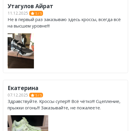
Утагулов Айрат
11.12.2025
5 / 5
Не в первый раз заказываю здесь кроссы, всегда всё
на высшем уровне!!!
Екатерина
07.12.2025
5 / 5
Здравствуйте. Кроссы супер!!! Всё чётко!!! Сцепление,
прыжки огонь!!! Заказывайте, не пожалеете.