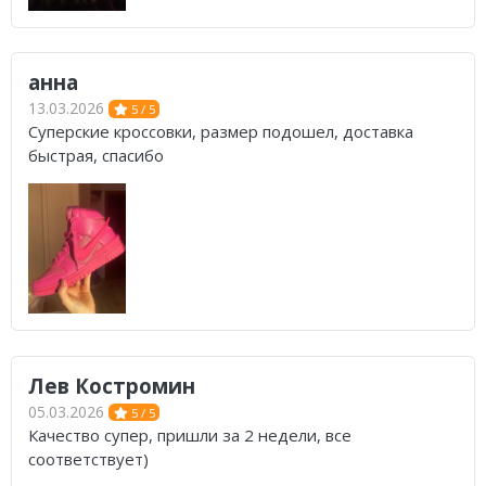
анна
13.03.2026
5 / 5
Суперские кроссовки, размер подошел, доставка
быстрая, спасибо
Лев Костромин
05.03.2026
5 / 5
Качество супер, пришли за 2 недели, все
соответствует)