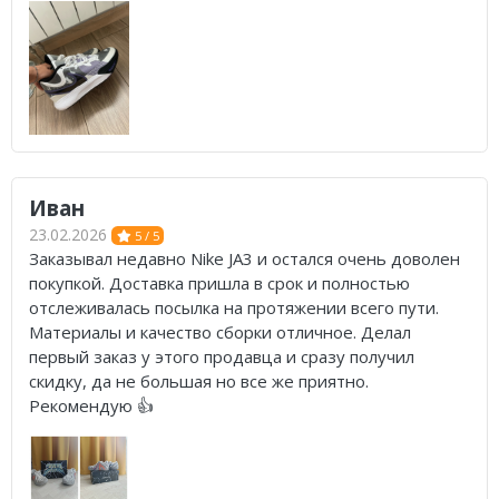
Иван
23.02.2026
5 / 5
Заказывал недавно Nike JA3 и остался очень доволен
покупкой. Доставка пришла в срок и полностью
отслеживалась посылка на протяжении всего пути.
Материалы и качество сборки отличное. Делал
первый заказ у этого продавца и сразу получил
скидку, да не большая но все же приятно.
Рекомендую 👍