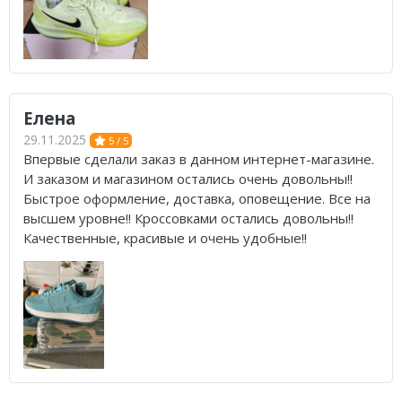
Елена
29.11.2025
5 / 5
Впервые сделали заказ в данном интернет-магазине.
И заказом и магазином остались очень довольны!!
Быстрое оформление, доставка, оповещение. Все на
высшем уровне!! Кроссовками остались довольны!!
Качественные, красивые и очень удобные!!