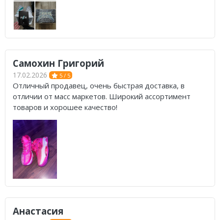
Самохин Григорий
17.02.2026
5 / 5
Отличный продавец, очень быстрая доставка, в
отличии от масс маркетов. Широкий ассортимент
товаров и хорошее качество!
Анастасия