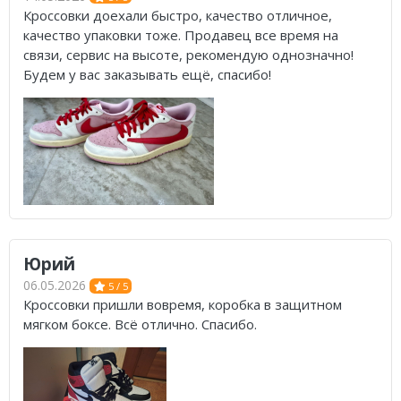
Кроссовки доехали быстро, качество отличное,
качество упаковки тоже. Продавец все время на
связи, сервис на высоте, рекомендую однозначно!
Будем у вас заказывать ещё, спасибо!
Юрий
06.05.2026
5 / 5
Кроссовки пришли вовремя, коробка в защитном
мягком боксе. Всё отлично. Спасибо.