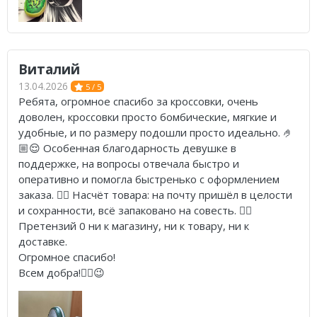
Виталий
13.04.2026
5 / 5
Ребята, огромное спасибо за кроссовки, очень
доволен, кроссовки просто бомбические, мягкие и
удобные, и по размеру подошли просто идеально. 🤌
🏼😌 Особенная благодарность девушке в
поддержке, на вопросы отвечала быстро и
оперативно и помогла быстренько с оформлением
заказа. 👍🏼 Насчёт товара: на почту пришёл в целости
и сохранности, всё запаковано на совесть. 👍🏼
Претензий 0 ни к магазину, ни к товару, ни к
доставке.
Огромное спасибо!
Всем добра!✌🏼😉