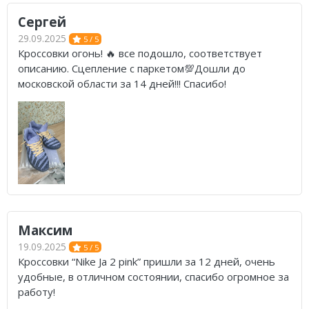
Сергей
29.09.2025
5 / 5
Кроссовки огонь! 🔥 все подошло, соответствует
описанию. Сцепление с паркетом💯Дошли до
московской области за 14 дней!!! Спасибо!
Максим
19.09.2025
5 / 5
Кроссовки “Nike Ja 2 pink” пришли за 12 дней, очень
удобные, в отличном состоянии, спасибо огромное за
работу!