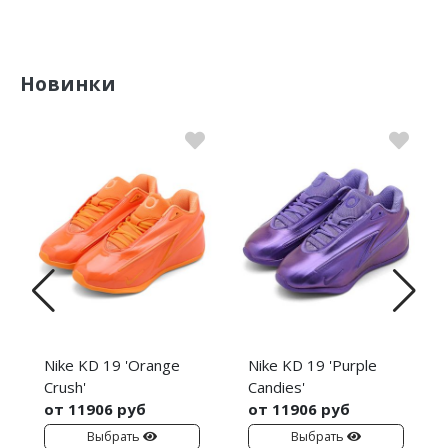
Новинки
Nike KD 19 'Orange
Nike KD 19 'Purple
Crush'
Candies'
от 11906 руб
от 11906 руб
Выбрать
Выбрать