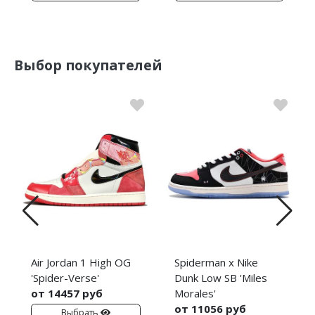
Выбор покупателей
Air Jordan 1 High OG
Spiderman x Nike
'Spider-Verse'
Dunk Low SB 'Miles
от 14457 руб
Morales'
от 11056 руб
Выбрать