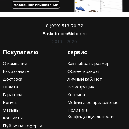
8 (999) 513-70-72
Basketroom@inbox.ru
2013 - 2026
Покупателю
сервис
О компании
Как выбрать размер
Как заказать
Обмен-возврат
Доставка
Личный кабинет
Оплата
Регистрация
Гарантия
Корзина
Бонусы
Мобильное приложение
Отзывы
Политика
Конфиденциальности
Контакты
Публичная оферта