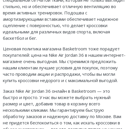
специальной сетчатой ткани, которая не только выглядит
стильно, но и обеспечивает отличную вентиляцию во
время активных тренировок. Подошва с
амортизирующими вставками обеспечивает надежное
сцепление с поверхностью, что делает кроссовки
идеальными для различных видов спорта, включая
баскетбол и бег.
Ценовая политика магазина Basketroom тоже порадует
покупателей: цена на Nike Air Jordan 36 в нашем интернет-
магазине очень выгодная. Мы стремимся предложить
нашим клиентам лучшие условия для покупок, поэтому
часто проводим акции и распродажи, чтобы вы могли
купить кроссовки недорого и с максимальной выгодой.
Заказ Nike Air Jordan 36 онлайн в Basketroom — это
быстро и просто. У нас вы можете выбрать нужный
размер и цвет, добавив товар в корзину всего
несколькими кликами. Мы гарантируем быструю
обработку заказов и надежную доставку по Москве. Вам
не придется беспокоиться о том, как искать кроссовки в