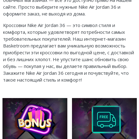
обычных магазинах — все это доступно прямо на нашем
сайте. Просто выберите нужные Nike Air Jordan 36 и
оформите заказ, не выходя из дома.
Кроссовки Nike Air Jordan 36 — это символ стиля и
комфорта, которые удовлетворят потребности самых
требовательных покупателей. Наш интернет-магазин
Basketroom предлагает вам уникальную возможность
приобрести эти кроссовки по выгодной цене, с доставкой
и без лишних хлопот. Не упустите шанс обновить свою
обувь — покупая у нас, вы делаете правильный выбор.
Закажите Nike Air Jordan 36 сегодня и почувствуйте, что
такое настоящий стиль и комфорт!