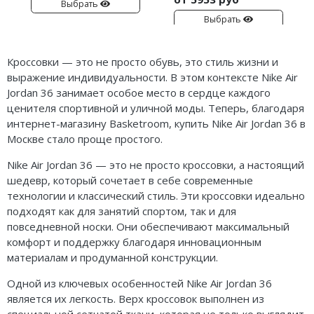
Выбрать
Выбрать
Кроссовки — это не просто обувь, это стиль жизни и
выражение индивидуальности. В этом контексте Nike Air
Jordan 36 занимает особое место в сердце каждого
ценителя спортивной и уличной моды. Теперь, благодаря
интернет-магазину Basketroom, купить Nike Air Jordan 36 в
Москве стало проще простого.
Nike Air Jordan 36 — это не просто кроссовки, а настоящий
шедевр, который сочетает в себе современные
технологии и классический стиль. Эти кроссовки идеально
подходят как для занятий спортом, так и для
повседневной носки. Они обеспечивают максимальный
комфорт и поддержку благодаря инновационным
материалам и продуманной конструкции.
Одной из ключевых особенностей Nike Air Jordan 36
является их легкость. Верх кроссовок выполнен из