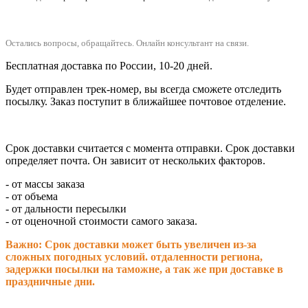
Остались вопросы, обращайтесь.
Онлайн консультант на связи.
Бесплатная доставка по России, 10-20 дней.
Будет отправлен трек-номер, вы всегда сможете отследить
посылку. Заказ поступит в ближайшее почтовое отделение.
Срок доставки считается с момента отправки.
Срок доставки
определяет почта. Он зависит от нескольких факторов.
- от массы заказа
- от объема
- от дальности пересылки
- от оценочной стоимости самого заказа.
Важно: Срок доставки может быть увеличен из-за
сложных погодных условий. о
тдаленности региона,
задержки посылки на таможне, а так же при доставке в
праздничные дни.