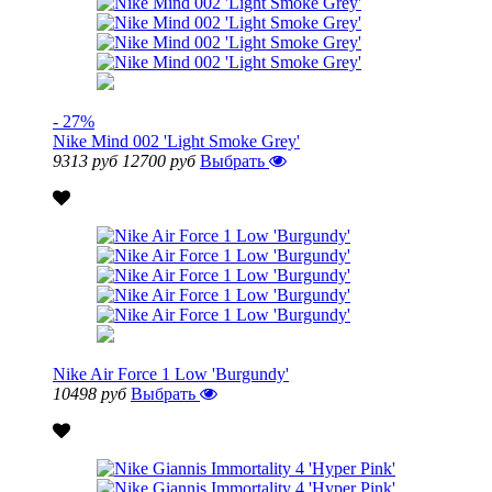
- 27%
Nike Mind 002 'Light Smoke Grey'
9313 руб
12700 руб
Выбрать
Nike Air Force 1 Low 'Burgundy'
10498 руб
Выбрать