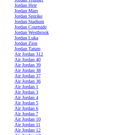
Jordan Heir
Jordan Mars
Jordan Spizike
Jordan Stadium
Jordan Courtside
Jordan Westbrook
Jordan Luka
Jordan Zion
Jordan Tatum
Air Jordan 312
Air Jordan 40
Air Jordan 39
Air Jordan 38
Air Jordan 37
Air Jordan 36
Air Jordan 1
Air Jordan 3
Air Jordan 4
Air Jordan 5
Air Jordan 6
Air Jordan 7
Air Jordan 10
Air Jordan 11
Air Jordan 12