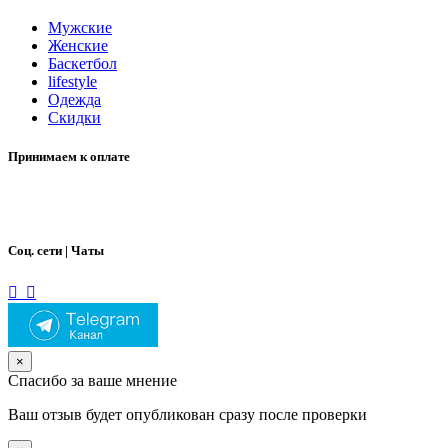
Мужские
Женские
Баскетбол
lifestyle
Одежда
Скидки
Принимаем к оплате
Соц. сети | Чаты
×
Спасибо за ваше мнение
Ваш отзыв будет опубликован сразу после проверки