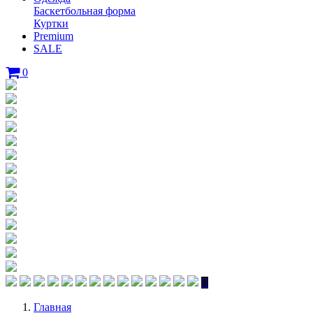
Баскетбольная форма
Куртки
Premium
SALE
0
Главная