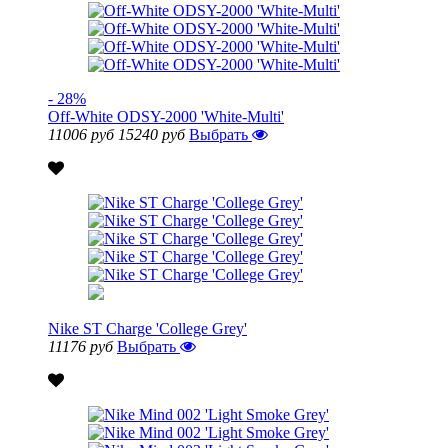
- 28%
Off-White ODSY-2000 'White-Multi'
11006 руб
15240 руб
Выбрать
Nike ST Charge 'College Grey'
11176 руб
Выбрать