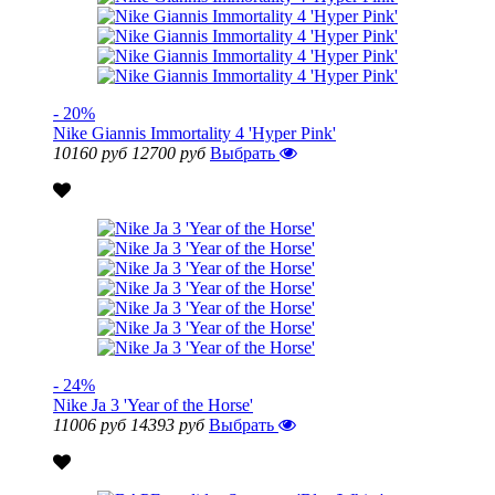
- 20%
Nike Giannis Immortality 4 'Hyper Pink'
10160 руб
12700 руб
Выбрать
- 24%
Nike Ja 3 'Year of the Horse'
11006 руб
14393 руб
Выбрать