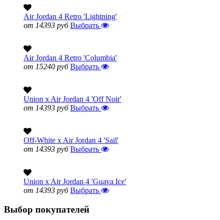
Air Jordan 4 Retro 'Lightning'
от 14393 руб
Выбрать
Air Jordan 4 Retro 'Columbia'
от 15240 руб
Выбрать
Union x Air Jordan 4 'Off Noir'
от 14393 руб
Выбрать
Off-White x Air Jordan 4 'Sail'
от 14393 руб
Выбрать
Union x Air Jordan 4 'Guava Ice'
от 14393 руб
Выбрать
Выбор покупателей