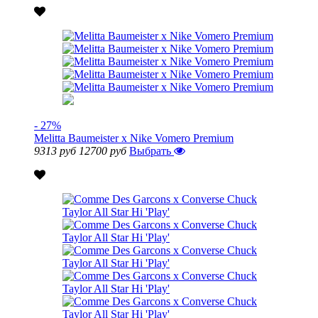
- 27%
Melitta Baumeister x Nike Vomero Premium
9313 руб
12700 руб
Выбрать