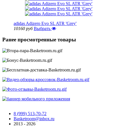
adidas Adizero Evo SL ATR 'Grey'
10160 руб
Выбрать
Ранее просмотренные товары
8 (999) 513-70-72
Basketroom@inbox.ru
2013 - 2026