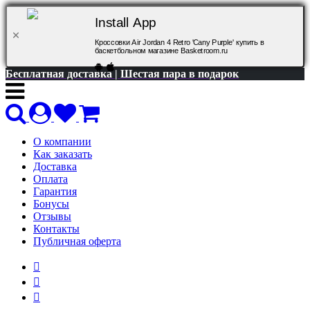
Install App
Кроссовки Air Jordan 4 Retro 'Cany Purple' купить в
баскетбольном магазине Basketroom.ru
Бесплатная доставка | Шестая пара в подарок
О компании
Как заказать
Доставка
Оплата
Гарантия
Бонусы
Отзывы
Контакты
Публичная оферта