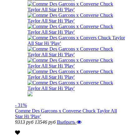
- 31%
Comme Des Garcons x Converse Chuck Taylor All
Star Hi 'Play'
9313 руб
13546 руб
Выбрать