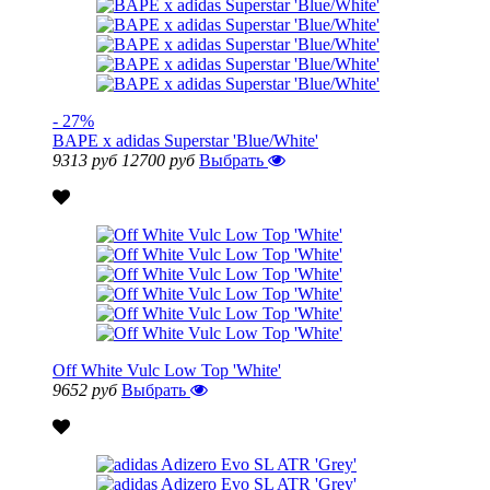
- 27%
BAPE x adidas Superstar 'Blue/White'
9313 руб
12700 руб
Выбрать
Off White Vulc Low Top 'White'
9652 руб
Выбрать