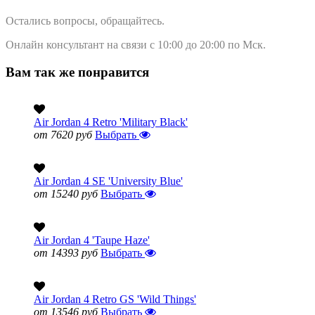
Остались вопросы, обращайтесь.
Онлайн консультант на связи с 10:00 до 20:00 по Мск.
Вам так же понравится
Air Jordan 4 Retro 'Military Black'
от 7620 руб
Выбрать
Air Jordan 4 SE 'University Blue'
от 15240 руб
Выбрать
Air Jordan 4 'Taupe Haze'
от 14393 руб
Выбрать
Air Jordan 4 Retro GS 'Wild Things'
от 13546 руб
Выбрать