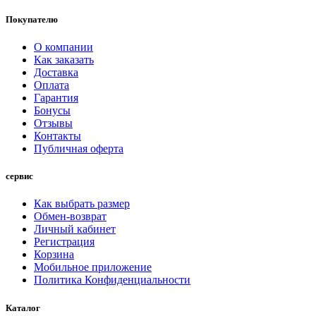
Покупателю
О компании
Как заказать
Доставка
Оплата
Гарантия
Бонусы
Отзывы
Контакты
Публичная оферта
сервис
Как выбрать размер
Обмен-возврат
Личный кабинет
Регистрация
Корзина
Мобильное приложение
Политика Конфиденциальности
Каталог