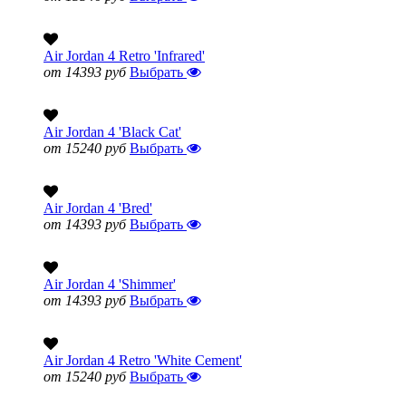
Air Jordan 4 Retro 'Infrared'
от 14393 руб
Выбрать
Air Jordan 4 'Black Cat'
от 15240 руб
Выбрать
Air Jordan 4 'Bred'
от 14393 руб
Выбрать
Air Jordan 4 'Shimmer'
от 14393 руб
Выбрать
Air Jordan 4 Retro 'White Cement'
от 15240 руб
Выбрать