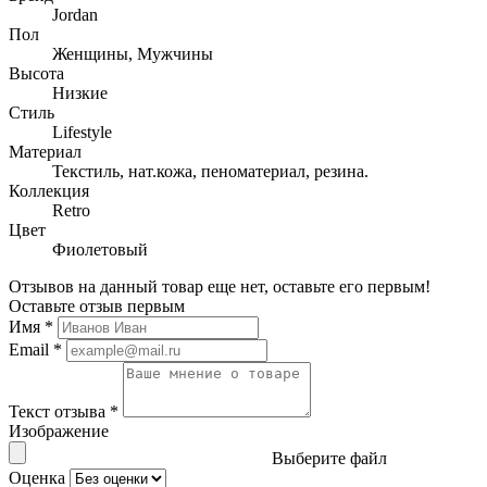
Jordan
Пол
Женщины, Мужчины
Высота
Низкие
Стиль
Lifestyle
Материал
Текстиль, нат.кожа, пеноматериал, резина.
Коллекция
Retro
Цвет
Фиолетовый
Отзывов на данный товар еще нет, оставьте его первым!
Оставьте отзыв первым
Имя
*
Email
*
Текст отзыва
*
Изображение
Выберите файл
Оценка