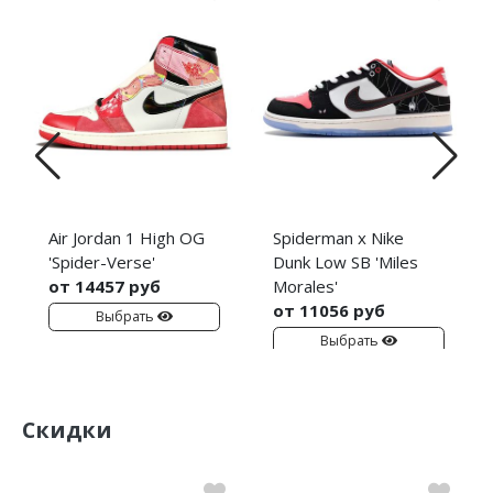
Air Jordan 1 High OG
Spiderman x Nike
'Spider-Verse'
Dunk Low SB 'Miles
от 14457 руб
Morales'
от 11056 руб
Выбрать
Выбрать
Скидки