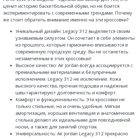
ценит историю баскетбольной обуви, но не боится
экспериментировать с современными трендами. Почему
же стоит обратить внимание именно на эти кроссовки?
Уникальный дизайн: Legacy 312 выделяется своим
узнаваемым силуэтом. Он сочетает в себе элементы
из прошлого, которые гармонично вписываются в
современную городскую среду. Вы не останетесь
незамеченным в этих кроссовках!
Высокое качество: Air Jordan всегда ассоциируется с
премиальными материалами и безупречным
исполнением. Legacy 312 не исключение. Кожа
высокого качества, прочная подошва и надежные
швы гарантируют долговечность и комфорт.
Комфорт и функциональность: Эти кроссовки не
только стильные, но и очень удобные. Мягкая
амортизация, хорошая вентиляция и анатомическая
стелька делают их идеальными для повседневной
носки, а также для занятий спортом.
Универсальность: Air Jordan Legacy 312 прекрасно