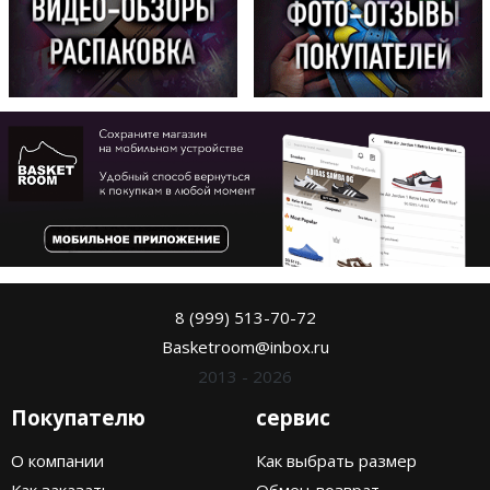
8 (999) 513-70-72
Basketroom@inbox.ru
2013 - 2026
Покупателю
сервис
О компании
Как выбрать размер