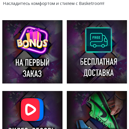
Насладитесь комфортом и стилем с Basketroom!