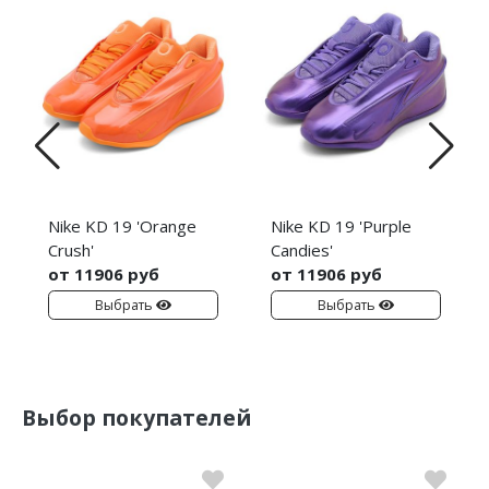
Nike KD 19 'Orange
Nike KD 19 'Purple
Crush'
Candies'
от 11906 руб
от 11906 руб
Выбрать
Выбрать
Выбор покупателей