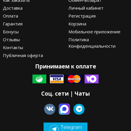
Как заказать
Обмен-возврат
Доставка
Личный кабинет
Оплата
Регистрация
Гарантия
Корзина
Бонусы
Мобильное приложение
Отзывы
Политика
Конфиденциальности
Контакты
Публичная оферта
Принимаем к оплате
Соц. сети | Чаты