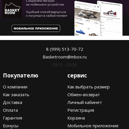
8 (999) 513-70-72
Basketroom@inbox.ru
2013 - 2026
Покупателю
сервис
О компании
Как выбрать размер
Как заказать
Обмен-возврат
Доставка
Личный кабинет
Оплата
Регистрация
Гарантия
Корзина
Бонусы
Мобильное приложение