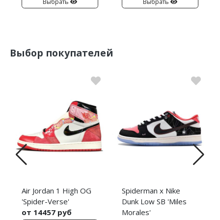
Выбрать
Выбрать
Выбор покупателей
Air Jordan 1 High OG
Spiderman x Nike
'Spider-Verse'
Dunk Low SB 'Miles
от 14457 руб
Morales'