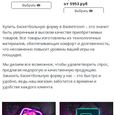
от 5953 руб
Выбрать
Выбрать
Купить баскетбольную форму в Basketroom – это значит
быть уверенным в высоком качестве приобретаемых
товаров. Все товары изготовлены из технологичных
материалов, обеспечивающих комфорт и долговечность,
что несомненно повысит уровень вашей игры на
площадке.
Мы делаем все возможное, чтобы удовлетворить спрос,
предлагая недорогую и качественную продукцию.
Заказать баскетбольную форму у нас – это быстро и
удобно, ведь наш магазин заботится о времени и
удобстве каждого клиента.