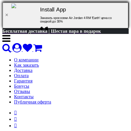
Install App
Заказать кроссовки Air Jordan 4 RM 'Earth' цена со
скидкой до 30%
Бесплатная доставка | Шестая пара в подарок
О компании
Как заказать
Доставка
Оплата
Гарантия
Бонусы
Отзывы
Контакты
Публичная оферта