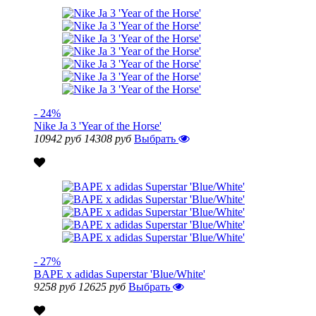
- 24%
Nike Ja 3 'Year of the Horse'
10942 руб
14308 руб
Выбрать
- 27%
BAPE x adidas Superstar 'Blue/White'
9258 руб
12625 руб
Выбрать