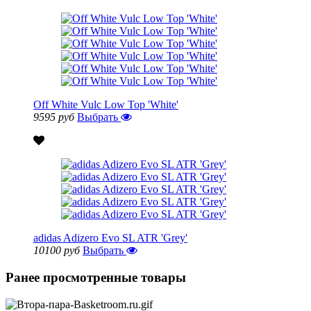
Off White Vulc Low Top 'White'
9595 руб
Выбрать
adidas Adizero Evo SL ATR 'Grey'
10100 руб
Выбрать
Ранее просмотренные товары