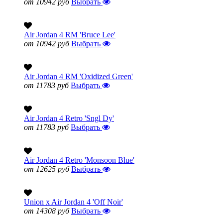
от 10942 руб
Выбрать
Air Jordan 4 RM 'Bruce Lee'
от 10942 руб
Выбрать
Air Jordan 4 RM 'Oxidized Green'
от 11783 руб
Выбрать
Air Jordan 4 Retro 'Sngl Dy'
от 11783 руб
Выбрать
Air Jordan 4 Retro 'Monsoon Blue'
от 12625 руб
Выбрать
Union x Air Jordan 4 'Off Noir'
от 14308 руб
Выбрать