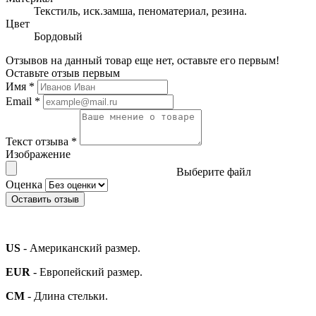
Текстиль, иск.замша, пеноматериал, резина.
Цвет
Бордовый
Отзывов на данный товар еще нет, оставьте его первым!
Оставьте отзыв первым
Имя
*
Email
*
Текст отзыва
*
Изображение
Выберите файл
Оценка
Оставить отзыв
US
- Американский размер.
EUR
- Европейский размер.
СМ
- Длина стельки.