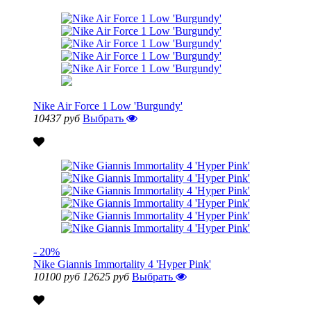
Nike Air Force 1 Low 'Burgundy'
10437 руб
Выбрать
- 20%
Nike Giannis Immortality 4 'Hyper Pink'
10100 руб
12625 руб
Выбрать