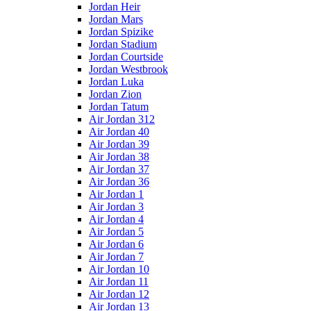
Jordan Heir
Jordan Mars
Jordan Spizike
Jordan Stadium
Jordan Courtside
Jordan Westbrook
Jordan Luka
Jordan Zion
Jordan Tatum
Air Jordan 312
Air Jordan 40
Air Jordan 39
Air Jordan 38
Air Jordan 37
Air Jordan 36
Air Jordan 1
Air Jordan 3
Air Jordan 4
Air Jordan 5
Air Jordan 6
Air Jordan 7
Air Jordan 10
Air Jordan 11
Air Jordan 12
Air Jordan 13