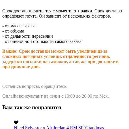
Срок доставки считается с момента отправки.
Срок доставки
определяет почта. Он зависит от нескольких факторов.
- от массы заказа
- от объема
- от дальности пересылки
- от оценочной стоимости самого заказа.
Важно: Срок доставки может быть увеличен из-за
сложных погодных условий. о
тдаленности региона,
задержки посылки на таможне, а так же при доставке в
праздничные дни.
Остались вопросы, обращайтесь.
Онлайн консультант на связи с 10:00 до 20:00 по Мск.
Вам так же понравится
Nigel Sylvester x Air Jordan 4 RM SP 'Grandmas