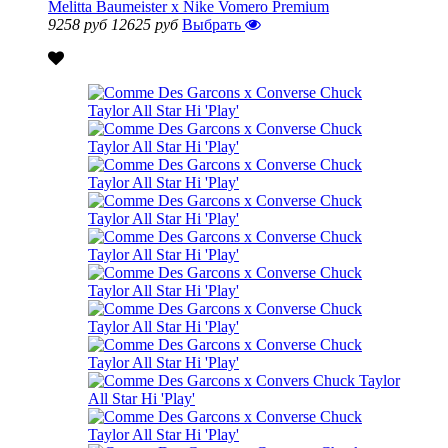
Melitta Baumeister x Nike Vomero Premium
9258 руб
12625 руб
Выбрать