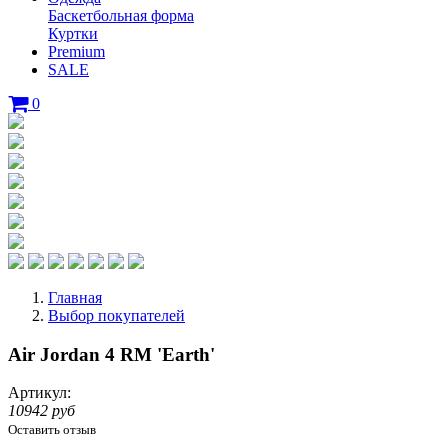
Баскетбольная форма
Куртки
Premium
SALE
0
Главная
Выбор покупателей
Air Jordan 4 RM 'Earth'
Артикул:
10942 руб
Оставить отзыв