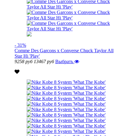
- 31%
Comme Des Garcons x Converse Chuck Taylor All
Star Hi 'Play'
9258 руб
13467 руб
Выбрать