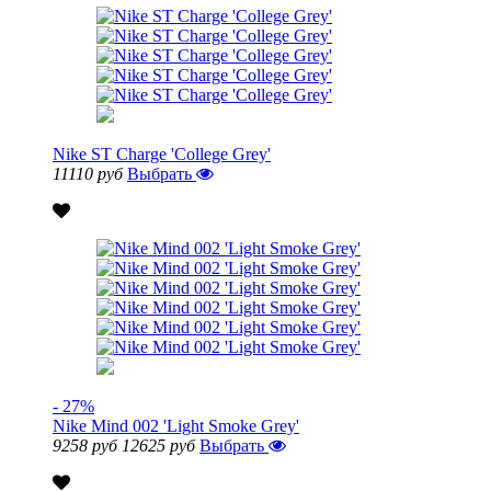
Nike ST Charge 'College Grey'
11110 руб
Выбрать
- 27%
Nike Mind 002 'Light Smoke Grey'
9258 руб
12625 руб
Выбрать