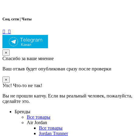
Соц. сети | Чаты
×
Спасибо за ваше мнение
Ваш отзыв будет опубликован сразу после проверки
×
Упс! Что-то не так!
Вы не прошли капчу. Если вы реальный человек, пожалуйста,
сделайте это.
Бренды
Все товары
Air Jordan
Все товары
Jordan Trunner