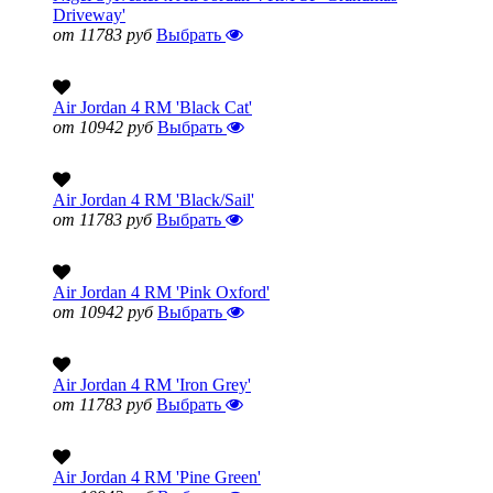
Driveway'
от 11783 руб
Выбрать
Air Jordan 4 RM 'Black Cat'
от 10942 руб
Выбрать
Air Jordan 4 RM 'Black/Sail'
от 11783 руб
Выбрать
Air Jordan 4 RM 'Pink Oxford'
от 10942 руб
Выбрать
Air Jordan 4 RM 'Iron Grey'
от 11783 руб
Выбрать
Air Jordan 4 RM 'Pine Green'