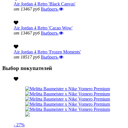
Air Jordan 4 Retro 'Black Canvas'
от 13467 руб
Выбрать
Air Jordan 4 Retro 'Cacao Wow'
от 13467 руб
Выбрать
Air Jordan 4 Retro 'Frozen Moments'
от 18517 руб
Выбрать
Выбор покупателей
- 27%