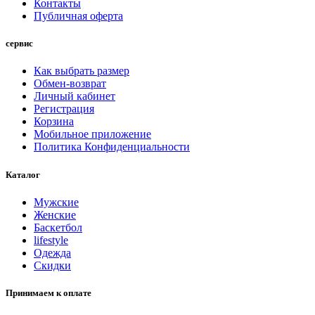
Контакты
Публичная оферта
сервис
Как выбрать размер
Обмен-возврат
Личный кабинет
Регистрация
Корзина
Мобильное приложение
Политика Конфиденциальности
Каталог
Мужские
Женские
Баскетбол
lifestyle
Одежда
Скидки
Принимаем к оплате