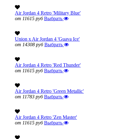
Air Jordan 4 Retro 'Military Blue'
от 11615 руб
Выбрать
Union x Air Jordan 4 'Guava Ice'
от 14308 руб
Выбрать
Air Jordan 4 Retro 'Red Thunder'
от 11615 руб
Выбрать
Air Jordan 4 Retro 'Green Metallic'
от 11783 руб
Выбрать
Air Jordan 4 Retro 'Zen Master'
от 11615 руб
Выбрать