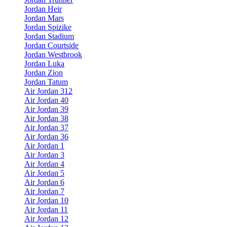
Jordan Heir
Jordan Mars
Jordan Spizike
Jordan Stadium
Jordan Courtside
Jordan Westbrook
Jordan Luka
Jordan Zion
Jordan Tatum
Air Jordan 312
Air Jordan 40
Air Jordan 39
Air Jordan 38
Air Jordan 37
Air Jordan 36
Air Jordan 1
Air Jordan 3
Air Jordan 4
Air Jordan 5
Air Jordan 6
Air Jordan 7
Air Jordan 10
Air Jordan 11
Air Jordan 12