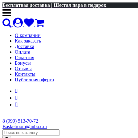
Бесплатная доставка | Шестая пара в подарок
О компании
Как заказать
Доставка
Оплата
Гарантия
Бонусы
Отзывы
Контакты
Публичная оферта
8 (999) 513-70-72
Basketroom@inbox.ru