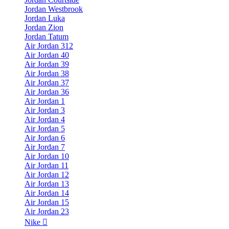
Jordan Westbrook
Jordan Luka
Jordan Zion
Jordan Tatum
Air Jordan 312
Air Jordan 40
Air Jordan 39
Air Jordan 38
Air Jordan 37
Air Jordan 36
Air Jordan 1
Air Jordan 3
Air Jordan 4
Air Jordan 5
Air Jordan 6
Air Jordan 7
Air Jordan 10
Air Jordan 11
Air Jordan 12
Air Jordan 13
Air Jordan 14
Air Jordan 15
Air Jordan 23
Nike