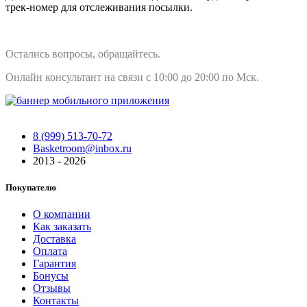
трек-номер для отслеживания посылки.
Остались вопросы, обращайтесь.
Онлайн консультант на связи с 10:00 до 20:00 по Мск.
8 (999) 513-70-72
Basketroom@inbox.ru
2013 - 2026
Покупателю
О компании
Как заказать
Доставка
Оплата
Гарантия
Бонусы
Отзывы
Контакты