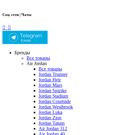
Соц. сети | Чаты
Бренды
Все товары
Air Jordan
Все товары
Jordan Trunner
Jordan Heir
Jordan Mars
Jordan Spizike
Jordan Stadium
Jordan Courtside
Jordan Westbrook
Jordan Luka
Jordan Zion
Jordan Tatum
Air Jordan 312
Air Jordan 40