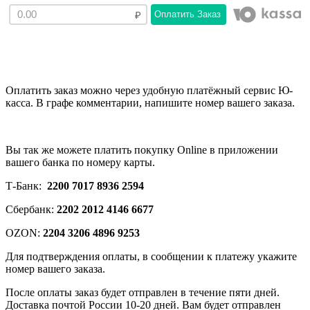
Оплатить Заказ
Оплатить заказ можно через удобную платёжный сервис Ю-
касса. В графе комментарии, напишите номер вашего заказа.
Вы так же можете платить покупку Online в приложении
вашего банка по номеру карты.
Т-Банк:
2200 7017 8936 2594
Сбербанк:
2202 2012 4146 6677
OZON:
2204 3206 4896 9253
Для подтверждения оплаты, в сообщении к платежу укажите
номер вашего заказа.
После оплаты заказ будет отправлен в течение пяти дней.
Доставка почтой России 10-20 дней. Вам будет отправлен