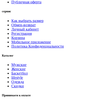
Публичная оферта
сервис
Как выбрать размер
Обмен-возврат
Личный кабинет
Регистрация
Корзина
Мобильное приложение
Политика Конфиденциальности
Каталог
Мужские
Женские
Баскетбол
lifestyle
Одежда
Скидки
Принимаем к оплате