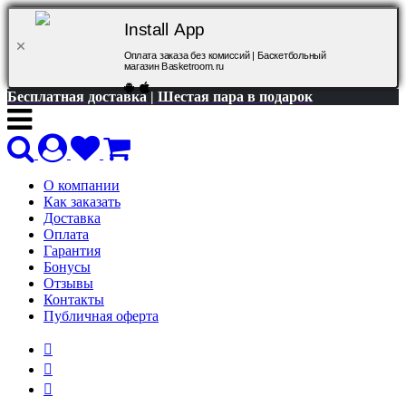
Install App
Оплата заказа без комиссий | Баскетбольный
магазин Basketroom.ru
Бесплатная доставка | Шестая пара в подарок
О компании
Как заказать
Доставка
Оплата
Гарантия
Бонусы
Отзывы
Контакты
Публичная оферта