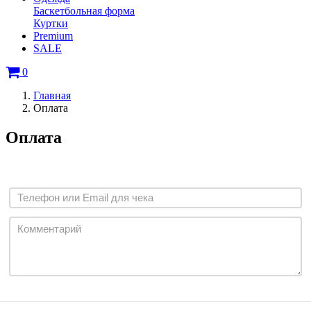
Баскетбольная форма
Куртки
Premium
SALE
0
Главная
Оплата
Оплата