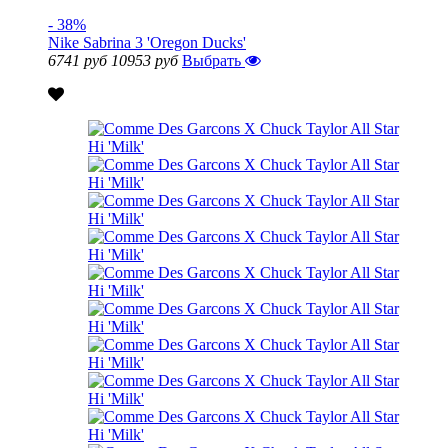
- 38%
Nike Sabrina 3 'Oregon Ducks'
6741 руб
10953 руб
Выбрать