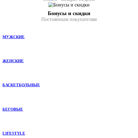
Бонусы и скидки
Постоянным покупателям
МУЖСКИЕ
ЖЕНСКИЕ
БАСКЕТБОЛЬНЫЕ
БЕГОВЫЕ
LIFESTYLE