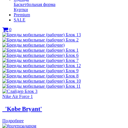
Баскетбольная форма
Куртки
Premium
SALE
0
Nike Air Force 1
'Kobe Bryant'
Подробнее