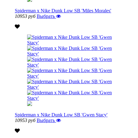
Spiderman x Nike Dunk Low SB 'Miles Morales'
10953 руб
Выбрать
Spiderman x Nike Dunk Low SB 'Gwen Stacy'
10953 руб
Выбрать