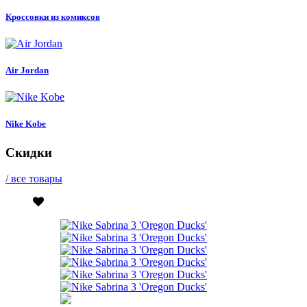
Кроссовки из комиксов
Air Jordan
Nike Kobe
Скидки
/ все товары