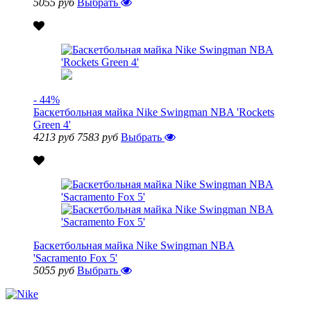
5055 руб
Выбрать
- 44%
Баскетбольная майка Nike Swingman NBA 'Rockets
Green 4'
4213 руб
7583 руб
Выбрать
Баскетбольная майка Nike Swingman NBA
'Sacramento Fox 5'
5055 руб
Выбрать