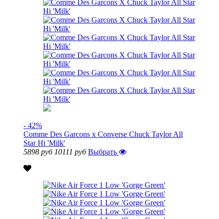
- 42%
Comme Des Garcons x Converse Chuck Taylor All
Star Hi 'Milk'
5898 руб
10111 руб
Выбрать