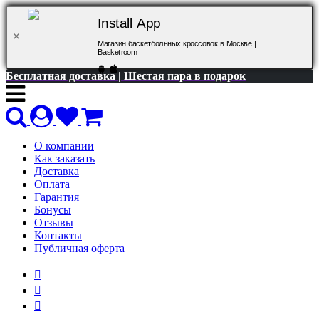
Install App
Магазин баскетбольных кроссовок в Москве |
Basketroom
Бесплатная доставка | Шестая пара в подарок
О компании
Как заказать
Доставка
Оплата
Гарантия
Бонусы
Отзывы
Контакты
Публичная оферта