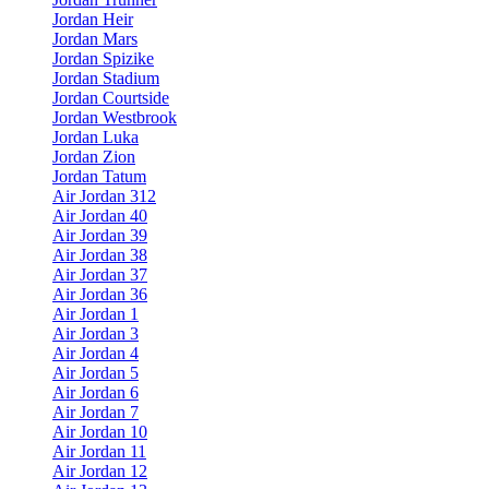
Jordan Heir
Jordan Mars
Jordan Spizike
Jordan Stadium
Jordan Courtside
Jordan Westbrook
Jordan Luka
Jordan Zion
Jordan Tatum
Air Jordan 312
Air Jordan 40
Air Jordan 39
Air Jordan 38
Air Jordan 37
Air Jordan 36
Air Jordan 1
Air Jordan 3
Air Jordan 4
Air Jordan 5
Air Jordan 6
Air Jordan 7
Air Jordan 10
Air Jordan 11
Air Jordan 12