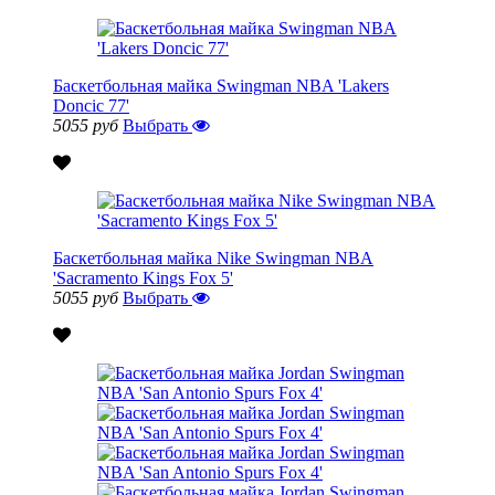
Баскетбольная майка Swingman NBA 'Lakers
Doncic 77'
5055 руб
Выбрать
Баскетбольная майка Nike Swingman NBA
'Sacramento Kings Fox 5'
5055 руб
Выбрать