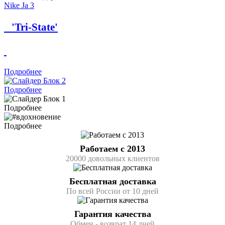
Nike Ja 3
'Tri-State'
Подробнее
Подробнее
Подробнее
Подробнее
Работаем с 2013
20000 довольных клиентов
Бесплатная доставка
По всей России от 10 дней
Гарантия качества
Обмен - возврат 14 дней