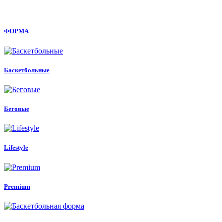
ФОРМА
Баскетбольные
Беговые
Lifestyle
Premium