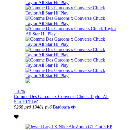
- 31%
Comme Des Garcons x Converse Chuck Taylor All
Star Hi 'Play'
9268 руб
13481 руб
Выбрать