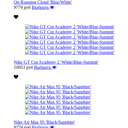
On Running Cloud 'Blue/White'
9774 руб
Выбрать
Nike GT Cut Academy 2 'White/Blue-Summit'
10953 руб
Выбрать
Nike Air Max 95 'Black/Sapphire'
9774 руб
Выбрать