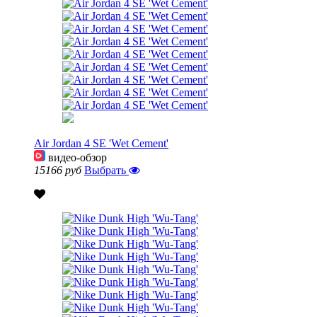
Air Jordan 4 SE 'Wet Cement'
видео-обзор
15166 руб
Выбрать