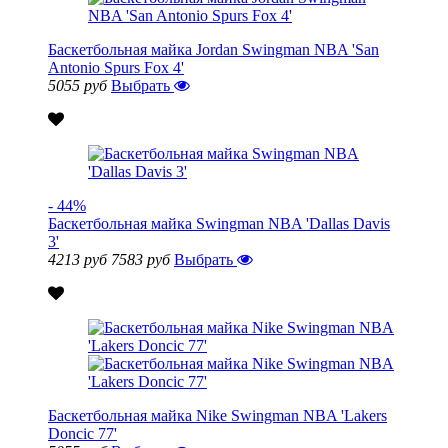
Баскетбольная майка Jordan Swingman NBA 'San
Antonio Spurs Fox 4'
5055 руб
Выбрать
- 44%
Баскетбольная майка Swingman NBA 'Dallas Davis
3'
4213 руб
7583 руб
Выбрать
Баскетбольная майка Nike Swingman NBA 'Lakers
Doncic 77'