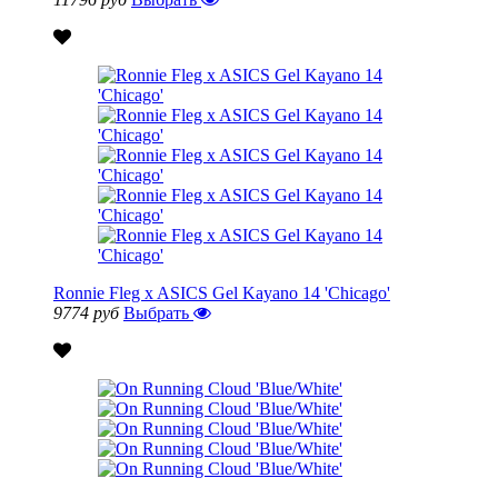
Ronnie Fleg x ASICS Gel Kayano 14 'Chicago'
9774 руб
Выбрать