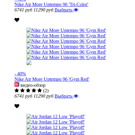
Nike Air More Uptempo 96 'Tri-Color'
6741 руб
11290 руб
Выбрать
- 40%
Nike Air More Uptempo 96 'Gym Red'
видео-обзор
(2)
6741 руб
11290 руб
Выбрать