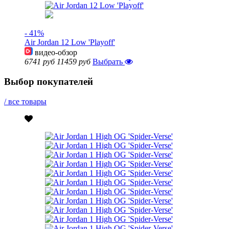
- 41%
Air Jordan 12 Low 'Playoff'
видео-обзор
6741 руб
11459 руб
Выбрать
Выбор покупателей
/ все товары