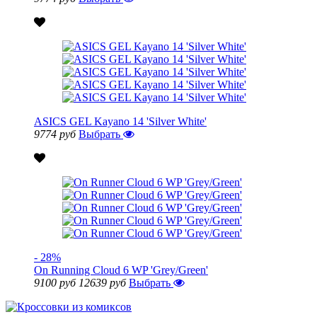
ASICS GEL Kayano 14 'Silver White'
9774 руб
Выбрать
- 28%
On Running Cloud 6 WP 'Grey/Green'
9100 руб
12639 руб
Выбрать