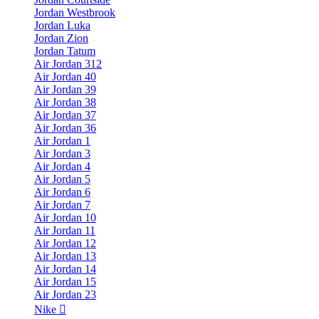
Jordan Westbrook
Jordan Luka
Jordan Zion
Jordan Tatum
Air Jordan 312
Air Jordan 40
Air Jordan 39
Air Jordan 38
Air Jordan 37
Air Jordan 36
Air Jordan 1
Air Jordan 3
Air Jordan 4
Air Jordan 5
Air Jordan 6
Air Jordan 7
Air Jordan 10
Air Jordan 11
Air Jordan 12
Air Jordan 13
Air Jordan 14
Air Jordan 15
Air Jordan 23
Nike