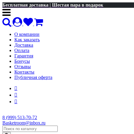
Бесплатная доставка | Шестая пара в подарок
О компании
Как заказать
Доставка
Оплата
Гарантия
Бонусы
Отзывы
Контакты
Публичная оферта
8 (999) 513-70-72
Basketroom@inbox.ru