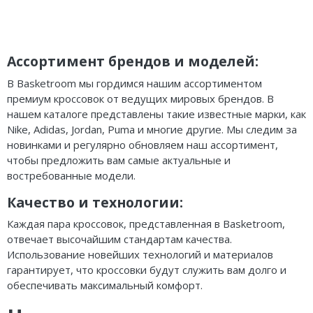
Ассортимент брендов и моделей:
В Basketroom мы гордимся нашим ассортиментом
премиум кроссовок от ведущих мировых брендов. В
нашем каталоге представлены такие известные марки, как
Nike, Adidas, Jordan, Puma и многие другие. Мы следим за
новинками и регулярно обновляем наш ассортимент,
чтобы предложить вам самые актуальные и
востребованные модели.
Качество и технологии:
Каждая пара кроссовок, представленная в Basketroom,
отвечает высочайшим стандартам качества.
Использование новейших технологий и материалов
гарантирует, что кроссовки будут служить вам долго и
обеспечивать максимальный комфорт.