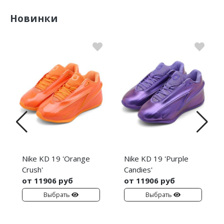
Новинки
Nike KD 19 'Orange
Nike KD 19 'Purple
Crush'
Candies'
от 11906 руб
от 11906 руб
Выбрать
Выбрать