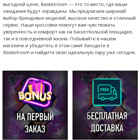
выгодной цене, Basketroom — это то место, где ваши
ожидания будут оправданы. Мы предлагаем широкий
выбор брендовых моделей, высокое качество и отличный
сервис. Наши кроссовки помогут вам чувствовать
уверенность и комфорт как на баскетбольной площадке,
так и в повседневной жизни. Побывайте в нашем
магазине и убедитесь в этом сами! Заходите в
Basketroom и найдите свою идеальную пару уже сегодня.