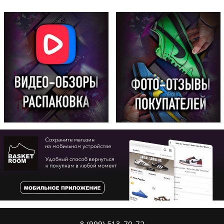
8 (999) 513-70-72