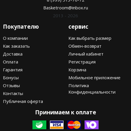
Basketroom@inbox.ru
2013 - 2026
Покупателю
сервис
О компании
Как выбрать размер
Как заказать
Обмен-возврат
Доставка
Личный кабинет
Оплата
Регистрация
Гарантия
Корзина
Бонусы
Мобильное приложение
Отзывы
Политика
Конфиденциальности
Контакты
Публичная оферта
Принимаем к оплате