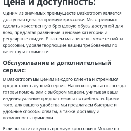
Цена и доступность:
Одним из значимых преимуществ Basketroom является
доступная цена на премиум кроссовки. Мы стремимся
сделать качественную брендовую обувь доступной для
всех, предлагая различные ценовые категории и
регулярные скидки. В нашем магазине вы можете найти
кроссовки, удовлетворяющие вашим требованиям по
качеству и стоимости.
Обслуживание и дополнительный
сервис:
В Basketroom мы ценим каждого клиента и стремимся
предоставить лучший сервис. Наши консультанты всегда
готовы помочь вам с выбором модели, учитывая ваши
индивидуальные предпочтения и потребности. Кроме
того, для вашего удобства мы предлагаем быстрые и
удобные способы оплаты, а также доставку и
возможность примерки.
Если вы хотите купить премиум кроссовки в Москве по