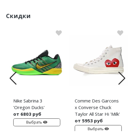
Скидки
Nike Sabrina 3
Comme Des Garcons
'Oregon Ducks'
x Converse Chuck
от 6803 руб
Taylor All Star Hi 'Milk'
от 5953 руб
Выбрать
Выбрать