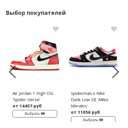
Выбор покупателей
Air Jordan 1 High OG
Spiderman x Nike
'Spider-Verse'
Dunk Low SB 'Miles
от 14457 руб
Morales'
от 11056 руб
Выбрать
Выбрать