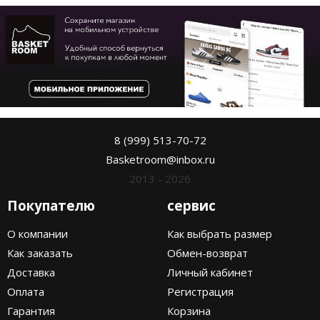
8 (999) 513-70-72
Basketroom@inbox.ru
2013 - 2026
Покупателю
сервис
О компании
Как выбрать размер
Как заказать
Обмен-возврат
Доставка
Личный кабинет
Оплата
Регистрация
Гарантия
Корзина