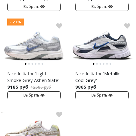
Выбрать
Выбрать
- 27%
Nike Initiator 'Light
Nike Initiator 'Metallic
Smoke Grey Ashen Slate'
Cool Grey'
9185 руб
9865 руб
12586 руб
Выбрать
Выбрать