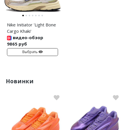
Nike Initiator 'Light Bone
Cargo Khaki'
видео-обзор
9865 руб
Выбрать
Новинки