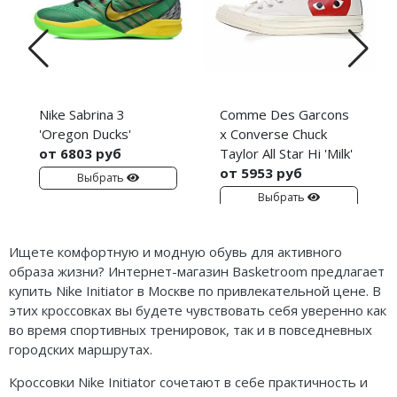
Nike Sabrina 3
Comme Des Garcons
'Oregon Ducks'
x Converse Chuck
от 6803 руб
Taylor All Star Hi 'Milk'
от 5953 руб
Выбрать
Выбрать
Ищете комфортную и модную обувь для активного
образа жизни? Интернет-магазин Basketroom предлагает
купить Nike Initiator в Москве по привлекательной цене. В
этих кроссовках вы будете чувствовать себя уверенно как
во время спортивных тренировок, так и в повседневных
городских маршрутах.
Кроссовки Nike Initiator сочетают в себе практичность и