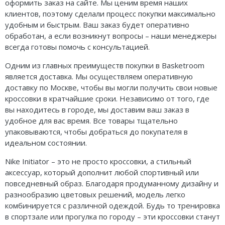
оформить заказ на сайте. Мы ценим время наших
клиентов, поэтому сделали процесс покупки максимально
удобным и быстрым. Ваш заказ будет оперативно
обработан, а если возникнут вопросы – наши менеджеры
всегда готовы помочь с консультацией.
Одним из главных преимуществ покупки в Basketroom
является доставка. Мы осуществляем оперативную
доставку по Москве, чтобы вы могли получить свои новые
кроссовки в кратчайшие сроки. Независимо от того, где
вы находитесь в городе, мы доставим ваш заказ в
удобное для вас время. Все товары тщательно
упаковываются, чтобы добраться до покупателя в
идеальном состоянии.
Nike Initiator – это не просто кроссовки, а стильный
аксессуар, который дополнит любой спортивный или
повседневный образ. Благодаря продуманному дизайну и
разнообразию цветовых решений, модель легко
комбинируется с различной одеждой. Будь то тренировка
в спортзале или прогулка по городу – эти кроссовки станут