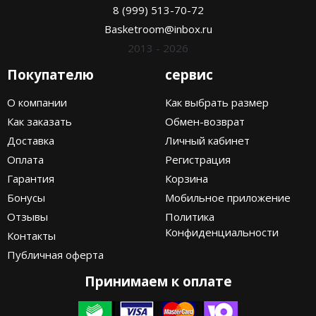
8 (999) 513-70-72
Basketroom@inbox.ru
2013 - 2026
Покупателю
сервис
О компании
Как выбрать размер
Как заказать
Обмен-возврат
Доставка
Личный кабинет
Оплата
Регистрация
Гарантия
Корзина
Бонусы
Мобильное приложение
Отзывы
Политика
Конфиденциальности
Контакты
Публичная оферта
Принимаем к оплате