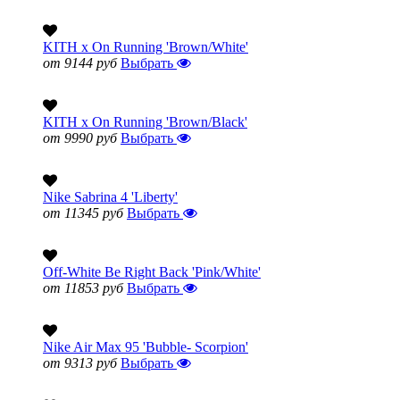
KITH x On Running 'Brown/White'
от 9144 руб
Выбрать
KITH x On Running 'Brown/Black'
от 9990 руб
Выбрать
Nike Sabrina 4 'Liberty'
от 11345 руб
Выбрать
Off-White Be Right Back 'Pink/White'
от 11853 руб
Выбрать
Nike Air Max 95 'Bubble- Scorpion'
от 9313 руб
Выбрать