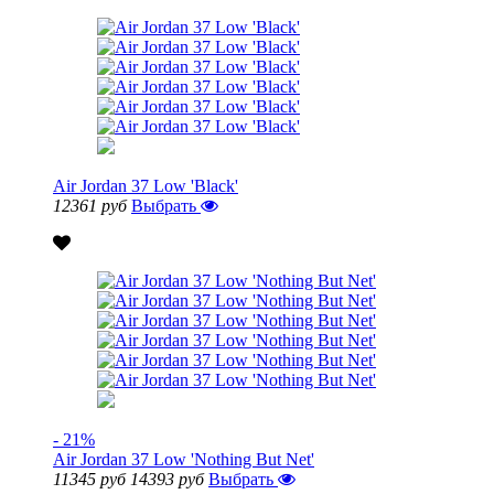
Air Jordan 37 Low 'Black'
12361 руб
Выбрать
- 21%
Air Jordan 37 Low 'Nothing But Net'
11345 руб
14393 руб
Выбрать