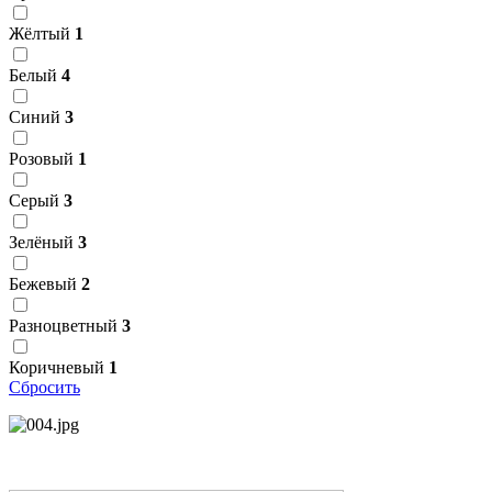
Жёлтый
1
Белый
4
Синий
3
Розовый
1
Серый
3
Зелёный
3
Бежевый
2
Разноцветный
3
Коричневый
1
Сбросить