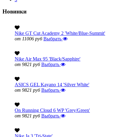
Новинки
Nike GT Cut Academy 2 'White/Blue-Summit'
от 11006 руб
Выбрать
Nike Air Max 95 'Black/Sapphire'
от 9821 руб
Выбрать
ASICS GEL Kayano 14 'Silver White'
от 9821 руб
Выбрать
On Running Cloud 6 WP 'Grey/Green'
от 9821 руб
Выбрать
Nike Ja 3 'Tri-State'