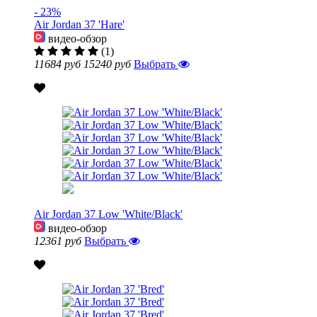
- 23%
Air Jordan 37 'Hare'
видео-обзор
(1)
11684 руб
15240 руб
Выбрать
Air Jordan 37 Low 'White/Black'
видео-обзор
12361 руб
Выбрать