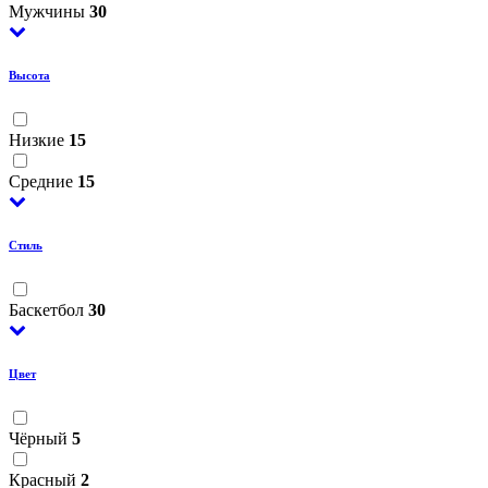
Мужчины
30
Высота
Низкие
15
Средние
15
Стиль
Баскетбол
30
Цвет
Чёрный
5
Красный
2