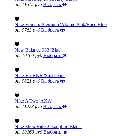
от 11615 руб
Выбрать
Nike Vomero Premium 'Atomic Pink/Race Blue'
от 9763 руб
Выбрать
New Balance 983 'Blue'
от 10160 руб
Выбрать
Nike V5 RNR 'Soft Pearl'
от 9821 руб
Выбрать
Nike A'Two 'AKA'
от 11278 руб
Выбрать
Nike Shox Ride 2 'Sapphire Black'
от 10160 руб
Выбрать