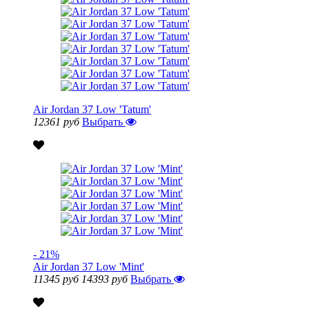
Air Jordan 37 Low 'Tatum'
12361 руб
Выбрать
- 21%
Air Jordan 37 Low 'Mint'
11345 руб
14393 руб
Выбрать