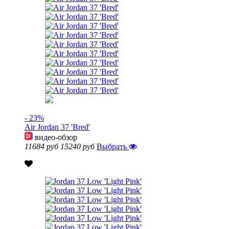
- 23%
Air Jordan 37 'Bred'
видео-обзор
11684 руб
15240 руб
Выбрать