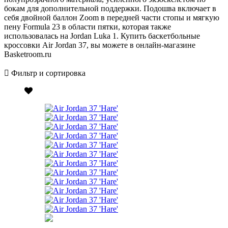
бокам для дополнительной поддержки. Подошва включает в
себя двойной баллон Zoom в передней части стопы и мягкую
пену Formula 23 в области пятки, которая также
использовалась на Jordan Luka 1. Купить баскетбольные
кроссовки Air Jordan 37, вы можете в онлайн-магазине
Basketroom.ru
Фильтр и сортировка