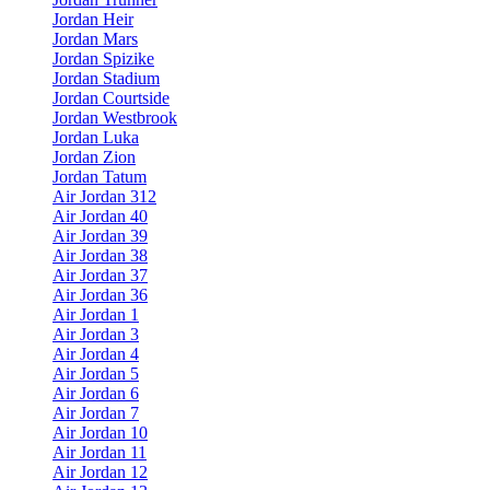
Jordan Heir
Jordan Mars
Jordan Spizike
Jordan Stadium
Jordan Courtside
Jordan Westbrook
Jordan Luka
Jordan Zion
Jordan Tatum
Air Jordan 312
Air Jordan 40
Air Jordan 39
Air Jordan 38
Air Jordan 37
Air Jordan 36
Air Jordan 1
Air Jordan 3
Air Jordan 4
Air Jordan 5
Air Jordan 6
Air Jordan 7
Air Jordan 10
Air Jordan 11
Air Jordan 12