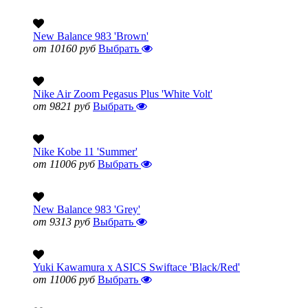
New Balance 983 'Brown'
от 10160 руб
Выбрать
Nike Air Zoom Pegasus Plus 'White Volt'
от 9821 руб
Выбрать
Nike Kobe 11 'Summer'
от 11006 руб
Выбрать
New Balance 983 'Grey'
от 9313 руб
Выбрать
Yuki Kawamura x ASICS Swiftace 'Black/Red'
от 11006 руб
Выбрать