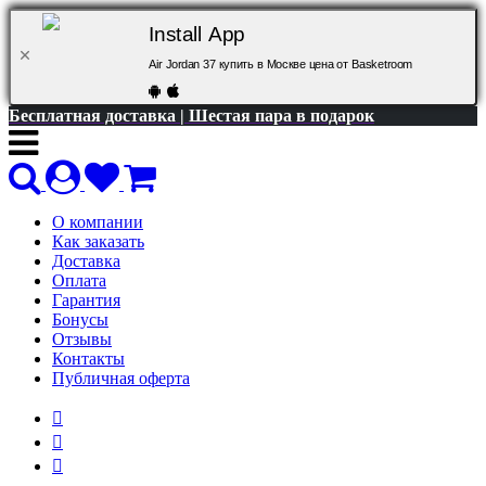
Install App
Air Jordan 37 купить в Москве цена от Basketroom
Бесплатная доставка | Шестая пара в подарок
О компании
Как заказать
Доставка
Оплата
Гарантия
Бонусы
Отзывы
Контакты
Публичная оферта