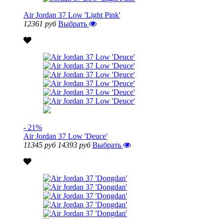
Air Jordan 37 Low 'Light Pink'
12361 руб
Выбрать
- 21%
Air Jordan 37 Low 'Deuce'
11345 руб
14393 руб
Выбрать