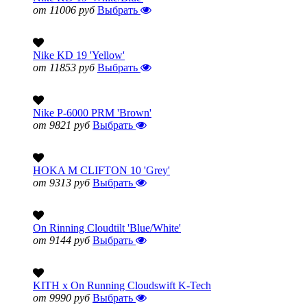
от 11006 руб
Выбрать
Nike KD 19 'Yellow'
от 11853 руб
Выбрать
Nike P-6000 PRM 'Brown'
от 9821 руб
Выбрать
HOKA M CLIFTON 10 'Grey'
от 9313 руб
Выбрать
On Rinning Cloudtilt 'Blue/White'
от 9144 руб
Выбрать
KITH x On Running Cloudswift K-Tech
от 9990 руб
Выбрать