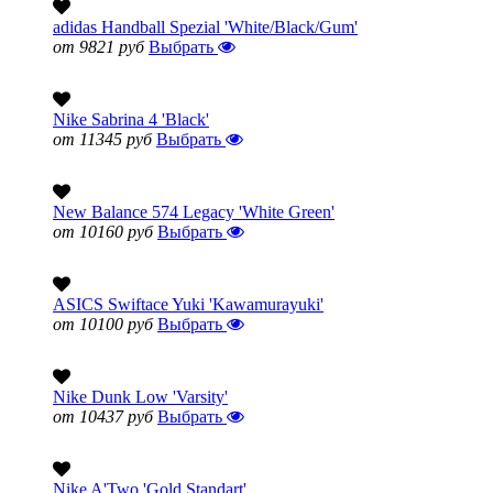
adidas Handball Spezial 'White/Black/Gum'
от 9821 руб
Выбрать
Nike Sabrina 4 'Black'
от 11345 руб
Выбрать
New Balance 574 Legacy 'White Green'
от 10160 руб
Выбрать
ASICS Swiftace Yuki 'Kawamurayuki'
от 10100 руб
Выбрать
Nike Dunk Low 'Varsity'
от 10437 руб
Выбрать
Nike A'Two 'Gold Standart'