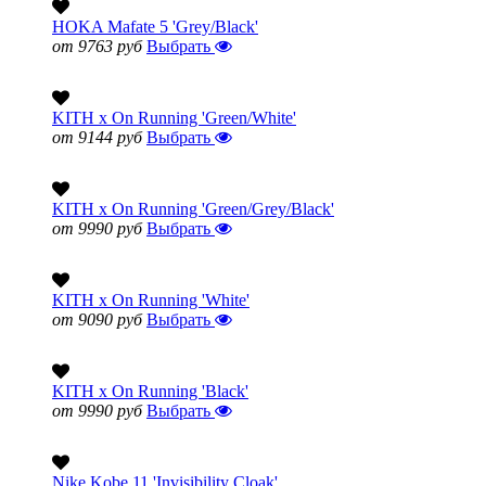
HOKA Mafate 5 'Grey/Black'
от 9763 руб
Выбрать
KITH x On Running 'Green/White'
от 9144 руб
Выбрать
KITH x On Running 'Green/Grey/Black'
от 9990 руб
Выбрать
KITH x On Running 'White'
от 9090 руб
Выбрать
KITH x On Running 'Black'
от 9990 руб
Выбрать
Nike Kobe 11 'Invisibility Cloak'