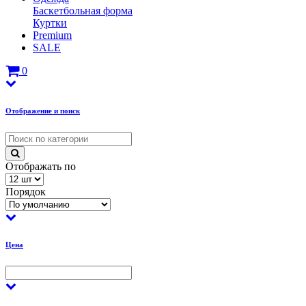
Баскетбольная форма
Куртки
Premium
SALE
0
Отображение и поиск
Отображать по
Порядок
Цена