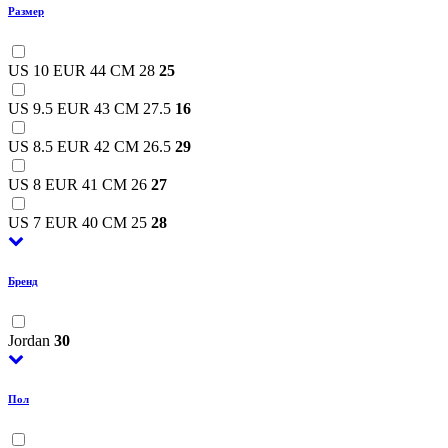
Размер
US 10 EUR 44 CM 28
25
US 9.5 EUR 43 CM 27.5
16
US 8.5 EUR 42 CM 26.5
29
US 8 EUR 41 CM 26
27
US 7 EUR 40 CM 25
28
Бренд
Jordan
30
Пол