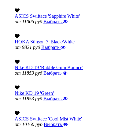
ASICS Swiftace 'Sapphire White'
от 11006 руб
Выбрать
HOKA Stinson 7 'Black/White'
от 9821 руб
Выбрать
Nike KD 19 'Bubble Gum Bounce'
от 11853 руб
Выбрать
Nike KD 19 'Green'
от 11853 руб
Выбрать
ASICS Swiftace 'Cool Mist White'
от 10160 руб
Выбрать