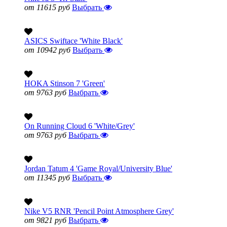
от 11615 руб
Выбрать
ASICS Swiftace 'White Black'
от 10942 руб
Выбрать
HOKA Stinson 7 'Green'
от 9763 руб
Выбрать
On Running Cloud 6 'White/Grey'
от 9763 руб
Выбрать
Jordan Tatum 4 'Game Royal/University Blue'
от 11345 руб
Выбрать
Nike V5 RNR 'Pencil Point Atmosphere Grey'
от 9821 руб
Выбрать