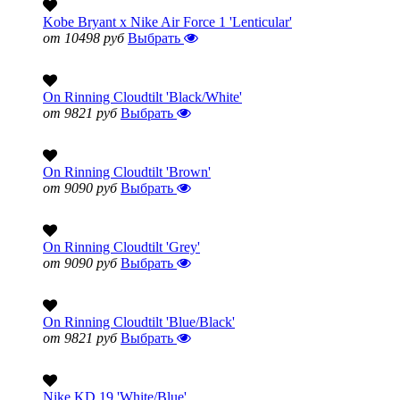
Kobe Bryant x Nike Air Force 1 'Lenticular'
от 10498 руб
Выбрать
On Rinning Cloudtilt 'Black/White'
от 9821 руб
Выбрать
On Rinning Cloudtilt 'Brown'
от 9090 руб
Выбрать
On Rinning Cloudtilt 'Grey'
от 9090 руб
Выбрать
On Rinning Cloudtilt 'Blue/Black'
от 9821 руб
Выбрать
Nike KD 19 'White/Blue'