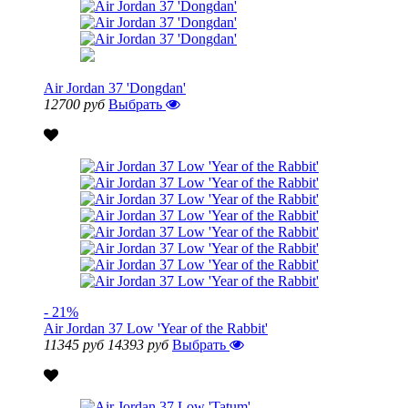
Air Jordan 37 'Dongdan'
12700 руб
Выбрать
- 21%
Air Jordan 37 Low 'Year of the Rabbit'
11345 руб
14393 руб
Выбрать