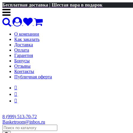
Бесплатная доставка | Шестая пара в подарок
О компании
Как заказать
Доставка
Оплата
Гарантия
Бонусы
Отзывы
Контакты
Публичная оферта
8 (999) 513-70-72
Basketroom@inbox.ru