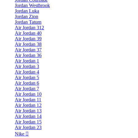
Jordan Westbrook
Jordan Luka
Jordan Zion
Jordan Tatum
Air Jordan 312
Air Jordan 40
Air Jordan 39
Air Jordan 38
Air Jordan 37
Air Jordan 36
Air Jordan 1
Air Jordan 3
Air Jordan 4
Air Jordan 5
Air Jordan 6
Air Jordan 7
Air Jordan 10
Air Jordan 11
Air Jordan 12
Air Jordan 13
Air Jordan 14
Air Jordan 15
Air Jordan 23
Nike