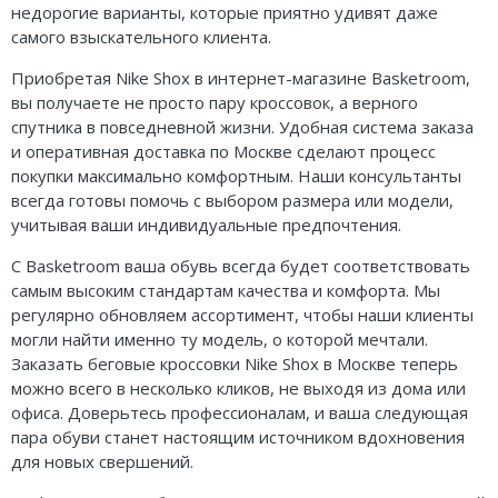
недорогие варианты, которые приятно удивят даже
самого взыскательного клиента.
Приобретая Nike Shox в интернет-магазине Basketroom,
вы получаете не просто пару кроссовок, а верного
спутника в повседневной жизни. Удобная система заказа
и оперативная доставка по Москве сделают процесс
покупки максимально комфортным. Наши консультанты
всегда готовы помочь с выбором размера или модели,
учитывая ваши индивидуальные предпочтения.
С Basketroom ваша обувь всегда будет соответствовать
самым высоким стандартам качества и комфорта. Мы
регулярно обновляем ассортимент, чтобы наши клиенты
могли найти именно ту модель, о которой мечтали.
Заказать беговые кроссовки Nike Shox в Москве теперь
можно всего в несколько кликов, не выходя из дома или
офиса. Доверьтесь профессионалам, и ваша следующая
пара обуви станет настоящим источником вдохновения
для новых свершений.