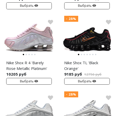
Выбрать
Выбрать
- 28%
Nike Shox R 4 'Barely
Nike Shox TL 'Black
Rose Metallic Platinum'
Orange'
10205 руб
9185 руб
12756 руб
Выбрать
Выбрать
- 28%