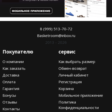
8 (999) 513-70-72
Basketroom@inbox.ru
2013 - 2026
Покупателю
сервис
О компании
Как выбрать размер
Как заказать
Обмен-возврат
Доставка
Личный кабинет
Оплата
Регистрация
Гарантия
Корзина
Бонусы
Мобильное приложение
Отзывы
Политика
Конфиденциальности
Контакты