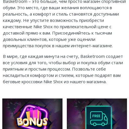
Basketroom – это больше, чем просто магазин спортивной
обуви. Это место, где ваши желания воплощаются в
реальность, а комфорт и стиль становятся доступными
каждому. Не упустите возможность приобрести
качественные Nike Shox по привлекательной цене с
доставкой прямо к вам. Присоединяйтесь к тысячам
довольных клиентов, которые уже оценили
преимущества покупок в нашем интернет-магазине.
В мире, где каждая минута на счету, Basketroom создает
все условия для того, чтобы выбор и покупка обуви стали
приятным и простым процессом. Позвольте себе
насладиться комфортом и стилем, которые подарят вам
беговые кроссовки Nike Shox из нашего магазина.