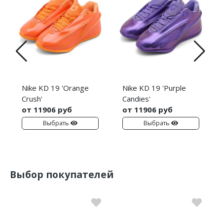
Nike KD 19 'Orange
Nike KD 19 'Purple
Crush'
Candies'
от 11906 руб
от 11906 руб
Выбрать
Выбрать
Выбор покупателей