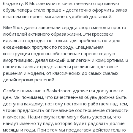
бюджету. В Москве купить качественную спортивную
обувь теперь стало проще – достаточно оформить заказ
в нашем интернет-магазине с удобной доставкой.
Nike Shox давно завоевали сердца спортсменов и просто
любителей активного образа жизни. Эти кроссовки
идеально подходят не только для пробежек, но и для
ежедневных прогулок по городу. Специальная
конструкция подошвы обеспечивает превосходную
амортизацию, делая каждый шаг легким и комфортным. В
наших каталогах представлены различные цветовые
решения и модели, от классических до самых смелых
дизайнерских решений.
Особое внимание в Basketroom уделяется доступности
цен. Мы понимаем, что качественная обувь должна быть
доступна каждому, поэтому постоянно работаем над тем,
чтобы предложить оптимальное соотношение стоимости
и качества. Наши покупатели могут быть уверены, что
найдут именно ту пару, которая будет радовать долгие
месяцы и годы. При этом мы предлагаем действительно