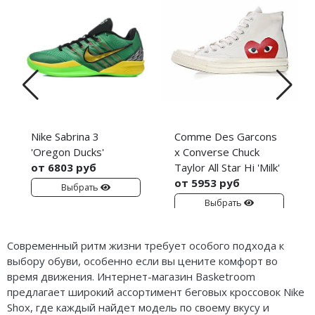
Nike Sabrina 3
Comme Des Garcons
'Oregon Ducks'
x Converse Chuck
от 6803 руб
Taylor All Star Hi 'Milk'
от 5953 руб
Выбрать
Выбрать
Современный ритм жизни требует особого подхода к
выбору обуви, особенно если вы цените комфорт во
время движения. Интернет-магазин Basketroom
предлагает широкий ассортимент беговых кроссовок Nike
Shox, где каждый найдет модель по своему вкусу и