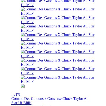
- 31%
Comme Des Garcons x Converse Chuck Taylor All
Star Hi 'Milk'