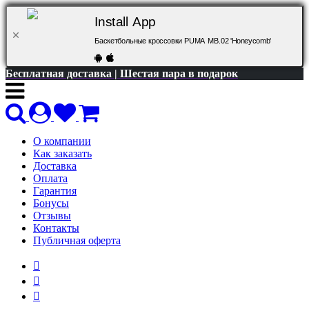
Install App
Баскетбольные кроссовки PUMA MB.02 'Honeycomb'
Бесплатная доставка | Шестая пара в подарок
О компании
Как заказать
Доставка
Оплата
Гарантия
Бонусы
Отзывы
Контакты
Публичная оферта