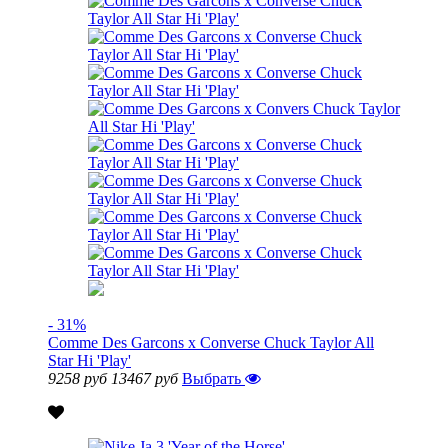
- 31%
Comme Des Garcons x Converse Chuck Taylor All
Star Hi 'Play'
9258 руб
13467 руб
Выбрать