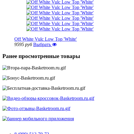
Off White Vulc Low Top 'White'
9595 руб
Выбрать
Ранее просмотренные товары