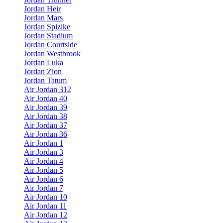
Jordan Heir
Jordan Mars
Jordan Spizike
Jordan Stadium
Jordan Courtside
Jordan Westbrook
Jordan Luka
Jordan Zion
Jordan Tatum
Air Jordan 312
Air Jordan 40
Air Jordan 39
Air Jordan 38
Air Jordan 37
Air Jordan 36
Air Jordan 1
Air Jordan 3
Air Jordan 4
Air Jordan 5
Air Jordan 6
Air Jordan 7
Air Jordan 10
Air Jordan 11
Air Jordan 12