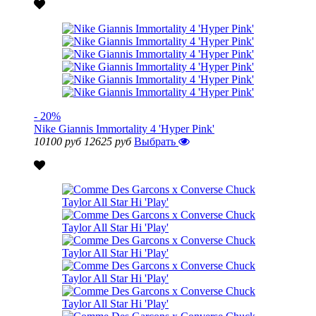
- 20%
Nike Giannis Immortality 4 'Hyper Pink'
10100 руб
12625 руб
Выбрать