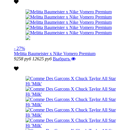
- 27%
Melitta Baumeister x Nike Vomero Premium
9258 руб
12625 руб
Выбрать