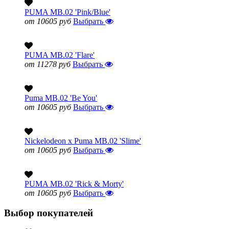
PUMA MB.02 'Pink/Blue'
от 10605 руб
Выбрать
PUMA MB.02 'Flare'
от 11278 руб
Выбрать
Puma MB.02 'Be You'
от 10605 руб
Выбрать
Nickelodeon x Puma MB.02 'Slime'
от 10605 руб
Выбрать
PUMA MB.02 'Rick & Morty'
от 10605 руб
Выбрать
Выбор покупателей