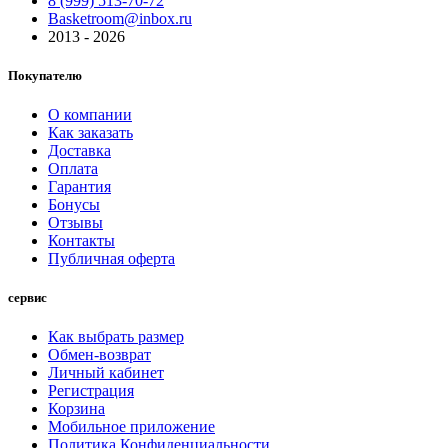
8 (999) 513-70-72
Basketroom@inbox.ru
2013 - 2026
Покупателю
О компании
Как заказать
Доставка
Оплата
Гарантия
Бонусы
Отзывы
Контакты
Публичная оферта
сервис
Как выбрать размер
Обмен-возврат
Личный кабинет
Регистрация
Корзина
Мобильное приложение
Политика Конфиденциальности