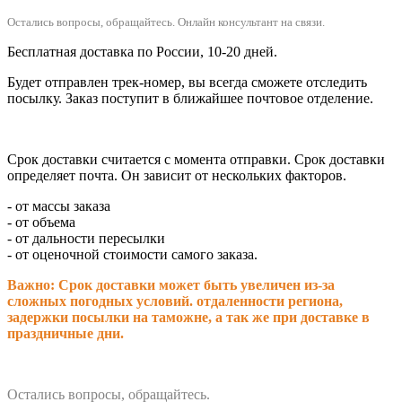
Остались вопросы, обращайтесь.
Онлайн консультант на связи.
Бесплатная доставка по России, 10-20 дней.
Будет отправлен трек-номер, вы всегда сможете отследить
посылку. Заказ поступит в ближайшее почтовое отделение.
Срок доставки считается с момента отправки.
Срок доставки
определяет почта. Он зависит от нескольких факторов.
- от массы заказа
- от объема
- от дальности пересылки
- от оценочной стоимости самого заказа.
Важно: Срок доставки может быть увеличен из-за
сложных погодных условий. о
тдаленности региона,
задержки посылки на таможне, а так же при доставке в
праздничные дни.
Остались вопросы, обращайтесь.