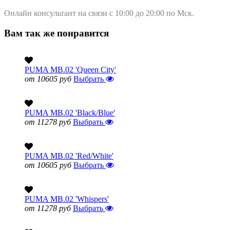
Онлайн консультант на связи с 10:00 до 20:00 по Мск.
Вам так же понравится
PUMA MB.02 'Queen City'
от 10605 руб
Выбрать
PUMA MB.02 'Black/Blue'
от 11278 руб
Выбрать
PUMA MB.02 'Red/White'
от 10605 руб
Выбрать
PUMA MB.02 'Whispers'
от 11278 руб
Выбрать