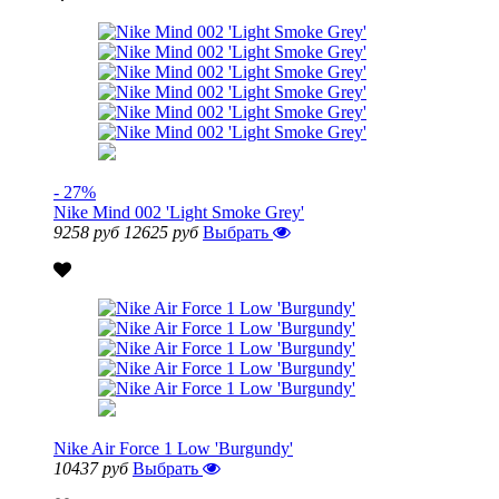
- 27%
Nike Mind 002 'Light Smoke Grey'
9258 руб
12625 руб
Выбрать
Nike Air Force 1 Low 'Burgundy'
10437 руб
Выбрать