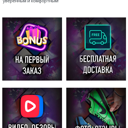
уверенным и комфортным!