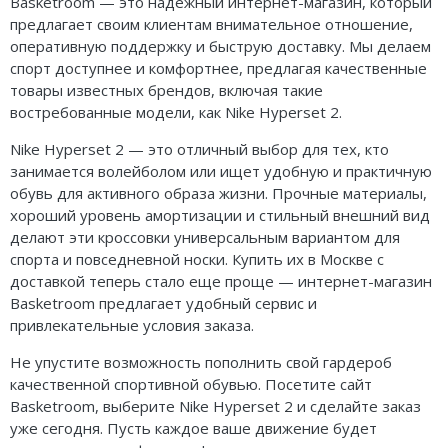
Basketroom — это надежный интернет-магазин, который
предлагает своим клиентам внимательное отношение,
оперативную поддержку и быструю доставку. Мы делаем
спорт доступнее и комфортнее, предлагая качественные
товары известных брендов, включая такие
востребованные модели, как Nike Hyperset 2.
Nike Hyperset 2 — это отличный выбор для тех, кто
занимается волейболом или ищет удобную и практичную
обувь для активного образа жизни. Прочные материалы,
хороший уровень амортизации и стильный внешний вид
делают эти кроссовки универсальным вариантом для
спорта и повседневной носки. Купить их в Москве с
доставкой теперь стало еще проще — интернет-магазин
Basketroom предлагает удобный сервис и
привлекательные условия заказа.
Не упустите возможность пополнить свой гардероб
качественной спортивной обувью. Посетите сайт
Basketroom, выберите Nike Hyperset 2 и сделайте заказ
уже сегодня. Пусть каждое ваше движение будет