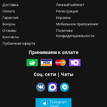
Доставка
Личный кабинет
Оплата
Регистрация
Гарантия
Корзина
Бонусы
Мобильное приложение
Отзывы
Политика
Конфиденциальности
Контакты
Публичная оферта
Принимаем к оплате
Соц. сети | Чаты