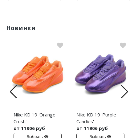
Новинки
Nike KD 19 'Orange
Nike KD 19 'Purple
Crush'
Candies'
от 11906 руб
от 11906 руб
Выбрать
Выбрать