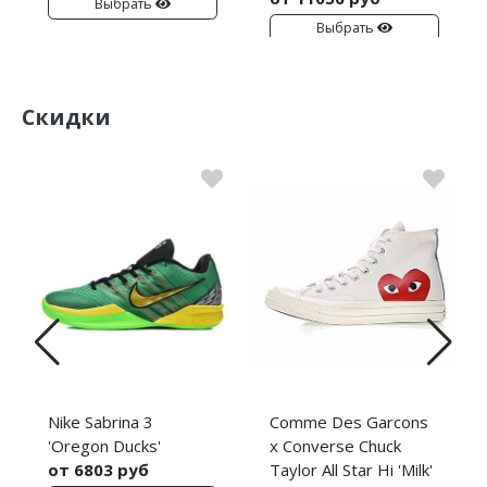
Выбрать
Выбрать
Скидки
Nike Sabrina 3
Comme Des Garcons
'Oregon Ducks'
x Converse Chuck
от 6803 руб
Taylor All Star Hi 'Milk'