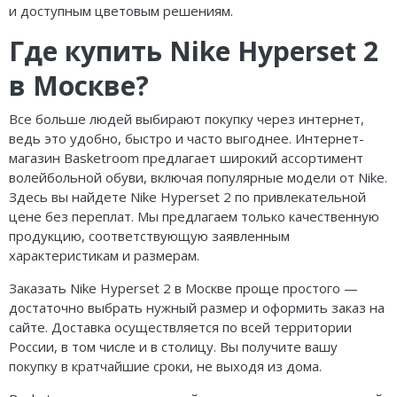
и доступным цветовым решениям.
Где купить Nike Hyperset 2
в Москве?
Все больше людей выбирают покупку через интернет,
ведь это удобно, быстро и часто выгоднее. Интернет-
магазин Basketroom предлагает широкий ассортимент
волейбольной обуви, включая популярные модели от Nike.
Здесь вы найдете Nike Hyperset 2 по привлекательной
цене без переплат. Мы предлагаем только качественную
продукцию, соответствующую заявленным
характеристикам и размерам.
Заказать Nike Hyperset 2 в Москве проще простого —
достаточно выбрать нужный размер и оформить заказ на
сайте. Доставка осуществляется по всей территории
России, в том числе и в столицу. Вы получите вашу
покупку в кратчайшие сроки, не выходя из дома.