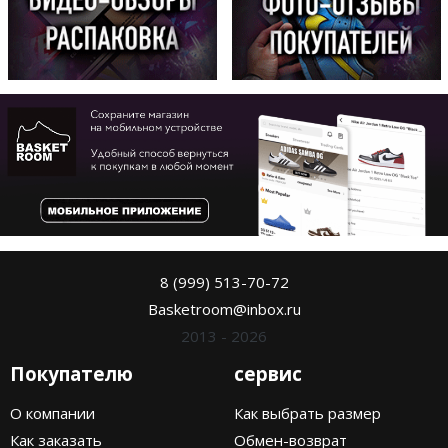
8 (999) 513-70-72
Basketroom@inbox.ru
2013 - 2026
Покупателю
сервис
О компании
Как выбрать размер
Как заказать
Обмен-возврат