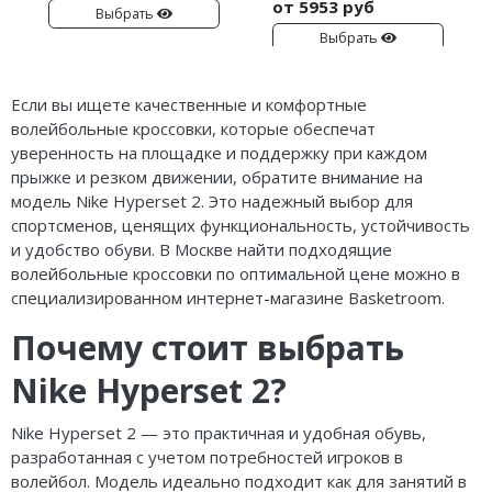
от 5953 руб
Выбрать
Выбрать
Если вы ищете качественные и комфортные
волейбольные кроссовки, которые обеспечат
уверенность на площадке и поддержку при каждом
прыжке и резком движении, обратите внимание на
модель Nike Hyperset 2. Это надежный выбор для
спортсменов, ценящих функциональность, устойчивость
и удобство обуви. В Москве найти подходящие
волейбольные кроссовки по оптимальной цене можно в
специализированном интернет-магазине Basketroom.
Почему стоит выбрать
Nike Hyperset 2?
Nike Hyperset 2 — это практичная и удобная обувь,
разработанная с учетом потребностей игроков в
волейбол. Модель идеально подходит как для занятий в