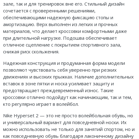
зале, так и для тренировок вне его. Стильный дизайн
сочетается с проверенными решениями,
обеспечивающими надежную фиксацию стопы и
амортизацию. Верх выполнен из легких и прочных
материалов, что делает кроссовки комфортными даже
при длительной нагрузке. Подошва обеспечивает
отличное сцепление с покрытием спортивного зала,
снижая риск скольжения.
Надежная конструкция и продуманная форма модели
позволяют чувствовать себя уверенно при резких
движениях и высоких прыжках. Наличие дополнительных
вставок в зоне пятки и носка усиливает защиту и
предотвращает преждевременный износ. Такие
кроссовки отлично подойдут как начинающим, так и тем,
кто регулярно играет в волейбол.
Nike Hyperset 2 — это не просто волейбольная обувь, но
и универсальный вариант для повседневной носки. Их
можно использовать не только для занятий спортом, но и
как повседневную обувь благодаря лаконичному дизайну