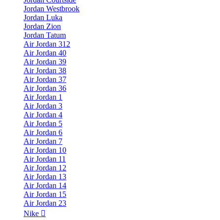
Jordan Westbrook
Jordan Luka
Jordan Zion
Jordan Tatum
Air Jordan 312
Air Jordan 40
Air Jordan 39
Air Jordan 38
Air Jordan 37
Air Jordan 36
Air Jordan 1
Air Jordan 3
Air Jordan 4
Air Jordan 5
Air Jordan 6
Air Jordan 7
Air Jordan 10
Air Jordan 11
Air Jordan 12
Air Jordan 13
Air Jordan 14
Air Jordan 15
Air Jordan 23
Nike