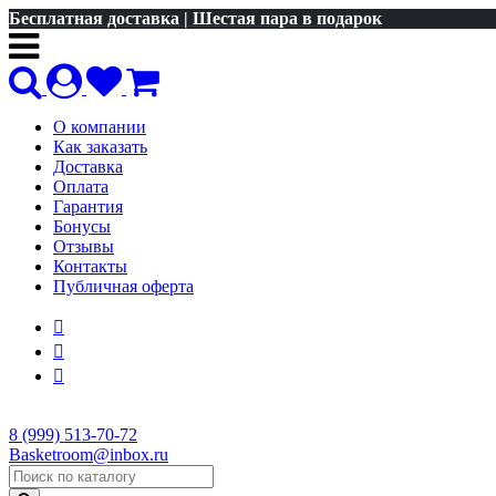
Бесплатная доставка | Шестая пара в подарок
О компании
Как заказать
Доставка
Оплата
Гарантия
Бонусы
Отзывы
Контакты
Публичная оферта
8 (999) 513-70-72
Basketroom@inbox.ru