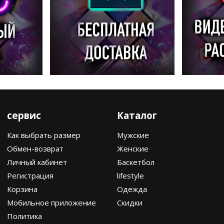
сервис
Каталог
Как выбрать размер
Мужские
Обмен-возврат
Женские
Личный кабинет
Баскетбол
Регистрация
lifestyle
Корзина
Одежда
Мобильное приложение
Скидки
Политика