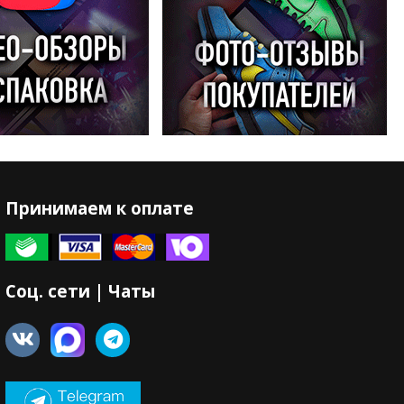
Принимаем к оплате
Соц. сети | Чаты