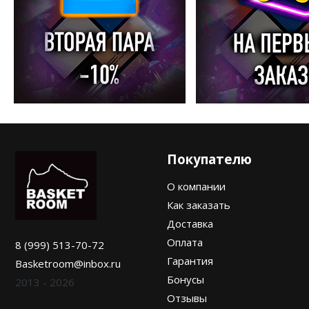
Покупателю
О компании
Как заказать
Доставка
Оплата
8 (999) 513-70-72
Гарантия
Basketroom@inbox.ru
Бонусы
2013 - 2026
Отзывы