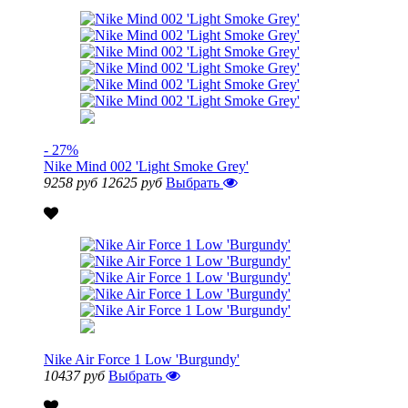
- 27%
Nike Mind 002 'Light Smoke Grey'
9258 руб
12625 руб
Выбрать
Nike Air Force 1 Low 'Burgundy'
10437 руб
Выбрать