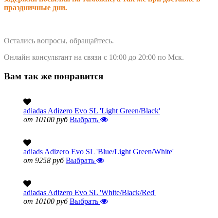
праздничные дни.
Остались вопросы, обращайтесь.
Онлайн консультант на связи с 10:00 до 20:00 по Мск.
Вам так же понравится
adiadas Adizero Evo SL 'Light Green/Black'
от 10100 руб
Выбрать
adiads Adizero Evo SL 'Blue/Light Green/White'
от 9258 руб
Выбрать
adiadas Adizero Evo SL 'White/Black/Red'
от 10100 руб
Выбрать