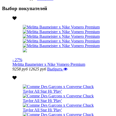
Выбор покупателей
- 27%
Melitta Baumeister x Nike Vomero Premium
9258 руб
12625 руб
Выбрать