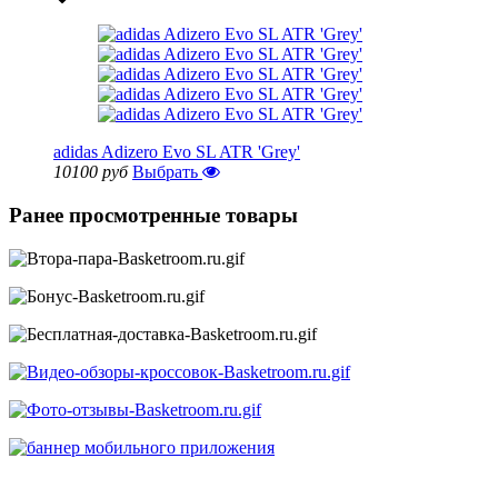
adidas Adizero Evo SL ATR 'Grey'
10100 руб
Выбрать
Ранее просмотренные товары