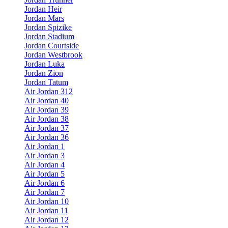
Jordan Heir
Jordan Mars
Jordan Spizike
Jordan Stadium
Jordan Courtside
Jordan Westbrook
Jordan Luka
Jordan Zion
Jordan Tatum
Air Jordan 312
Air Jordan 40
Air Jordan 39
Air Jordan 38
Air Jordan 37
Air Jordan 36
Air Jordan 1
Air Jordan 3
Air Jordan 4
Air Jordan 5
Air Jordan 6
Air Jordan 7
Air Jordan 10
Air Jordan 11
Air Jordan 12