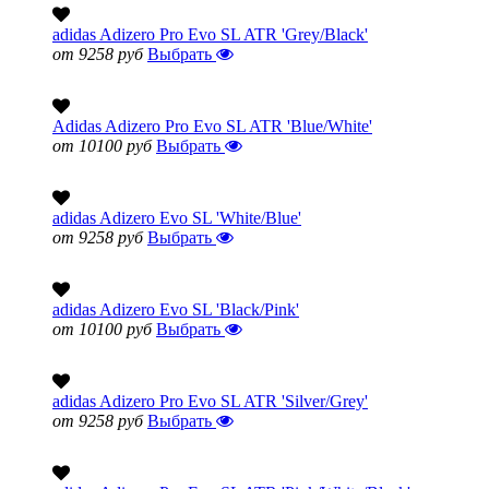
adidas Adizero Pro Evo SL ATR 'Grey/Black'
от 9258 руб
Выбрать
Adidas Adizero Pro Evo SL ATR 'Blue/White'
от 10100 руб
Выбрать
adidas Adizero Evo SL 'White/Blue'
от 9258 руб
Выбрать
adidas Adizero Evo SL 'Black/Pink'
от 10100 руб
Выбрать
adidas Adizero Pro Evo SL ATR 'Silver/Grey'
от 9258 руб
Выбрать