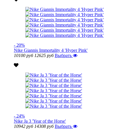
- 20%
Nike Giannis Immortality 4 'Hyper Pink'
10100 руб
12625 руб
Выбрать
- 24%
Nike Ja 3 'Year of the Horse'
10942 руб
14308 руб
Выбрать