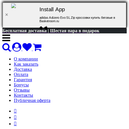
Install App
adidas Adizero Evo SL Zip кроссовки купить беговые в
Basketroom.ru
Бесплатная доставка | Шестая пара в подарок
О компании
Как заказать
Доставка
Оплата
Гарантия
Бонусы
Отзывы
Контакты
Публичная оферта