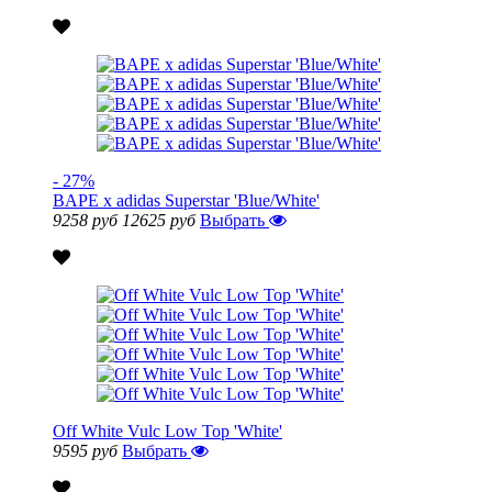
- 27%
BAPE x adidas Superstar 'Blue/White'
9258 руб
12625 руб
Выбрать
Off White Vulc Low Top 'White'
9595 руб
Выбрать