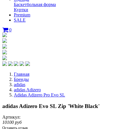
Баскетбольная форма
Куртки
Premium
SALE
0
Главная
Бренды
adidas
adidas Adizero
Adidas Adizero Pro Evo SL
adidas Adizero Evo SL Zip 'White Black'
Артикул:
10100 руб
Оставить отзыв