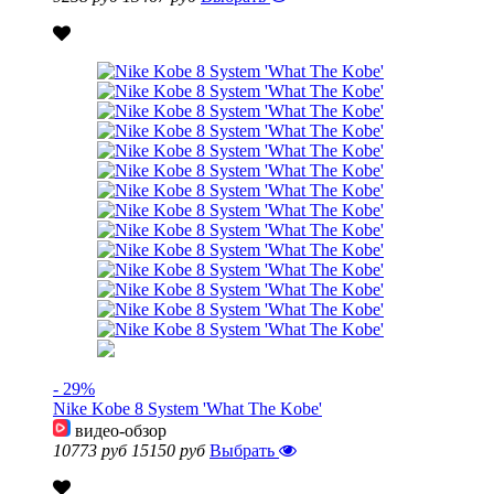
- 29%
Nike Kobe 8 System 'What The Kobe'
видео-обзор
10773 руб
15150 руб
Выбрать