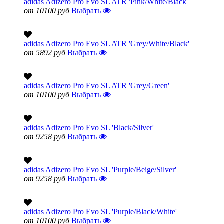
adidas Adizero Pro Evo SL ATR 'Pink/White/Black'
от 10100 руб
Выбрать
adidas Adizero Pro Evo SL ATR 'Grey/White/Black'
от 5892 руб
Выбрать
adidas Adizero Pro Evo SL ATR 'Grey/Green'
от 10100 руб
Выбрать
adidas Adizero Pro Evo SL 'Black/Silver'
от 9258 руб
Выбрать
adidas Adizero Pro Evo SL 'Purple/Beige/Silver'
от 9258 руб
Выбрать
adidas Adizero Pro Evo SL 'Purple/Black/White'
от 10100 руб
Выбрать