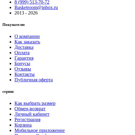
8 (999) 513-70-72
Basketroom@inbox.ru
2013 - 2026
Покупателю
О компании
Как заказать
Доставка
Оплата
Гарантия
Бонусы
Отзывы
Контакты
Публичная оферта
сервис
Как выбрать размер
Обмен-возврат
Личный кабинет
Регистрация
Корзина
Мобильное приложение