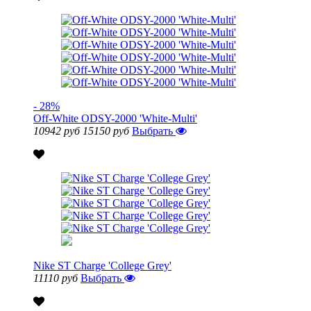
- 28%
Off-White ODSY-2000 'White-Multi'
10942 руб
15150 руб
Выбрать
Nike ST Charge 'College Grey'
11110 руб
Выбрать