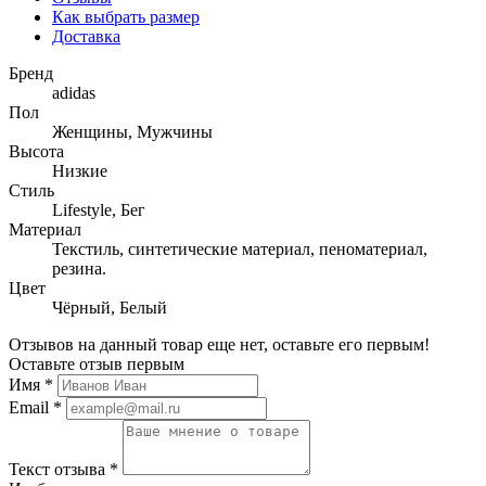
Как выбрать размер
Доставка
Бренд
adidas
Пол
Женщины, Мужчины
Высота
Низкие
Стиль
Lifestyle, Бег
Материал
Текстиль, синтетические материал, пеноматериал,
резина.
Цвет
Чёрный, Белый
Отзывов на данный товар еще нет, оставьте его первым!
Оставьте отзыв первым
Имя
*
Email
*
Текст отзыва
*