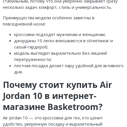
стабильным, потому что она уверенно закрывает сразу
несколько задач: комфорт, стиль и универсальность.
Преимущества модели особенно заметны в
повседневной носке:
кроссовки подходят мужчинам и женщинам;
джорданы 10 легко вписываются в streetwear и
casual-гардероб;
модель выглядит выразительно без лишней
перегруженности;
плотная посадка делает пару удобной для активного
дня.
Почему стоит купить Air
Jordan 10 в интернет-
магазине Basketroom?
Air Jordan 10 — это кроссовки для тех, кто ценит
удобство, уверенную посадку и выразительный