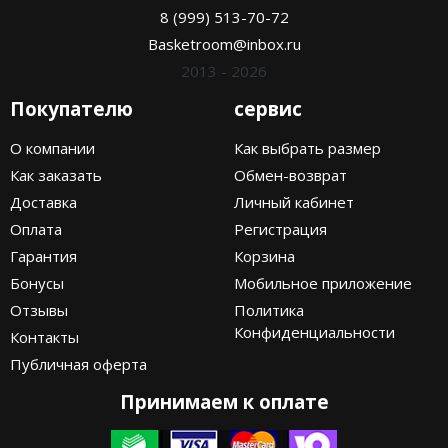
8 (999) 513-70-72
Basketroom@inbox.ru
2013 - 2026
Покупателю
сервис
О компании
Как выбрать размер
Как заказать
Обмен-возврат
Доставка
Личный кабинет
Оплата
Регистрация
Гарантия
Корзина
Бонусы
Мобильное приложение
Отзывы
Политика
Конфиденциальности
Контакты
Публичная оферта
Принимаем к оплате