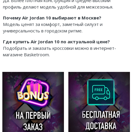
Да. Более плотная конструкция и средне-высокий
профиль делают модель удобной для межсезонья.
Почему Air Jordan 10 выбирают в Москве?
Модель ценят за комфорт, заметный силуэт и
универсальность в городском ритме.
Где купить Air Jordan 10 по актуальной цене?
Подобрать и заказать кроссовки можно в интернет-
магазине Basketroom.