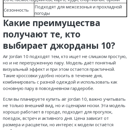
Подходят для межсезонья и прохладной
Сезонность
погоды
Какие преимущества
получают те, кто
выбирает джорданы 10?
Air Jordan 10 подходят тем, кто ищет не слишком простую,
но и не перегруженную пару. Модель даёт понятный
визуальный эффект и при этом остается практичной.
Такие кроссовки удобно носить в течение дня,
комбинировать с разной одеждой и использовать как
основную пару в повседневном гардеробе.
Если вы планируете купить air jordan 10, важно учитывать
не только внешний вид, но и сценарии носки. Эта модель
хорошо работает в городе, подходит для прогулок,
поездок, встреч и активного дня. Цена зависит от
размера и расцветки, но интерес к модели остаётся