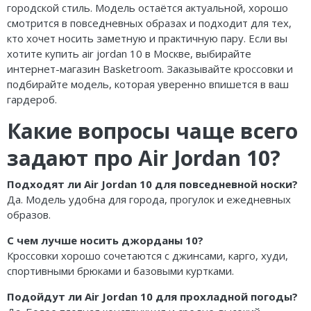
городской стиль. Модель остаётся актуальной, хорошо
смотрится в повседневных образах и подходит для тех,
кто хочет носить заметную и практичную пару. Если вы
хотите купить air jordan 10 в Москве, выбирайте
интернет-магазин Basketroom. Заказывайте кроссовки и
подбирайте модель, которая уверенно впишется в ваш
гардероб.
Какие вопросы чаще всего
задают про Air Jordan 10?
Подходят ли Air Jordan 10 для повседневной носки?
Да. Модель удобна для города, прогулок и ежедневных
образов.
С чем лучше носить джорданы 10?
Кроссовки хорошо сочетаются с джинсами, карго, худи,
спортивными брюками и базовыми куртками.
Подойдут ли Air Jordan 10 для прохладной погоды?