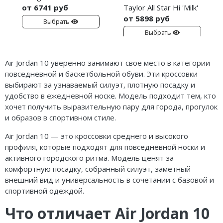
от 6741 руб
Taylor All Star Hi 'Milk'
от 5898 руб
Выбрать
Выбрать
Air Jordan 10 уверенно занимают своё место в категории
повседневной и баскетбольной обуви. Эти кроссовки
выбирают за узнаваемый силуэт, плотную посадку и
удобство в ежедневной носке. Модель подходит тем, кто
хочет получить выразительную пару для города, прогулок
и образов в спортивном стиле.
Air Jordan 10 — это кроссовки среднего и высокого
профиля, которые подходят для повседневной носки и
активного городского ритма. Модель ценят за
комфортную посадку, собранный силуэт, заметный
внешний вид и универсальность в сочетании с базовой и
спортивной одеждой.
Что отличает Air Jordan 10