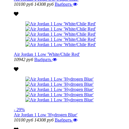
10100 руб
14308 руб
Выбрать
Air Jordan 1 Low 'White/Chile Red'
10942 руб
Выбрать
- 29%
Air Jordan 1 Low 'Hydrogen Blue'
10100 руб
14308 руб
Выбрать