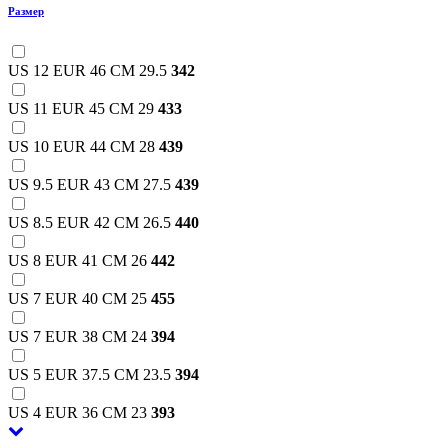
Размер
US 12 EUR 46 CM 29.5
342
US 11 EUR 45 CM 29
433
US 10 EUR 44 CM 28
439
US 9.5 EUR 43 CM 27.5
439
US 8.5 EUR 42 CM 26.5
440
US 8 EUR 41 CM 26
442
US 7 EUR 40 CM 25
455
US 7 EUR 38 CM 24
394
US 5 EUR 37.5 CM 23.5
394
US 4 EUR 36 CM 23
393