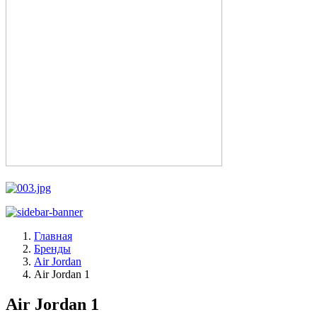
Главная
Бренды
Air Jordan
Air Jordan 1
Air Jordan 1