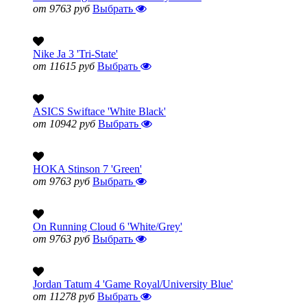
от 9763 руб
Выбрать
Nike Ja 3 'Tri-State'
от 11615 руб
Выбрать
ASICS Swiftace 'White Black'
от 10942 руб
Выбрать
HOKA Stinson 7 'Green'
от 9763 руб
Выбрать
On Running Cloud 6 'White/Grey'
от 9763 руб
Выбрать
Jordan Tatum 4 'Game Royal/University Blue'
от 11278 руб
Выбрать