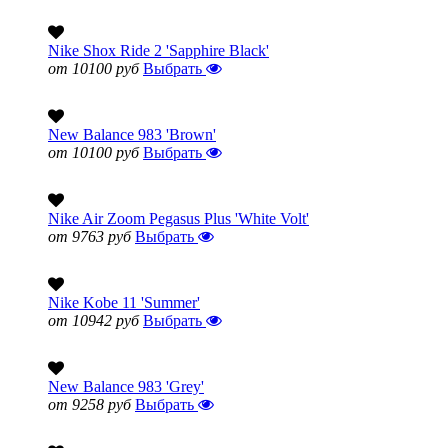
Nike Shox Ride 2 'Sapphire Black'
от 10100 руб
Выбрать
New Balance 983 'Brown'
от 10100 руб
Выбрать
Nike Air Zoom Pegasus Plus 'White Volt'
от 9763 руб
Выбрать
Nike Kobe 11 'Summer'
от 10942 руб
Выбрать
New Balance 983 'Grey'
от 9258 руб
Выбрать