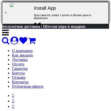
Install App
Кроссовки Air Jordan 1 купить в Москве цена от
Basketroom
Бесплатная доставка | Шестая пара в подарок
О компании
Как заказать
Доставка
Оплата
Гарантия
Бонусы
Отзывы
Контакты
Публичная оферта