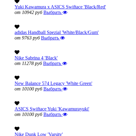
Yuki Kawamura x ASICS Swiftace 'Black/Red'
от 10942 руб
Выбрать
adidas Handball Spezial 'White/Black/Gum'
от 9763 руб
Выбрать
Nike Sabrina 4 'Black'
от 11278 руб
Выбрать
New Balance 574 Legacy 'White Green'
от 10100 руб
Выбрать
ASICS Swiftace Yuki 'Kawamurayuki'
от 10100 руб
Выбрать
Nike Dunk Low 'Varsity'