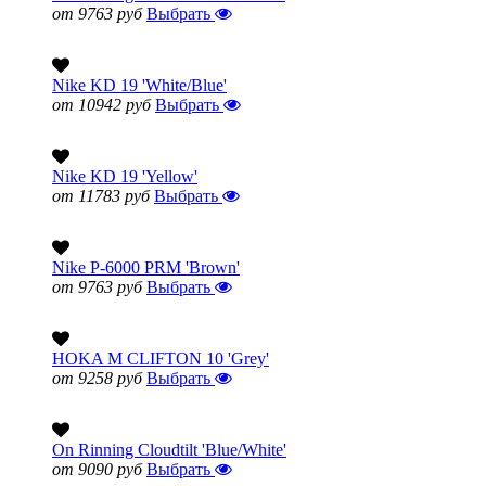
от 9763 руб
Выбрать
Nike KD 19 'White/Blue'
от 10942 руб
Выбрать
Nike KD 19 'Yellow'
от 11783 руб
Выбрать
Nike P-6000 PRM 'Brown'
от 9763 руб
Выбрать
HOKA M CLIFTON 10 'Grey'
от 9258 руб
Выбрать
On Rinning Cloudtilt 'Blue/White'
от 9090 руб
Выбрать