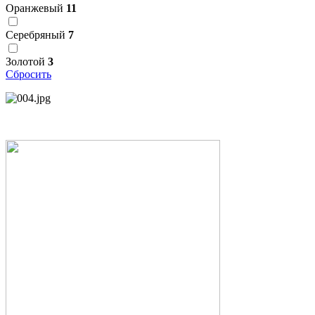
Оранжевый
11
Серебряный
7
Золотой
3
Сбросить