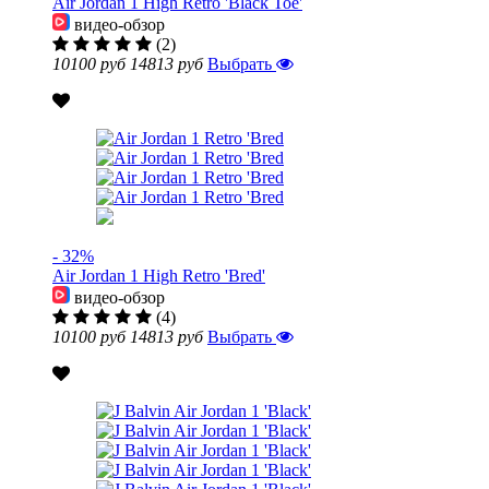
Air Jordan 1 High Retro 'Black Toe'
видео-обзор
(2)
10100 руб
14813 руб
Выбрать
- 32%
Air Jordan 1 High Retro 'Bred'
видео-обзор
(4)
10100 руб
14813 руб
Выбрать