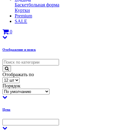
Баскетбольная форма
Куртки
Premium
SALE
0
Отображение и поиск
Отображать по
Порядок
Цена