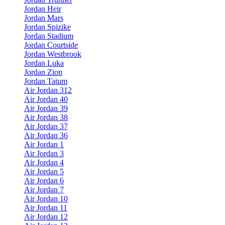
Jordan Heir
Jordan Mars
Jordan Spizike
Jordan Stadium
Jordan Courtside
Jordan Westbrook
Jordan Luka
Jordan Zion
Jordan Tatum
Air Jordan 312
Air Jordan 40
Air Jordan 39
Air Jordan 38
Air Jordan 37
Air Jordan 36
Air Jordan 1
Air Jordan 3
Air Jordan 4
Air Jordan 5
Air Jordan 6
Air Jordan 7
Air Jordan 10
Air Jordan 11
Air Jordan 12