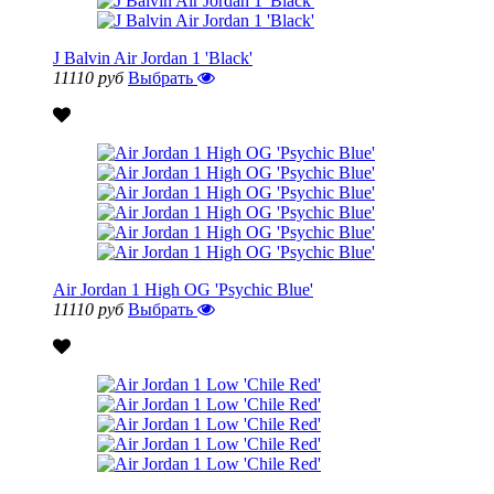
J Balvin Air Jordan 1 'Black'
11110 руб
Выбрать
Air Jordan 1 High OG 'Psychic Blue'
11110 руб
Выбрать