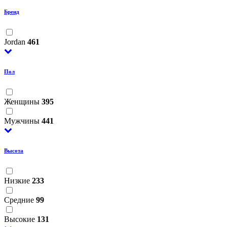
Бренд
Jordan
461
Пол
Женщины
395
Мужчины
441
Высота
Низкие
233
Средние
99
Высокие
131