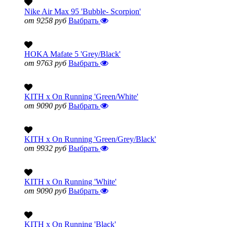
Nike Air Max 95 'Bubble- Scorpion'
от 9258 руб
Выбрать
HOKA Mafate 5 'Grey/Black'
от 9763 руб
Выбрать
KITH x On Running 'Green/White'
от 9090 руб
Выбрать
KITH x On Running 'Green/Grey/Black'
от 9932 руб
Выбрать
KITH x On Running 'White'
от 9090 руб
Выбрать
KITH x On Running 'Black'