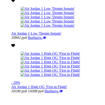
Air Jordan 1 Low 'Denim Sequin'
10942 руб
Выбрать
- 29%
Air Jordan 1 High OG 'First in Flight'
10100 руб
14308 руб
Выбрать
Показать еще