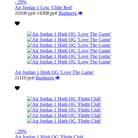
- 29%
Air Jordan 1 Low 'Chile Red'
10100 руб
14308 руб
Выбрать
Air Jordan 1 High OG 'Love The Game'
11110 руб
Выбрать
- 29%
Air Jordan 1 High OG 'Flight Club'