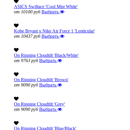
ASICS Swiftace 'Cool Mist White'
от 10100 руб
Выбрать
Kobe Bryant x Nike Air Force 1 'Lenticular'
от 10437 руб
Выбрать
On Rinning Cloudtilt 'Black/White'
от 9763 руб
Выбрать
On Rinning Cloudtilt 'Brown'
от 9090 руб
Выбрать
On Rinning Cloudtilt 'Grey'
от 9090 руб
Выбрать
On Rinning Cloudtilt 'Blue/Black'