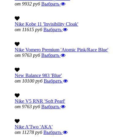
от 9932 руб
Выбрать
Nike Kobe 11 'Invisibility Cloak'
от 11615 руб
Выбрать
Nike Vomero Premium 'Atomic Pink/Race Blue'
от 9763 руб
Выбрать
New Balance 983 'Blue'
от 10100 руб
Выбрать
Nike V5 RNR 'Soft Pearl'
от 9763 руб
Выбрать
Nike A'Two 'AKA'
от 11278 руб
Выбрать