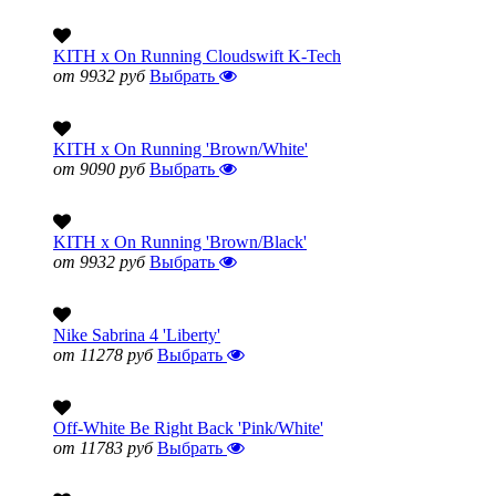
KITH x On Running Cloudswift K-Tech
от 9932 руб
Выбрать
KITH x On Running 'Brown/White'
от 9090 руб
Выбрать
KITH x On Running 'Brown/Black'
от 9932 руб
Выбрать
Nike Sabrina 4 'Liberty'
от 11278 руб
Выбрать
Off-White Be Right Back 'Pink/White'
от 11783 руб
Выбрать