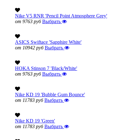
Nike V5 RNR 'Pencil Point Atmosphere Grey'
от 9763 руб
Выбрать
ASICS Swiftace 'Sapphire White'
от 10942 руб
Выбрать
HOKA Stinson 7 'Black/White'
от 9763 руб
Выбрать
Nike KD 19 'Bubble Gum Bounce'
от 11783 руб
Выбрать
Nike KD 19 'Green'
от 11783 руб
Выбрать