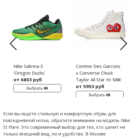
Nike Sabrina 3
Comme Des Garcons
'Oregon Ducks'
x Converse Chuck
от 6803 руб
Taylor All Star Hi 'Milk'
от 5953 руб
Выбрать
Выбрать
Если вы ищете стильную и комфортную обувь для
повседневной носки, обратите внимание на модель Nike
St Flare. Это современный выбор для тех, кто ценит не
только внешний вид, но и удобство. В Москве