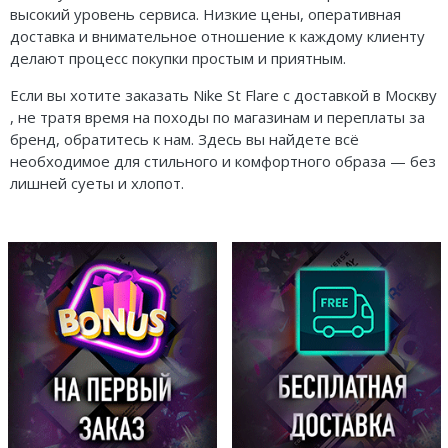
высокий уровень сервиса. Низкие цены, оперативная
доставка и внимательное отношение к каждому клиенту
делают процесс покупки простым и приятным.
Если вы хотите заказать Nike St Flare с доставкой в Москву
, не тратя время на походы по магазинам и переплаты за
бренд, обратитесь к нам. Здесь вы найдете всё
необходимое для стильного и комфортного образа — без
лишней суеты и хлопот.