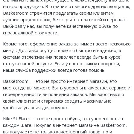
на всю продукцию. В отличие от многих других площадок,
Basketroom стремится предлагать своим клиентам
лучшие предложения, без скрытых платежей и переплат.
Выбирая у нас, вы получаете качественную обувь по
справедливой стоимости.
Кроме того, оформление заказа занимает всего несколько
минут. Доставка осуществляется быстро и надежно, а
система отслеживания позволяет всегда быть в курсе
статуса вашей покупки. Если у вас возникнут вопросы,
наша служба поддержки всегда готова помочь.
Basketroom — это не просто интернет-магазин, это
место, где вы можете быть уверены в качестве, сервисе и
своевременности выполнения заказов. Мы заботимся о
своих клиентах и стараемся создать максимально
удобные условия для покупок.
Nike St Flare — это не просто обувь, это уверенность в
каждом шаге. Покупая в интернет-магазине Basketroom,
вы получаете не только качественный товар, но и