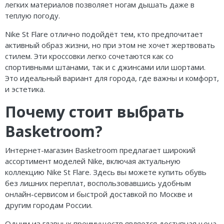
легких материалов позволяет ногам дышать даже в
теплую погоду.
Nike St Flare отлично подойдёт тем, кто предпочитает
активный образ жизни, но при этом не хочет жертвовать
стилем. Эти кроссовки легко сочетаются как со
спортивными штанами, так и с джинсами или шортами.
Это идеальный вариант для города, где важны и комфорт,
и эстетика.
Почему стоит выбрать
Basketroom?
Интернет-магазин Basketroom предлагает широкий
ассортимент моделей Nike, включая актуальную
коллекцию Nike St Flare. Здесь вы можете купить обувь
без лишних переплат, воспользовавшись удобным
онлайн-сервисом и быстрой доставкой по Москве и
другим городам России.
Одним из главных преимуществ является доступная цена