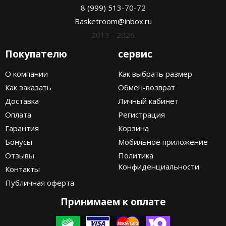
8 (999) 513-70-72
Basketroom@inbox.ru
2013 - 2026
Покупателю
сервис
О компании
Как выбрать размер
Как заказать
Обмен-возврат
Доставка
Личный кабинет
Оплата
Регистрация
Гарантия
Корзина
Бонусы
Мобильное приложение
Отзывы
Политика
Конфиденциальности
Контакты
Публичная оферта
Принимаем к оплате