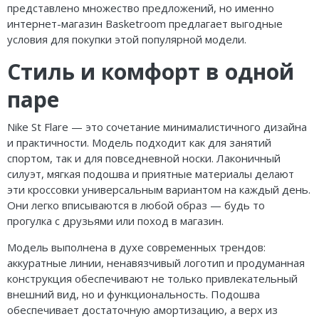
представлено множество предложений, но именно
интернет-магазин Basketroom предлагает выгодные
условия для покупки этой популярной модели.
Стиль и комфорт в одной
паре
Nike St Flare — это сочетание минималистичного дизайна
и практичности. Модель подходит как для занятий
спортом, так и для повседневной носки. Лаконичный
силуэт, мягкая подошва и приятные материалы делают
эти кроссовки универсальным вариантом на каждый день.
Они легко вписываются в любой образ — будь то
прогулка с друзьями или поход в магазин.
Модель выполнена в духе современных трендов:
аккуратные линии, ненавязчивый логотип и продуманная
конструкция обеспечивают не только привлекательный
внешний вид, но и функциональность. Подошва
обеспечивает достаточную амортизацию, а верх из