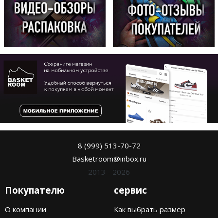
8 (999) 513-70-72
Basketroom@inbox.ru
2013 - 2026
Покупателю
сервис
О компании
Как выбрать размер