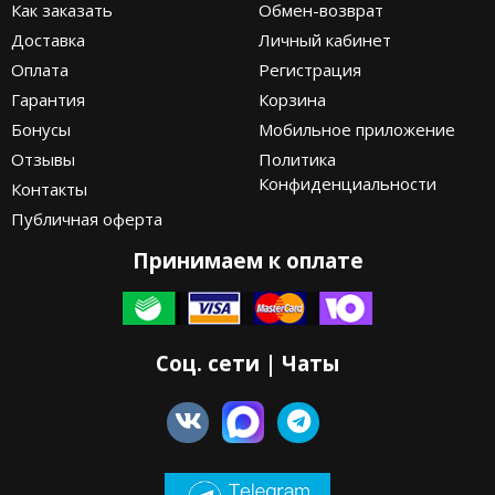
Как заказать
Обмен-возврат
Доставка
Личный кабинет
Оплата
Регистрация
Гарантия
Корзина
Бонусы
Мобильное приложение
Отзывы
Политика
Конфиденциальности
Контакты
Публичная оферта
Принимаем к оплате
Соц. сети | Чаты