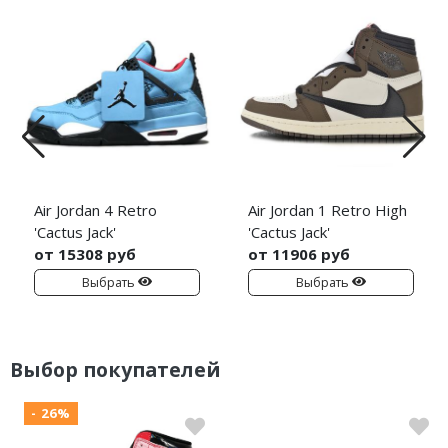
Air Jordan 4 Retro
Air Jordan 1 Retro High
'Cactus Jack'
'Cactus Jack'
от 15308 руб
от 11906 руб
Выбрать
Выбрать
Выбор покупателей
- 26%