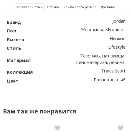
Характеристики
Отзывы
Как выбрать размер
Доставка
Jordan
Бренд
Женщины, Мужчины
Пол
Низкие
Высота
Lifestyle
Стиль
Текстиль, нат.замша,
Материал
пеноматериал, резина.
Travis Scott
Коллекция
Разноцветный
Цвет
Вам так же понравится