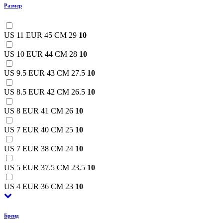
Размер
US 11 EUR 45 CM 29
10
US 10 EUR 44 CM 28
10
US 9.5 EUR 43 CM 27.5
10
US 8.5 EUR 42 CM 26.5
10
US 8 EUR 41 CM 26
10
US 7 EUR 40 CM 25
10
US 7 EUR 38 CM 24
10
US 5 EUR 37.5 CM 23.5
10
US 4 EUR 36 CM 23
10
Бренд