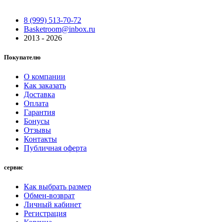
8 (999) 513-70-72
Basketroom@inbox.ru
2013 - 2026
Покупателю
О компании
Как заказать
Доставка
Оплата
Гарантия
Бонусы
Отзывы
Контакты
Публичная оферта
сервис
Как выбрать размер
Обмен-возврат
Личный кабинет
Регистрация