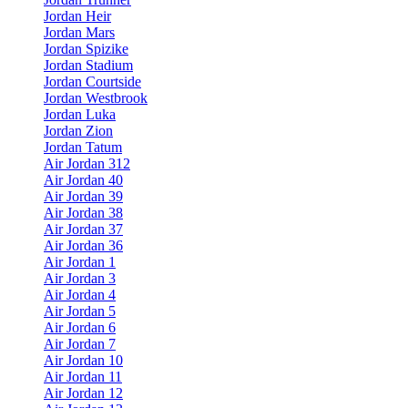
Jordan Heir
Jordan Mars
Jordan Spizike
Jordan Stadium
Jordan Courtside
Jordan Westbrook
Jordan Luka
Jordan Zion
Jordan Tatum
Air Jordan 312
Air Jordan 40
Air Jordan 39
Air Jordan 38
Air Jordan 37
Air Jordan 36
Air Jordan 1
Air Jordan 3
Air Jordan 4
Air Jordan 5
Air Jordan 6
Air Jordan 7
Air Jordan 10
Air Jordan 11
Air Jordan 12