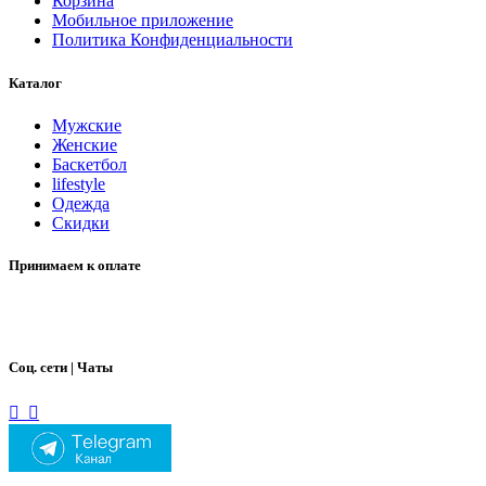
Корзина
Мобильное приложение
Политика Конфиденциальности
Каталог
Мужские
Женские
Баскетбол
lifestyle
Одежда
Скидки
Принимаем к оплате
Соц. сети | Чаты