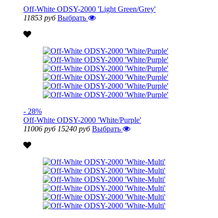
Off-White ODSY-2000 'Light Green/Grey'
11853 руб
Выбрать
- 28%
Off-White ODSY-2000 'White/Purple'
11006 руб
15240 руб
Выбрать