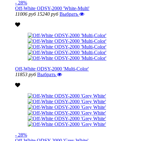
- 28%
Off-White ODSY-2000 'White-Multi'
11006 руб
15240 руб
Выбрать
Off-White ODSY-2000 'Multi-Color'
11853 руб
Выбрать
- 28%
Off-White ODSY-2000 'Grey White'