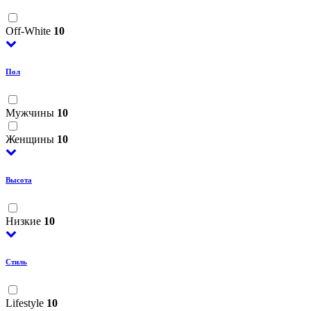
Off-White
10
Пол
Мужчины
10
Женщины
10
Высота
Низкие
10
Стиль
Lifestyle
10