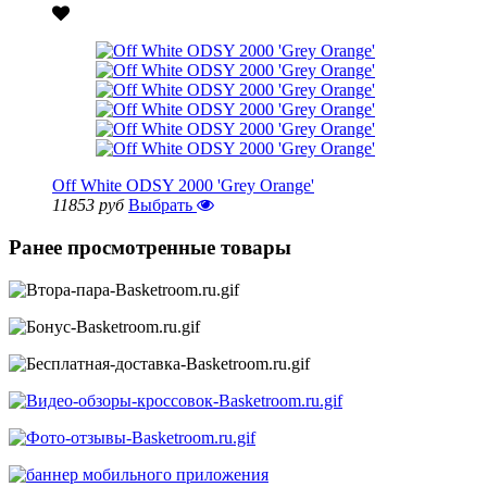
Off White ODSY 2000 'Grey Orange'
11853 руб
Выбрать
Ранее просмотренные товары