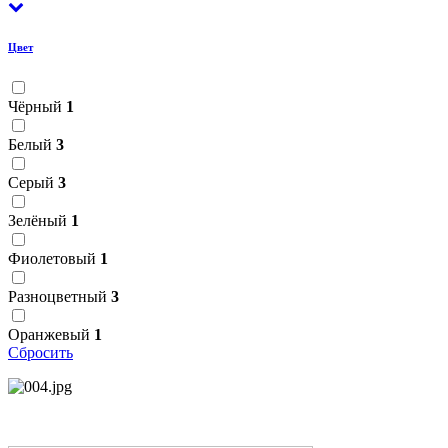
Цвет
Чёрный
1
Белый
3
Серый
3
Зелёный
1
Фиолетовый
1
Разноцветный
3
Оранжевый
1
Сбросить