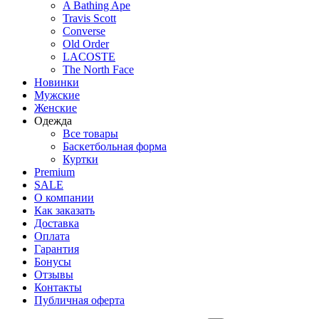
A Bathing Ape
Travis Scott
Converse
Old Order
LACOSTE
The North Face
Новинки
Мужские
Женские
Одежда
Все товары
Баскетбольная форма
Куртки
Premium
SALE
О компании
Как заказать
Доставка
Оплата
Гарантия
Бонусы
Отзывы
Контакты
Публичная оферта