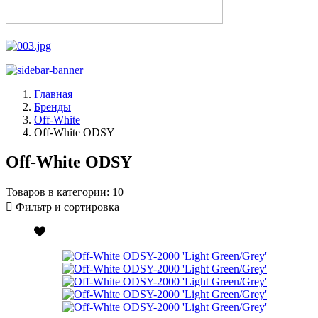
Главная
Бренды
Off-White
Off-White ODSY
Off-White ODSY
Товаров в категории:
10
Фильтр и сортировка