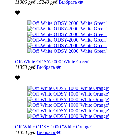
11006 руб
15240 руб
Выбрать
Off-White ODSY-2000 'White Green'
11853 руб
Выбрать
Off White ODSY 1000 'White Orange'
11853 руб
Выбрать