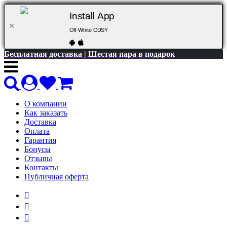
Install App
Off-White ODSY
Бесплатная доставка | Шестая пара в подарок
О компании
Как заказать
Доставка
Оплата
Гарантия
Бонусы
Отзывы
Контакты
Публичная оферта