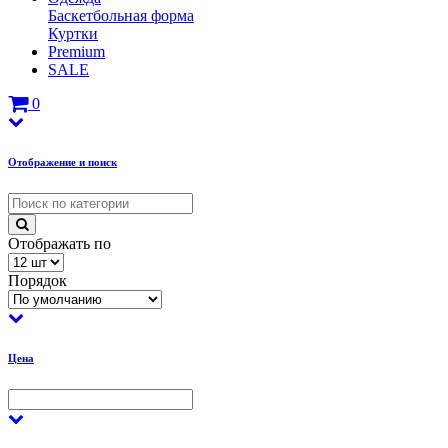
Баскетбольная форма
Куртки
Premium
SALE
0
Отображение и поиск
Отображать по
Порядок
Цена