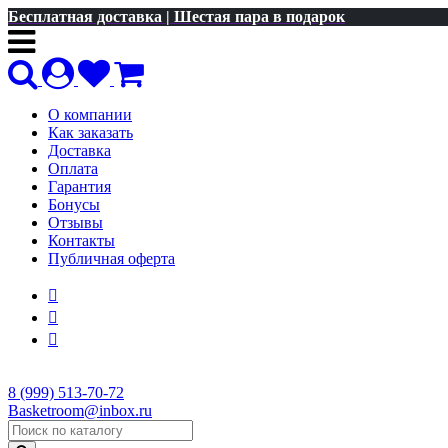
Бесплатная доставка | Шестая пара в подарок
О компании
Как заказать
Доставка
Оплата
Гарантия
Бонусы
Отзывы
Контакты
Публичная оферта
8 (999) 513-70-72
Basketroom@inbox.ru