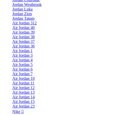
Jordan Westbrook
Jordan Luka
Jordan Zion
Jordan Tatum
Air Jordan 312
Air Jordan 40
Air Jordan 39
Air Jordan 38
Air Jordan 37
Air Jordan 36
Air Jordan 1
Air Jordan 3
Air Jordan 4
Air Jordan 5
Air Jordan 6
Air Jordan 7
Air Jordan 10
Air Jordan 11
Air Jordan 12
Air Jordan 13
Air Jordan 14
Air Jordan 15
Air Jordan 23
Nike