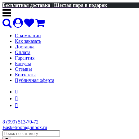
Бесплатная доставка | Шестая пара в подарок
О компании
Как заказать
Доставка
Оплата
Гарантия
Бонусы
Отзывы
Контакты
Публичная оферта
8 (999) 513-70-72
Basketroom@inbox.ru