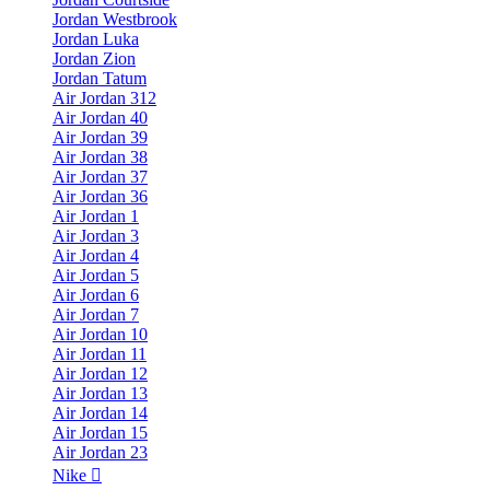
Jordan Westbrook
Jordan Luka
Jordan Zion
Jordan Tatum
Air Jordan 312
Air Jordan 40
Air Jordan 39
Air Jordan 38
Air Jordan 37
Air Jordan 36
Air Jordan 1
Air Jordan 3
Air Jordan 4
Air Jordan 5
Air Jordan 6
Air Jordan 7
Air Jordan 10
Air Jordan 11
Air Jordan 12
Air Jordan 13
Air Jordan 14
Air Jordan 15
Air Jordan 23
Nike