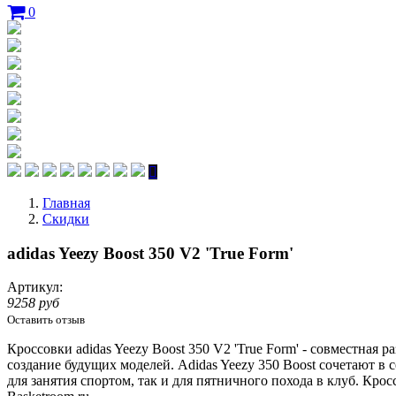
0
Главная
Скидки
adidas Yeezy Boost 350 V2 'True Form'
Артикул:
9258 руб
Оставить отзыв
Кроссовки adidas Yeezy Boost 350 V2 'True Form' - совместная 
создание будущих моделей. Adidas Yeezy 350 Boost сочетают в
для занятия спортом, так и для пятничного похода в клуб. Крос