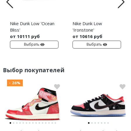
Nike Dunk Low 'Ocean
Nike Dunk Low
Bliss'
'Ironstone'
от 10111 руб
от 10616 руб
Выбрать
Выбрать
Выбор покупателей
- 26%