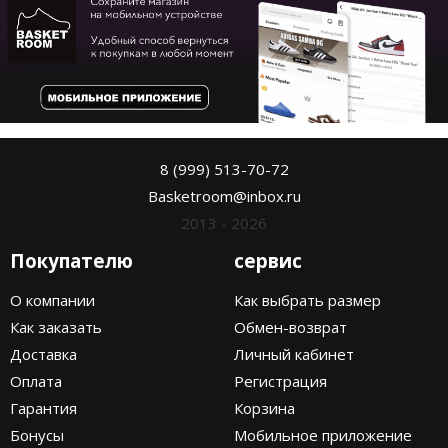
8 (999) 513-70-72
Basketroom@inbox.ru
2013 - 2026
Покупателю
сервис
О компании
Как выбрать размер
Как заказать
Обмен-возврат
Доставка
Личный кабинет
Оплата
Регистрация
Гарантия
Корзина
Бонусы
Мобильное приложение