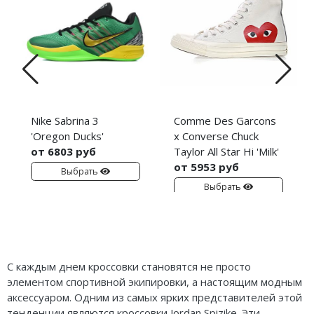
Nike Sabrina 3
Comme Des Garcons
'Oregon Ducks'
x Converse Chuck
от 6803 руб
Taylor All Star Hi 'Milk'
от 5953 руб
Выбрать
Выбрать
С каждым днем кроссовки становятся не просто
элементом спортивной экипировки, а настоящим модным
аксессуаром. Одним из самых ярких представителей этой
тенденции являются кроссовки Jordan Spizike. Эти