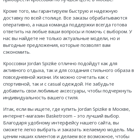
Кроме того, мы гарантируем быструю и надежную
доставку по всей столице. Все заказы обрабатываются
оперативно, а наша команда поддержки всегда готова
ответить на любые ваши вопросы и помочь с выбором. У
нас вы найдете не только актуальные модели, но и
выгодные предложения, которые позволят вам
сэкономить.
Кроссовки Jordan Spizike отлично подойдут как для
активного отдыха, так и для создания стильного образа в
повседневной жизни. Их можно сочетать как с
спортивной, так и с casual одеждой. Не забудьте
добавить свои любимые аксессуары, чтобы подчеркнуть
индивидуальность вашего стиля.
Итак, если вы ищете, где купить Jordan Spizike в Москве,
интернет-магазин Basketroom – это лучший выбор.
Благодаря удобному интерфейсу нашего сайта, вы
сможете легко выбрать и заказать желаемую модель. Мы
ценим наших клиентов и делаем все возможное, чтобы