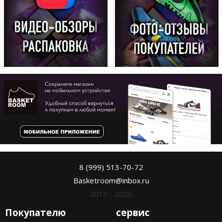
8 (999) 513-70-72
Basketroom@inbox.ru
2013 - 2026
Покупателю
сервис