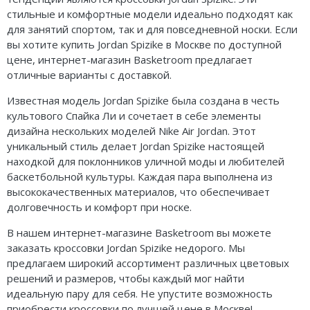
стильные и комфортные модели идеально подходят как
для занятий спортом, так и для повседневной носки. Если
вы хотите купить Jordan Spizike в Москве по доступной
цене, интернет-магазин Basketroom предлагает
отличные варианты с доставкой.
Известная модель Jordan Spizike была создана в честь
культового Спайка Ли и сочетает в себе элементы
дизайна нескольких моделей Nike Air Jordan. Этот
уникальный стиль делает Jordan Spizike настоящей
находкой для поклонников уличной моды и любителей
баскетбольной культуры. Каждая пара выполнена из
высококачественных материалов, что обеспечивает
долговечность и комфорт при носке.
В нашем интернет-магазине Basketroom вы можете
заказать кроссовки Jordan Spizike недорого. Мы
предлагаем широкий ассортимент различных цветовых
решений и размеров, чтобы каждый мог найти
идеальную пару для себя. Не упустите возможность
приобрести кроссовки по лучшей цене в Москве!