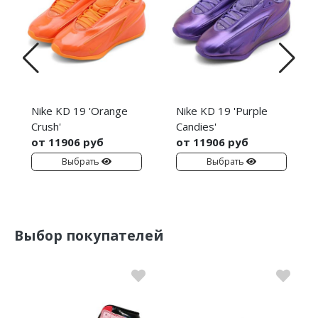
Nike KD 19 'Orange
Nike KD 19 'Purple
Crush'
Candies'
от 11906 руб
от 11906 руб
Выбрать
Выбрать
Выбор покупателей