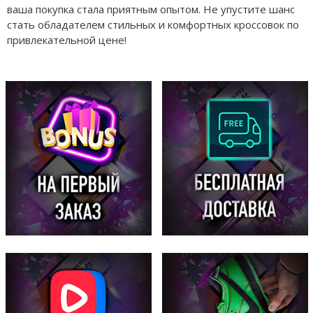
ваша покупка стала приятным опытом. Не упустите шанс
стать обладателем стильных и комфортных кроссовок по
привлекательной цене!