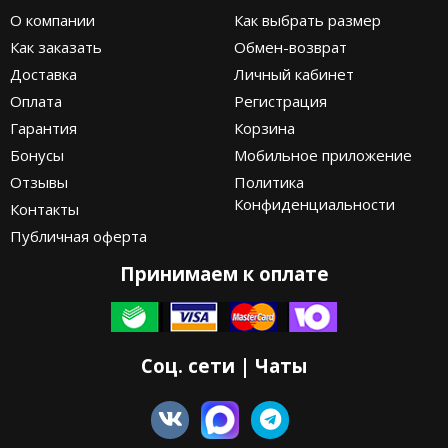
О компании
Как выбрать размер
Как заказать
Обмен-возврат
Доставка
Личный кабинет
Оплата
Регистрация
Гарантия
Корзина
Бонусы
Мобильное приложение
Отзывы
Политика
Конфиденциальности
Контакты
Публичная оферта
Принимаем к оплате
Соц. сети | Чаты