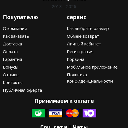
2013 - 2026
Покупателю
сервис
О компании
Как выбрать размер
Как заказать
Обмен-возврат
Доставка
Личный кабинет
Оплата
Регистрация
Гарантия
Корзина
Бонусы
Мобильное приложение
Отзывы
Политика
Конфиденциальности
Контакты
Публичная оферта
Принимаем к оплате
Соц. сети | Чаты