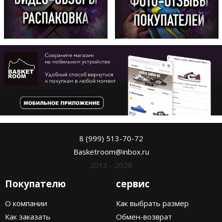
8 (999) 513-70-72
Basketroom@inbox.ru
2013 - 2026
Покупателю
сервис
О компании
Как выбрать размер
Как заказать
Обмен-возврат