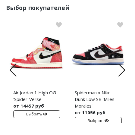
Выбор покупателей
Air Jordan 1 High OG
Spiderman x Nike
'Spider-Verse'
Dunk Low SB 'Miles
от 14457 руб
Morales'
от 11056 руб
Выбрать
Выбрать