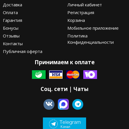
Доставка
Личный кабинет
Оплата
Регистрация
Гарантия
Корзина
Бонусы
Мобильное приложение
Отзывы
Политика
Конфиденциальности
Контакты
Публичная оферта
Принимаем к оплате
Соц. сети | Чаты