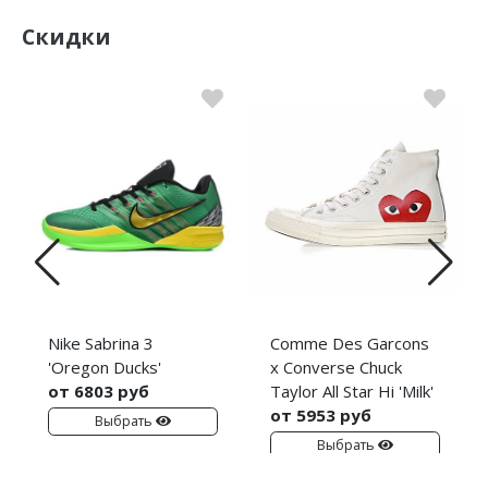
Скидки
Nike Sabrina 3
Comme Des Garcons
'Oregon Ducks'
x Converse Chuck
от 6803 руб
Taylor All Star Hi 'Milk'
от 5953 руб
Выбрать
Выбрать