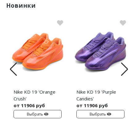
Новинки
Nike KD 19 'Orange
Nike KD 19 'Purple
Crush'
Candies'
от 11906 руб
от 11906 руб
Выбрать
Выбрать