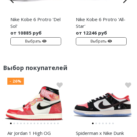
Nike Kobe 6 Protro 'Del
Nike Kobe 6 Protro 'All-
Sol'
Star'
от 10885 руб
от 12246 руб
Выбрать
Выбрать
Выбор покупателей
- 26%
Air Jordan 1 High OG
Spiderman x Nike Dunk