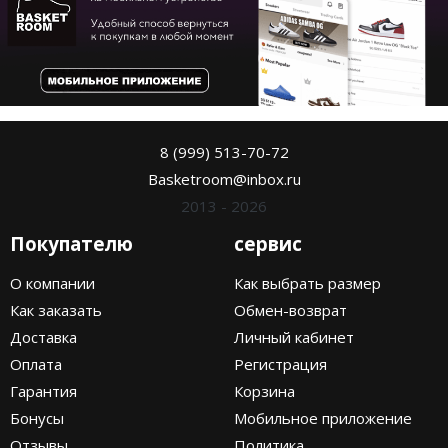
8 (999) 513-70-72
Basketroom@inbox.ru
2013 - 2026
Покупателю
сервис
О компании
Как выбрать размер
Как заказать
Обмен-возврат
Доставка
Личный кабинет
Оплата
Регистрация
Гарантия
Корзина
Бонусы
Мобильное приложение
Отзывы
Политика