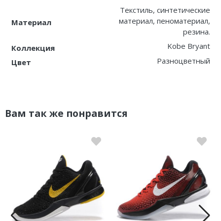
Текстиль, синтетические
материал, пеноматериал,
Материал
резина.
Kobe Bryant
Коллекция
Разноцветный
Цвет
Вам так же понравится