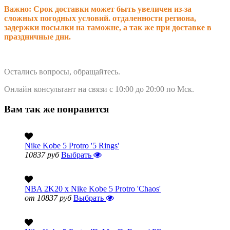
Важно: Срок доставки может быть увеличен из-за
сложных погодных условий. о
тдаленности региона,
задержки посылки на таможне, а так же при доставке в
праздничные дни.
Остались вопросы, обращайтесь.
Онлайн консультант на связи с 10:00 до 20:00 по Мск.
Вам так же понравится
Nike Kobe 5 Protro '5 Rings'
10837 руб
Выбрать
NBA 2K20 x Nike Kobe 5 Protro 'Chaos'
от 10837 руб
Выбрать