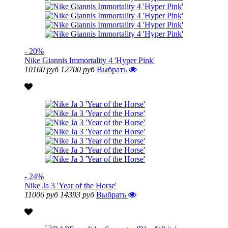
- 20%
Nike Giannis Immortality 4 'Hyper Pink'
10160 руб
12700 руб
Выбрать
- 24%
Nike Ja 3 'Year of the Horse'
11006 руб
14393 руб
Выбрать