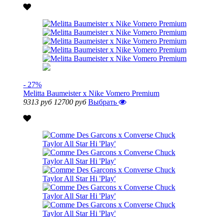
- 27%
Melitta Baumeister x Nike Vomero Premium
9313 руб
12700 руб
Выбрать