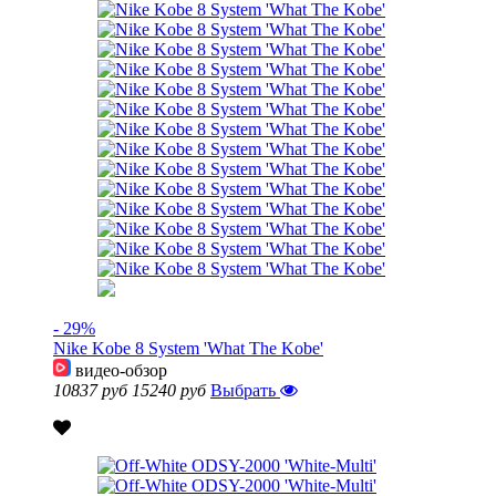
- 29%
Nike Kobe 8 System 'What The Kobe'
видео-обзор
10837 руб
15240 руб
Выбрать