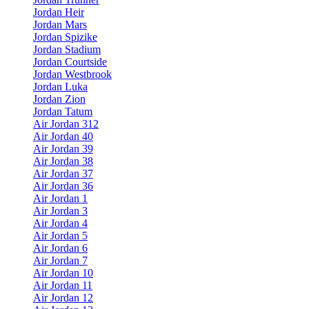
Jordan Heir
Jordan Mars
Jordan Spizike
Jordan Stadium
Jordan Courtside
Jordan Westbrook
Jordan Luka
Jordan Zion
Jordan Tatum
Air Jordan 312
Air Jordan 40
Air Jordan 39
Air Jordan 38
Air Jordan 37
Air Jordan 36
Air Jordan 1
Air Jordan 3
Air Jordan 4
Air Jordan 5
Air Jordan 6
Air Jordan 7
Air Jordan 10
Air Jordan 11
Air Jordan 12