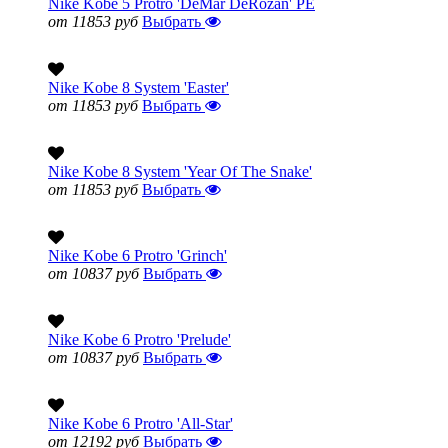
Nike Kobe 5 Protro 'DeMar DeRozan' PE
от 11853 руб
Выбрать
Nike Kobe 8 System 'Easter'
от 11853 руб
Выбрать
Nike Kobe 8 System 'Year Of The Snake'
от 11853 руб
Выбрать
Nike Kobe 6 Protro 'Grinch'
от 10837 руб
Выбрать
Nike Kobe 6 Protro 'Prelude'
от 10837 руб
Выбрать
Nike Kobe 6 Protro 'All-Star'
от 12192 руб
Выбрать