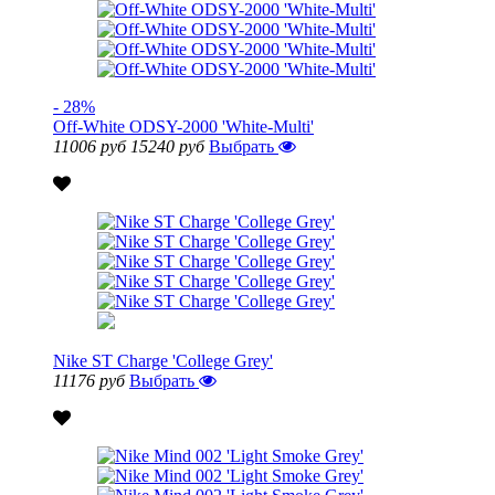
- 28%
Off-White ODSY-2000 'White-Multi'
11006 руб
15240 руб
Выбрать
Nike ST Charge 'College Grey'
11176 руб
Выбрать