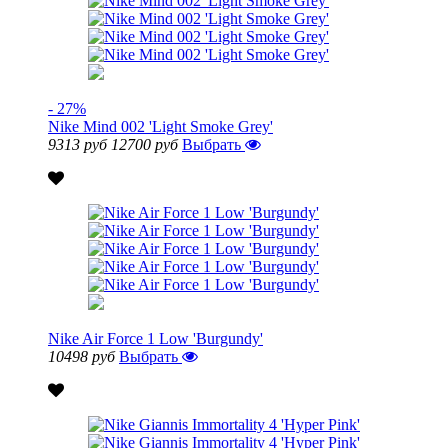
- 27%
Nike Mind 002 'Light Smoke Grey'
9313 руб
12700 руб
Выбрать
Nike Air Force 1 Low 'Burgundy'
10498 руб
Выбрать