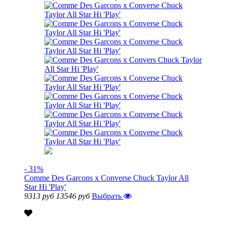
- 31%
Comme Des Garcons x Converse Chuck Taylor All
Star Hi 'Play'
9313 руб
13546 руб
Выбрать