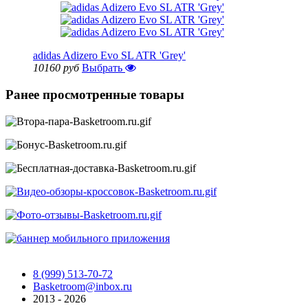
adidas Adizero Evo SL ATR 'Grey'
10160 руб
Выбрать
Ранее просмотренные товары
8 (999) 513-70-72
Basketroom@inbox.ru
2013 - 2026