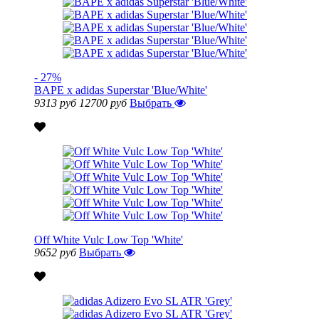
- 27%
BAPE x adidas Superstar 'Blue/White'
9313 руб
12700 руб
Выбрать
Off White Vulc Low Top 'White'
9652 руб
Выбрать