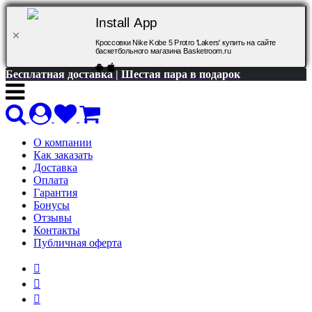
Install App
Кроссовки Nike Kobe 5 Protro 'Lakers' купить на сайте
баскетбольного магазина Basketroom.ru
Бесплатная доставка | Шестая пара в подарок
О компании
Как заказать
Доставка
Оплата
Гарантия
Бонусы
Отзывы
Контакты
Публичная оферта