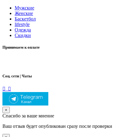
Мужские
Женские
Баскетбол
lifestyle
Одежда
Скидки
Принимаем к оплате
Соц. сети | Чаты
×
Спасибо за ваше мнение
Ваш отзыв будет опубликован сразу после проверки