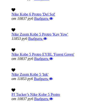
Nike Kobe 6 Protro 'Del Sol'
от 10837 руб
Выбрать
Nike Zoom Kobe 5 Protro 'Kay Yow'
11853 руб
Выбрать
Nike Kobe 5 Protro EYBL 'Forest Green'
от 10837 руб
Выбрать
Nike Zoom Kobe 5 'Ink'
от 11853 руб
Выбрать
PJ Tucker’s Nike Kobe 5 Protro
от 10837 руб
Выбрать