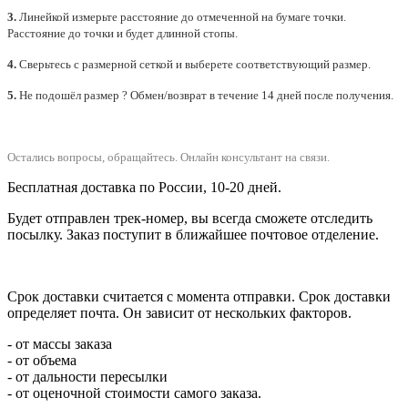
3.
Линейкой измерьте расстояние до отмеченной на бумаге точки.
Расстояние до точки и будет длинной стопы.
4.
Сверьтесь с размерной сеткой и выберете
соответствующий
размер.
5.
Не подошёл размер ? Обмен/возврат в течение 14 дней после получения.
Остались вопросы, обращайтесь.
Онлайн консультант на связи.
Бесплатная доставка по России, 10-20 дней.
Будет отправлен трек-номер, вы всегда сможете отследить
посылку. Заказ поступит в ближайшее почтовое отделение.
Срок доставки считается с момента отправки.
Срок доставки
определяет почта. Он зависит от нескольких факторов.
- от массы заказа
- от объема
- от дальности пересылки
- от оценочной стоимости самого заказа.