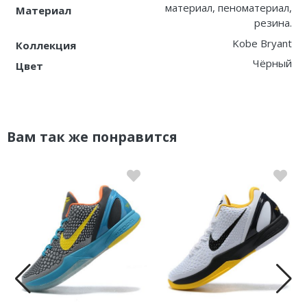
материал, пеноматериал,
Материал
резина.
Kobe Bryant
Коллекция
Чёрный
Цвет
Вам так же понравится