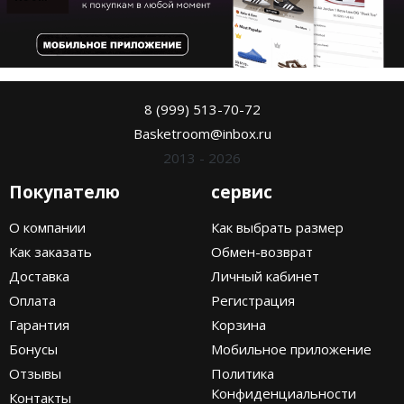
8 (999) 513-70-72
Basketroom@inbox.ru
2013 - 2026
Покупателю
сервис
О компании
Как выбрать размер
Как заказать
Обмен-возврат
Доставка
Личный кабинет
Оплата
Регистрация
Гарантия
Корзина
Бонусы
Мобильное приложение
Отзывы
Политика
Конфиденциальности
Контакты