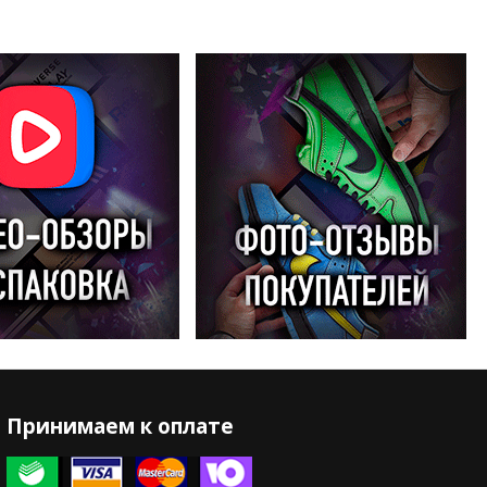
Принимаем к оплате