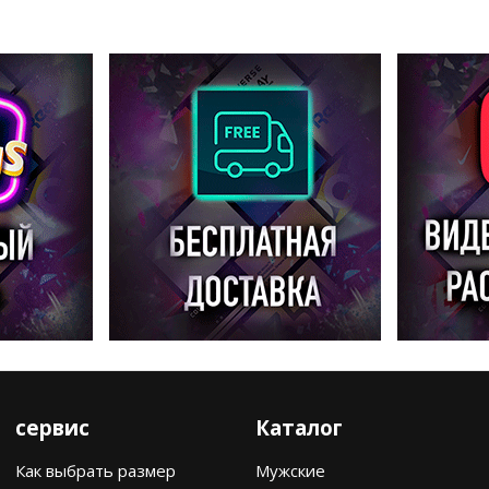
сервис
Каталог
Как выбрать размер
Мужские