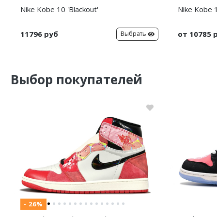
Nike Kobe 10 'Blackout'
Nike Kobe 1
11796 руб
от 10785 
Выбрать
Выбор покупателей
- 26%