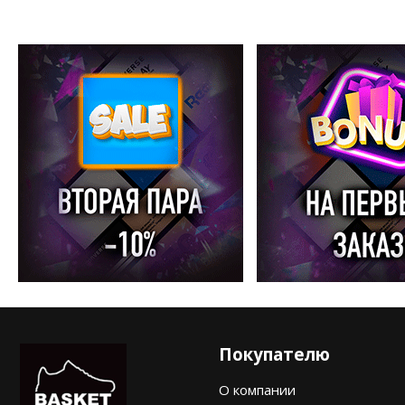
Покупателю
О компании