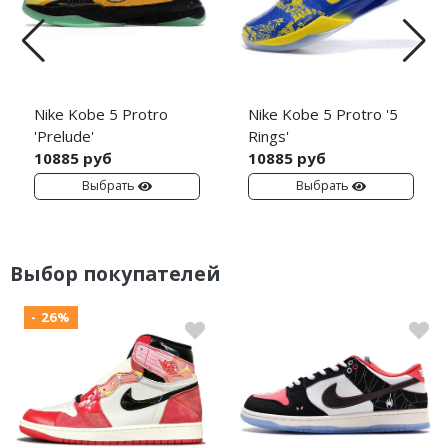
Nike Kobe 5 Protro
Nike Kobe 5 Protro '5
'Prelude'
Rings'
10885 руб
10885 руб
Выбрать
Выбрать
Выбор покупателей
- 26%