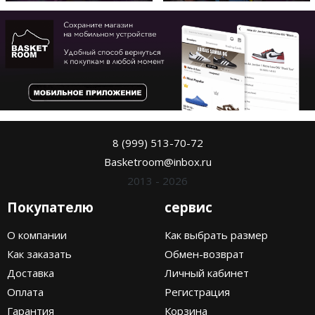
8 (999) 513-70-72
Basketroom@inbox.ru
2013 - 2026
Покупателю
сервис
О компании
Как выбрать размер
Как заказать
Обмен-возврат
Доставка
Личный кабинет
Оплата
Регистрация
Гарантия
Корзина