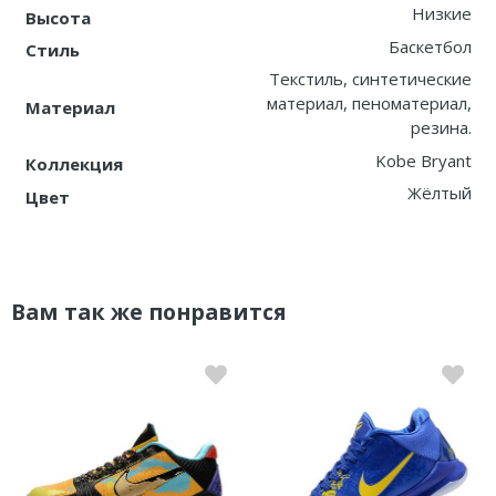
Низкие
Высота
Баскетбол
Стиль
Текстиль, синтетические
материал, пеноматериал,
Материал
резина.
Kobe Bryant
Коллекция
Жёлтый
Цвет
Вам так же понравится