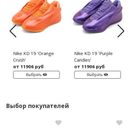
Nike KD 19 'Orange
Nike KD 19 'Purple
Crush'
Candies'
от 11906 руб
от 11906 руб
Выбрать
Выбрать
Выбор покупателей