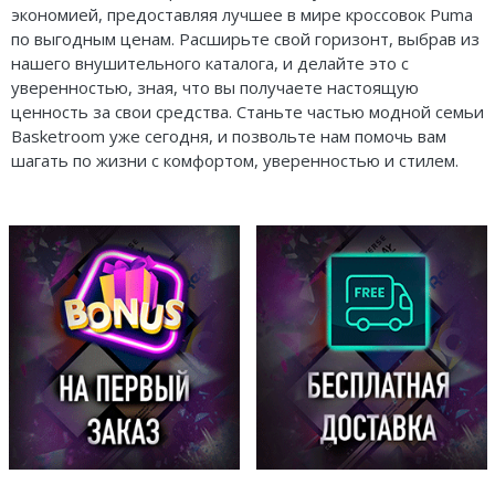
экономией, предоставляя лучшее в мире кроссовок Puma
по выгодным ценам. Расширьте свой горизонт, выбрав из
нашего внушительного каталога, и делайте это с
уверенностью, зная, что вы получаете настоящую
ценность за свои средства. Станьте частью модной семьи
Basketroom уже сегодня, и позвольте нам помочь вам
шагать по жизни с комфортом, уверенностью и стилем.