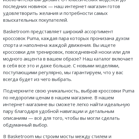
последних новинок — наш интернет-магазин готов
удовлетворить желания и потребности самых
взыскательных покупателей.
Basketroom представляет широкий ассортимент
кроссовок Puma, каждая пара которых пронизана духом
спорта и наполнена жаждой движения. Вы ищете
кроссовки для тренировок, повседневной носки или для
модного акцента в вашем образе? Наш каталог включает
в себя все это и даже больше. С новыми моделями,
поступающими регулярно, мы гарантируем, что у вас
всегда будет из чего выбрать.
Подчеркните свою уникальность, выбрав кроссовки Puma
по недорогим ценам в нашем магазине. В нашем
интернет-магазине вы сможете легко найти идеальную
пару благодаря удобной навигации и детальным
описаниям — всё для того, чтобы вы могли сделать
обдуманный выбор.
В Basketroom мы строим мосты между стилем и