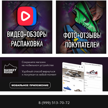
8 (999) 513-70-72