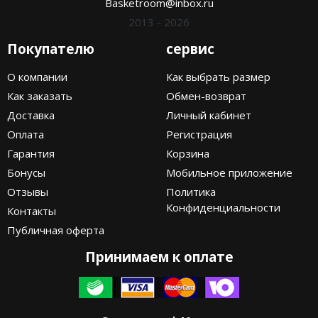
Basketroom@inbox.ru
2013 - 2026
Покупателю
сервис
О компании
Как выбрать размер
Как заказать
Обмен-возврат
Доставка
Личный кабинет
Оплата
Регистрация
Гарантия
Корзина
Бонусы
Мобильное приложение
Отзывы
Политика
Конфиденциальности
Контакты
Публичная оферта
Принимаем к оплате