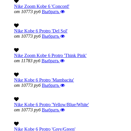
Nike Zoom Kobe 6 'Concord'
от 10773 руб
Выбрать
Nike Kobe 6 Protro 'Del Sol'
от 10773 руб
Выбрать
Nike Zoom Kobe 6 Protro 'Think Pink'
от 11783 руб
Выбрать
Nike Kobe 6 Protro 'Mambacita'
от 10773 руб
Выбрать
Nike Kobe 6 Protro 'Yellow/Blue/White'
от 10773 руб
Выбрать
Nike Kobe 6 Protro 'Grey/Green'