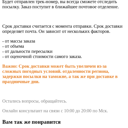
Будет отправлен трек-номер, вы всегда сможете отследить
посылку. Заказ поступит в ближайшее почтовое отделение.
Срок доставки считается с момента отправки.
Срок доставки
определяет почта. Он зависит от нескольких факторов.
- от массы заказа
- от объема
- от дальности пересылки
- от оценочной стоимости самого заказа.
Важно: Срок доставки может быть увеличен из-за
сложных погодных условий. о
тдаленности региона,
задержки посылки на таможне, а так же при доставке в
праздничные дни.
Остались вопросы, обращайтесь.
Онлайн консультант на связи с 10:00 до 20:00 по Мск.
Вам так же понравится