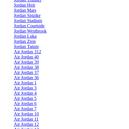
Jordan Heir
Jordan Mars
Jordan Spizike
Jordan Stadium
Jordan Courtside
Jordan Westbrook
Jordan Luka
Jordan Zion
Jordan Tatum
Air Jordan 312
Air Jordan 40
Air Jordan 39
Air Jordan 38
Air Jordan 37
Air Jordan 36
Air Jordan 1
Air Jordan 3
Air Jordan 4
Air Jordan 5
Air Jordan 6
Air Jordan 7
Air Jordan 10
Air Jordan 11
Air Jordan 12