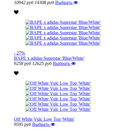
10942 руб
14308 руб
Выбрать
- 27%
BAPE x adidas Superstar 'Blue/White'
9258 руб
12625 руб
Выбрать
Off White Vulc Low Top 'White'
9595 руб
Выбрать