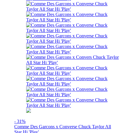
- 31%
Comme Des Garcons x Converse Chuck Taylor All
Star Hi 'Play'