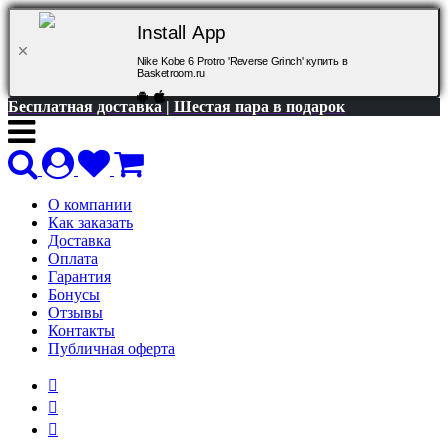
Install App
Nike Kobe 6 Protro 'Reverse Grinch' купить в
Basketroom.ru
Бесплатная доставка | Шестая пара в подарок
О компании
Как заказать
Доставка
Оплата
Гарантия
Бонусы
Отзывы
Контакты
Публичная оферта