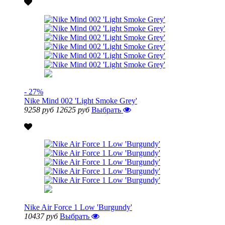
- 27%
Nike Mind 002 'Light Smoke Grey'
9258 руб
12625 руб
Выбрать
Nike Air Force 1 Low 'Burgundy'
10437 руб
Выбрать