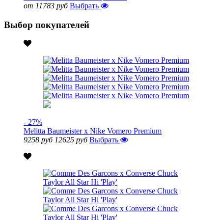
от 11783 руб
Выбрать
Выбор покупателей
- 27%
Melitta Baumeister x Nike Vomero Premium
9258 руб
12625 руб
Выбрать