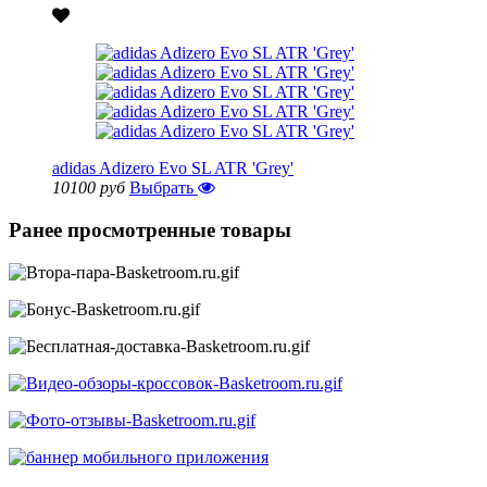
adidas Adizero Evo SL ATR 'Grey'
10100 руб
Выбрать
Ранее просмотренные товары