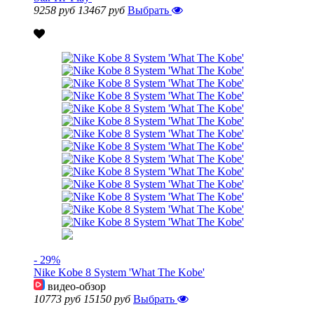
9258 руб
13467 руб
Выбрать
- 29%
Nike Kobe 8 System 'What The Kobe'
видео-обзор
10773 руб
15150 руб
Выбрать