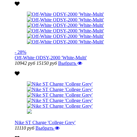
- 28%
Off-White ODSY-2000 'White-Multi'
10942 руб
15150 руб
Выбрать
Nike ST Charge 'College Grey'
11110 руб
Выбрать