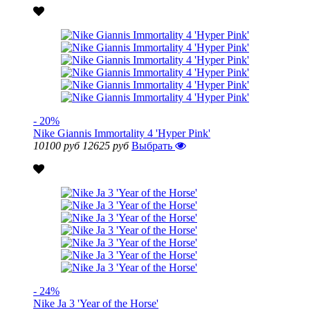
- 20%
Nike Giannis Immortality 4 'Hyper Pink'
10100 руб
12625 руб
Выбрать
- 24%
Nike Ja 3 'Year of the Horse'