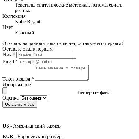
Текстиль, синтетические материал, пеноматериал,
резина.
Коллекция
Kobe Bryant
Цвет
Красный
Отзывов на данный товар еще нет, оставьте его первым!
Оставьте отзыв первым
Имя
*
Email
*
Текст отзыва
*
Изображение
Выберите файл
Оценка
Оставить отзыв
US
- Американский размер.
EUR
- Европейский размер.