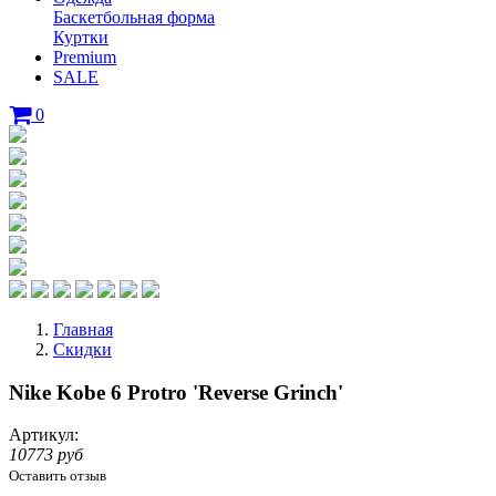
Баскетбольная форма
Куртки
Premium
SALE
0
Главная
Скидки
Nike Kobe 6 Protro 'Reverse Grinch'
Артикул:
10773 руб
Оставить отзыв