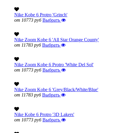
Nike Kobe 6 Protro 'Grinch'
от 10773 руб
Выбрать
Nike Zoom Kobe 6 'All Star Orange County'
от 11783 руб
Выбрать
Nike Zoom Kobe 6 Protro 'White Del Sol'
от 10773 руб
Выбрать
Nike Zoom Kobe 6 'Grey/Black/White/Blue'
от 11783 руб
Выбрать
Nike Kobe 6 Protro '3D Lakers'
от 10773 руб
Выбрать