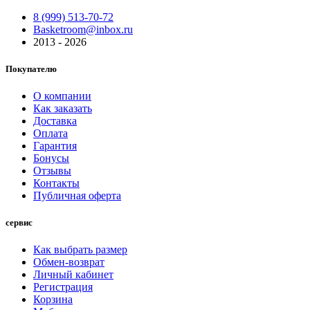
8 (999) 513-70-72
Basketroom@inbox.ru
2013 - 2026
Покупателю
О компании
Как заказать
Доставка
Оплата
Гарантия
Бонусы
Отзывы
Контакты
Публичная оферта
сервис
Как выбрать размер
Обмен-возврат
Личный кабинет
Регистрация
Корзина