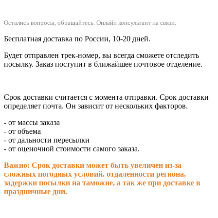
Остались вопросы, обращайтесь.
Онлайн консультант на связи.
Бесплатная доставка по России, 10-20 дней.
Будет отправлен трек-номер, вы всегда сможете отследить
посылку. Заказ поступит в ближайшее почтовое отделение.
Срок доставки считается с момента отправки.
Срок доставки
определяет почта. Он зависит от нескольких факторов.
- от массы заказа
- от объема
- от дальности пересылки
- от оценочной стоимости самого заказа.
Важно: Срок доставки может быть увеличен из-за
сложных погодных условий. о
тдаленности региона,
задержки посылки на таможне, а так же при доставке в
праздничные дни.