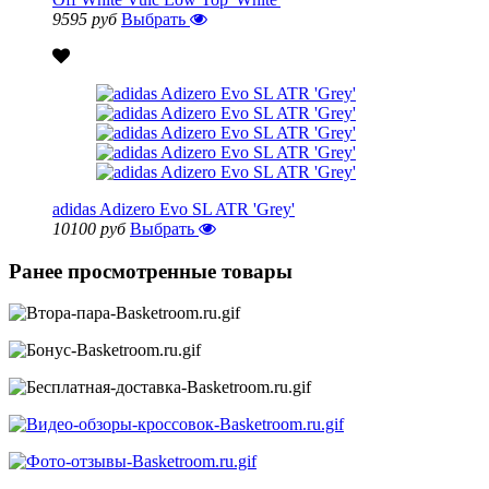
9595 руб
Выбрать
adidas Adizero Evo SL ATR 'Grey'
10100 руб
Выбрать
Ранее просмотренные товары