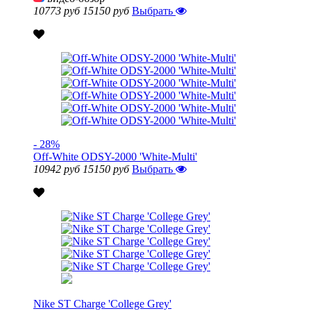
10773 руб
15150 руб
Выбрать
- 28%
Off-White ODSY-2000 'White-Multi'
10942 руб
15150 руб
Выбрать
Nike ST Charge 'College Grey'