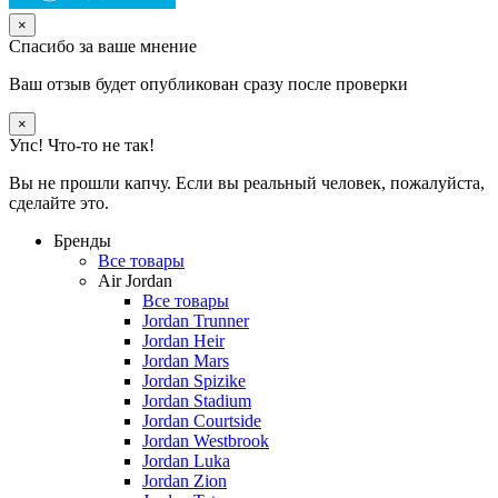
×
Спасибо за ваше мнение
Ваш отзыв будет опубликован сразу после проверки
×
Упс! Что-то не так!
Вы не прошли капчу. Если вы реальный человек, пожалуйста,
сделайте это.
Бренды
Все товары
Air Jordan
Все товары
Jordan Trunner
Jordan Heir
Jordan Mars
Jordan Spizike
Jordan Stadium
Jordan Courtside
Jordan Westbrook
Jordan Luka
Jordan Zion