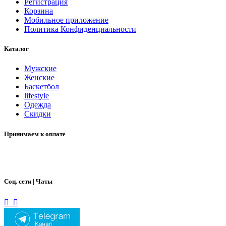
Регистрация
Корзина
Мобильное приложение
Политика Конфиденциальности
Каталог
Мужские
Женские
Баскетбол
lifestyle
Одежда
Скидки
Принимаем к оплате
Соц. сети | Чаты