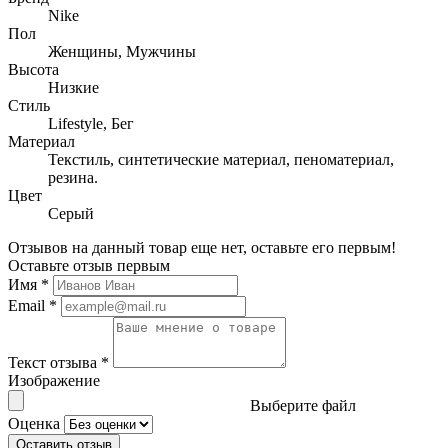
Nike
Пол
Женщины, Мужчины
Высота
Низкие
Стиль
Lifestyle, Бег
Материал
Текстиль, синтетические материал, пеноматериал,
резина.
Цвет
Серый
Отзывов на данный товар еще нет, оставьте его первым!
Оставьте отзыв первым
Имя
*
Email
*
Текст отзыва
*
Изображение
Выберите файл
Оценка
Оставить отзыв