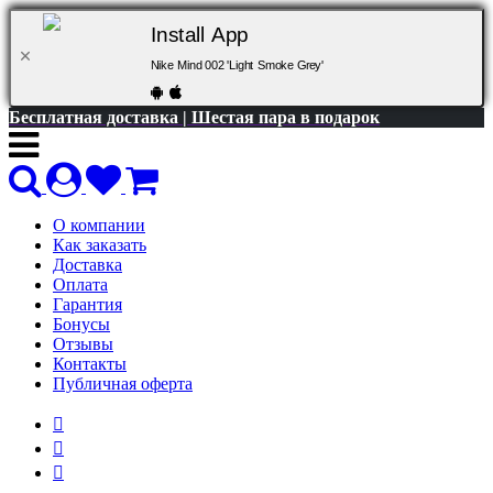
Install App
Nike Mind 002 'Light Smoke Grey'
Бесплатная доставка | Шестая пара в подарок
О компании
Как заказать
Доставка
Оплата
Гарантия
Бонусы
Отзывы
Контакты
Публичная оферта