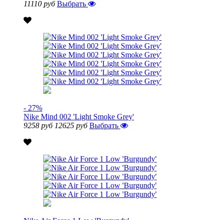
11110 руб
Выбрать
- 27%
Nike Mind 002 'Light Smoke Grey'
9258 руб
12625 руб
Выбрать