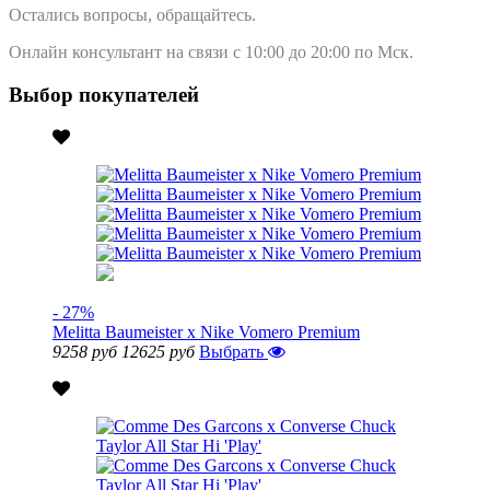
Остались вопросы, обращайтесь.
Онлайн консультант на связи с 10:00 до 20:00 по Мск.
Выбор покупателей
- 27%
Melitta Baumeister x Nike Vomero Premium
9258 руб
12625 руб
Выбрать