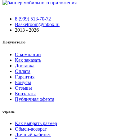
8 (999) 513-70-72
Basketroom@inbox.ru
2013 - 2026
Покупателю
О компании
Как заказать
Доставка
Оплата
Гарантия
Бонусы
Отзывы
Контакты
Публичная оферта
сервис
Как выбрать размер
Обмен-возврат
Личный кабинет