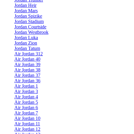
Jordan Heir
Jordan Mars
Jordan Spizike
Jordan Stadium
Jordan Courtside
Jordan Westbrook
Jordan Luka
Jordan Zion
Jordan Tatum
Air Jordan 312
Air Jordan 40
Air Jordan 39
Air Jordan 38
Air Jordan 37
Air Jordan 36
Air Jordan 1
Air Jordan 3
Air Jordan 4
Air Jordan 5
Air Jordan 6
Air Jordan 7
Air Jordan 10
Air Jordan 11
Air Jordan 12