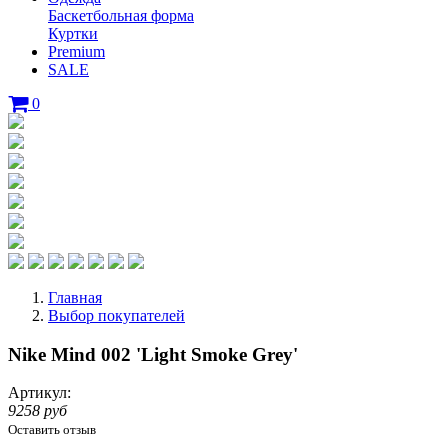
Баскетбольная форма
Куртки
Premium
SALE
0
Главная
Выбор покупателей
Nike Mind 002 'Light Smoke Grey'
Артикул:
9258 руб
Оставить отзыв