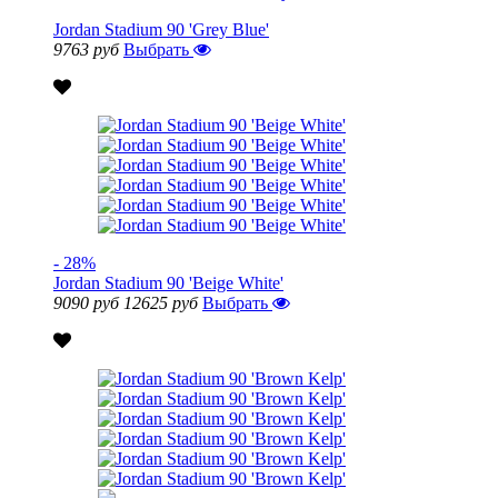
Jordan Stadium 90 'Grey Blue'
9763 руб
Выбрать
- 28%
Jordan Stadium 90 'Beige White'
9090 руб
12625 руб
Выбрать