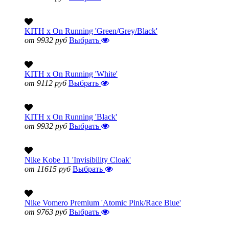
KITH x On Running 'Green/Grey/Black'
от 9932 руб
Выбрать
KITH x On Running 'White'
от 9112 руб
Выбрать
KITH x On Running 'Black'
от 9932 руб
Выбрать
Nike Kobe 11 'Invisibility Cloak'
от 11615 руб
Выбрать
Nike Vomero Premium 'Atomic Pink/Race Blue'
от 9763 руб
Выбрать