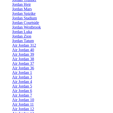
Jordan Heir
Jordan Mars
Jordan Spizike
Jordan Stadium
Jordan Courtside
Jordan Westbrook
Jordan Luka
Jordan Zion
Jordan Tatum
Air Jordan 312
Air Jordan 40
Air Jordan 39
Air Jordan 38
Air Jordan 37
Air Jordan 36
Air Jordan 1
Air Jordan 3
Air Jordan 4
Air Jordan 5
Air Jordan 6
Air Jordan 7
Air Jordan 10
Air Jordan 11
Air Jordan 12