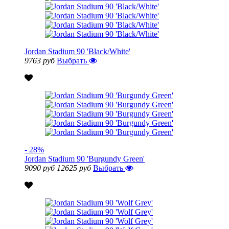
Jordan Stadium 90 'Black/White'
9763 руб
Выбрать
- 28%
Jordan Stadium 90 'Burgundy Green'
9090 руб
12625 руб
Выбрать