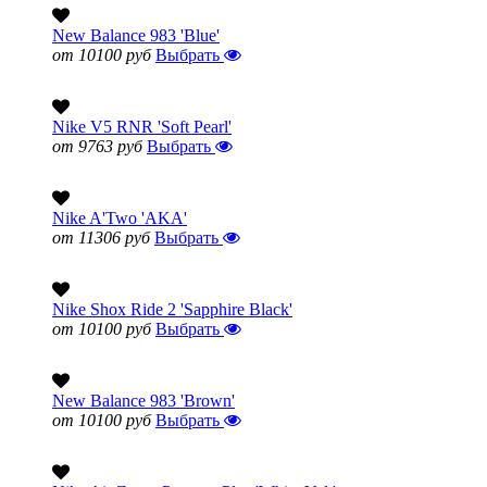
New Balance 983 'Blue'
от 10100 руб
Выбрать
Nike V5 RNR 'Soft Pearl'
от 9763 руб
Выбрать
Nike A'Two 'AKA'
от 11306 руб
Выбрать
Nike Shox Ride 2 'Sapphire Black'
от 10100 руб
Выбрать
New Balance 983 'Brown'
от 10100 руб
Выбрать