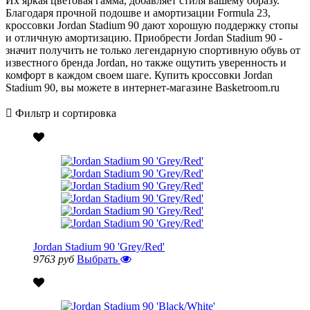
Их яркая цветовая гамма, добавляет стиля вашему образу.
Благодаря прочной подошве и амортизации Formula 23,
кроссовки Jordan Stadium 90 дают хорошую поддержку стопы
и отличную амортизацию. Приобрести Jordan Stadium 90 -
значит получить не только легендарную спортивную обувь от
известного бренда Jordan, но также ощутить уверенность и
комфорт в каждом своем шаге. Купить кроссовки Jordan
Stadium 90, вы можете в интернет-магазине Basketroom.ru
Фильтр и сортировка
Jordan Stadium 90 'Grey/Red'
9763 руб
Выбрать