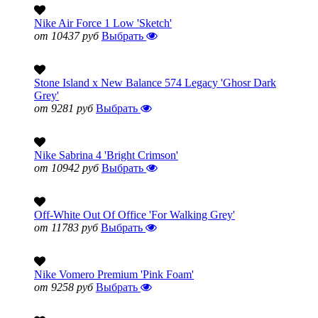
Nike Air Force 1 Low 'Sketch'
от 10437 руб
Выбрать
Stone Island x New Balance 574 Legacy 'Ghosr Dark
Grey'
от 9281 руб
Выбрать
Nike Sabrina 4 'Bright Crimson'
от 10942 руб
Выбрать
Off-White Out Of Office 'For Walking Grey'
от 11783 руб
Выбрать
Nike Vomero Premium 'Pink Foam'
от 9258 руб
Выбрать