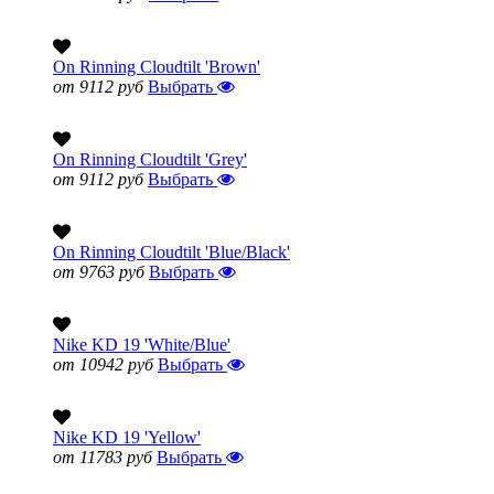
On Rinning Cloudtilt 'Brown'
от 9112 руб
Выбрать
On Rinning Cloudtilt 'Grey'
от 9112 руб
Выбрать
On Rinning Cloudtilt 'Blue/Black'
от 9763 руб
Выбрать
Nike KD 19 'White/Blue'
от 10942 руб
Выбрать
Nike KD 19 'Yellow'
от 11783 руб
Выбрать