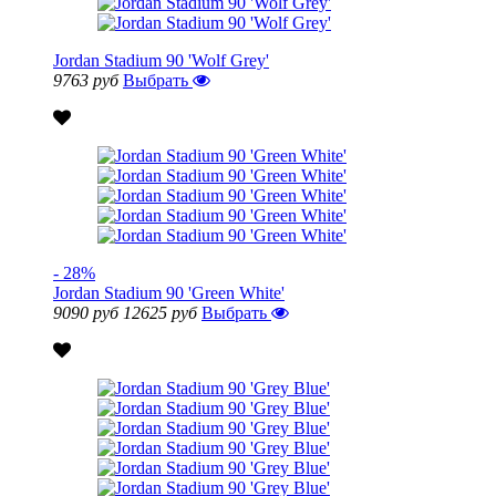
Jordan Stadium 90 'Wolf Grey'
9763 руб
Выбрать
- 28%
Jordan Stadium 90 'Green White'
9090 руб
12625 руб
Выбрать