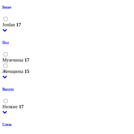
Бренд
Jordan
17
Пол
Мужчины
17
Женщины
15
Высота
Низкие
17
Стиль