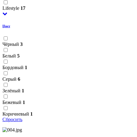
Lifestyle
17
Цвет
Чёрный
3
Белый
5
Бордовый
1
Серый
6
Зелёный
1
Бежевый
1
Коричневый
1
Сбросить