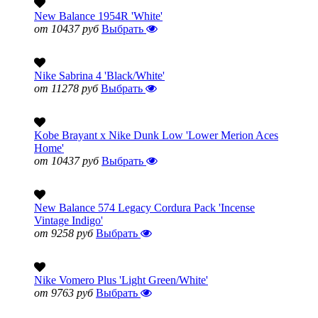
New Balance 1954R 'White'
от 10437 руб
Выбрать
Nike Sabrina 4 'Black/White'
от 11278 руб
Выбрать
Kobe Brayant x Nike Dunk Low 'Lower Merion Aces
Home'
от 10437 руб
Выбрать
New Balance 574 Legacy Cordura Pack 'Incense
Vintage Indigo'
от 9258 руб
Выбрать
Nike Vomero Plus 'Light Green/White'
от 9763 руб
Выбрать