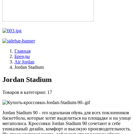
Главная
Бренды
Air Jordan
Jordan Stadium
Jordan Stadium
Товаров в категории:
17
Jordan Stadium 90 - это идеальная обувь для всех поклонников
баскетбола, которые хотят выделиться на площадке и на улице
мегаполиса. Кроссовки Jordan Stadium 90 сочетают в себе
уникальный дизайн, комфорт и высокую производительность.