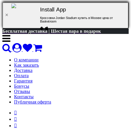
Install App
Кроссовки Jordan Stadium купить в Москве цена от
Basketroom
Бесплатная доставка | Шестая пара в подарок
О компании
Как заказать
Доставка
Оплата
Гарантия
Бонусы
Отзывы
Контакты
Публичная оферта