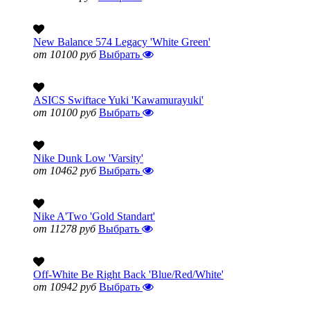
New Balance 574 Legacy 'White Green'
от 10100 руб
Выбрать
ASICS Swiftace Yuki 'Kawamurayuki'
от 10100 руб
Выбрать
Nike Dunk Low 'Varsity'
от 10462 руб
Выбрать
Nike A'Two 'Gold Standart'
от 11278 руб
Выбрать
Off-White Be Right Back 'Blue/Red/White'
от 10942 руб
Выбрать