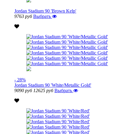
Jordan Stadium 90 'Brown Kelp'
9763 руб
Выбрать
- 28%
Jordan Stadium 90 'White/Metallic Gold'
9090 руб
12625 руб
Выбрать