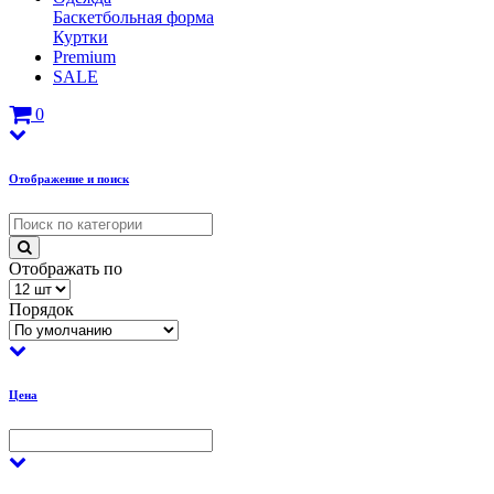
Баскетбольная форма
Куртки
Premium
SALE
0
Отображение и поиск
Отображать по
Порядок
Цена