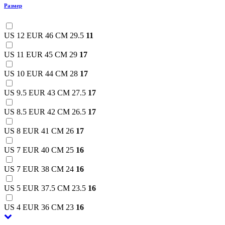
Размер
US 12 EUR 46 CM 29.5
11
US 11 EUR 45 CM 29
17
US 10 EUR 44 CM 28
17
US 9.5 EUR 43 CM 27.5
17
US 8.5 EUR 42 CM 26.5
17
US 8 EUR 41 CM 26
17
US 7 EUR 40 CM 25
16
US 7 EUR 38 CM 24
16
US 5 EUR 37.5 CM 23.5
16
US 4 EUR 36 CM 23
16