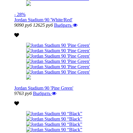
- 28%
Jordan Stadium 90 'White/Red'
9090 руб
12625 руб
Выбрать
Jordan Stadium 90 'Pine Green'
9763 руб
Выбрать