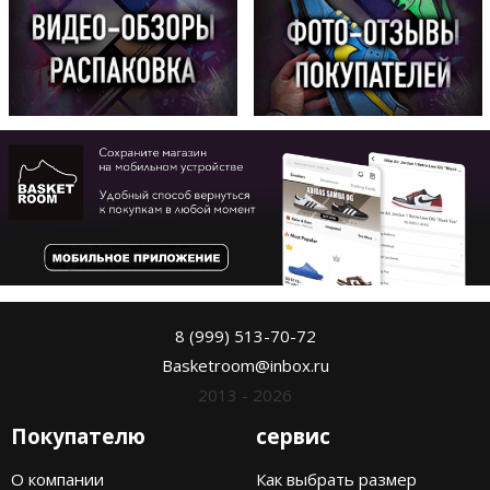
8 (999) 513-70-72
Basketroom@inbox.ru
2013 - 2026
Покупателю
сервис
О компании
Как выбрать размер