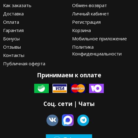
Как заказать
Обмен-возврат
Доставка
Личный кабинет
Оплата
Регистрация
Гарантия
Корзина
Бонусы
Мобильное приложение
Отзывы
Политика
Конфиденциальности
Контакты
Публичная оферта
Принимаем к оплате
Соц. сети | Чаты