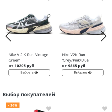
Nike V 2 K Run 'Vintage
Nike V2K Run
Green'
'Grey/Pink/Blue'
от 10205 руб
от 9865 руб
Выбрать
Выбрать
Выбор покупателей
- 26%