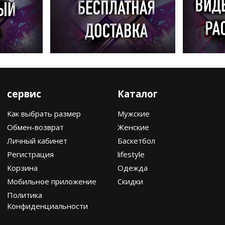
сервис
Каталог
Как выбрать размер
Мужские
Обмен-возврат
Женские
Личный кабинет
Баскетбол
Регистрация
lifestyle
Корзина
Одежда
Мобильное приложение
Скидки
Политика
Конфиденциальности