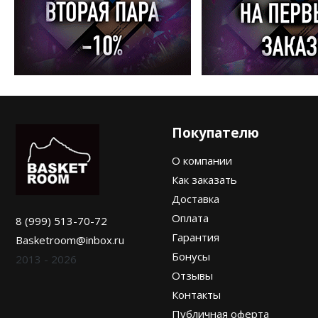
Покупателю
О компании
Как заказать
Доставка
Оплата
8 (999) 513-70-72
Гарантия
Basketroom@inbox.ru
Бонусы
2013 - 2026
Отзывы
Контакты
Публичная оферта