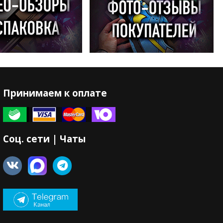
Принимаем к оплате
Соц. сети | Чаты