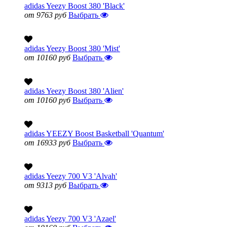
adidas Yeezy Boost 380 'Black'
от 9763 руб
Выбрать
adidas Yeezy Boost 380 'Mist'
от 10160 руб
Выбрать
adidas Yeezy Boost 380 'Alien'
от 10160 руб
Выбрать
adidas YEEZY Boost Basketball 'Quantum'
от 16933 руб
Выбрать
adidas Yeezy 700 V3 'Alvah'
от 9313 руб
Выбрать
adidas Yeezy 700 V3 'Azael'