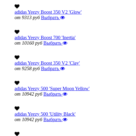
adidas Yeezy Boost 350 V2 'Glow'
от 9313 руб
Выбрать
adidas Yeezy Boost 700 'Inertia'
от 10160 руб
Выбрать
adidas Yeezy Boost 350 V2 'Clay'
от 9258 руб
Выбрать
adidas Yeezy 500 'Super Moon Yellow'
от 10942 руб
Выбрать
adidas Yeezy 500 'Utility Black'
от 10942 руб
Выбрать