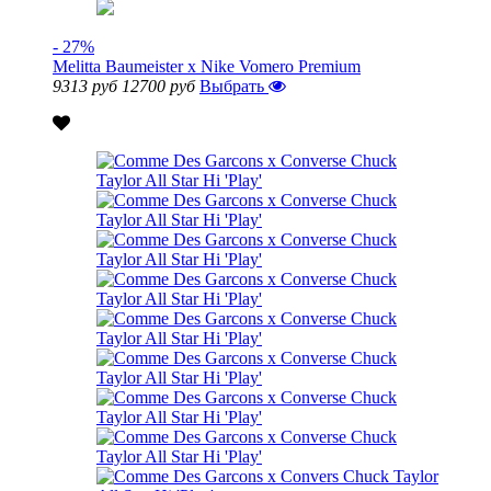
- 27%
Melitta Baumeister x Nike Vomero Premium
9313 руб
12700 руб
Выбрать