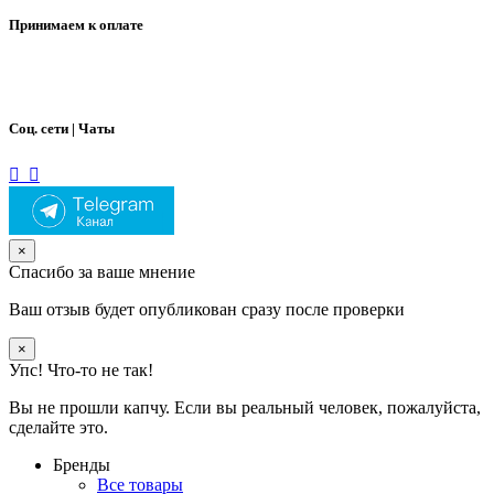
Принимаем к оплате
Соц. сети | Чаты
×
Спасибо за ваше мнение
Ваш отзыв будет опубликован сразу после проверки
×
Упс! Что-то не так!
Вы не прошли капчу. Если вы реальный человек, пожалуйста,
сделайте это.
Бренды
Все товары