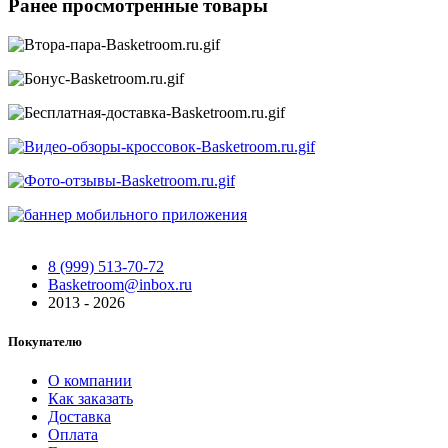
Ранее просмотренные товары
8 (999) 513-70-72
Basketroom@inbox.ru
2013 - 2026
Покупателю
О компании
Как заказать
Доставка
Оплата