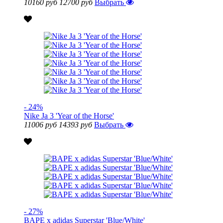
10160 руб
12700 руб
Выбрать
- 24%
Nike Ja 3 'Year of the Horse'
11006 руб
14393 руб
Выбрать
- 27%
BAPE x adidas Superstar 'Blue/White'