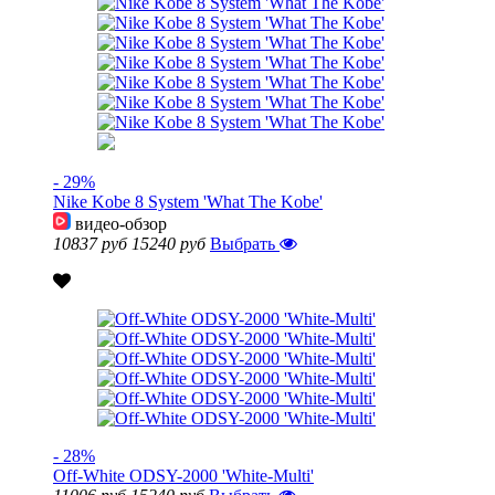
- 29%
Nike Kobe 8 System 'What The Kobe'
видео-обзор
10837 руб
15240 руб
Выбрать
- 28%
Off-White ODSY-2000 'White-Multi'