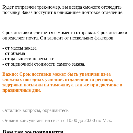
Будет отправлен трек-номер, вы всегда сможете отследить
посылку. Заказ поступит в ближайшее почтовое отделение.
Срок доставки считается с момента отправки.
Срок доставки
определяет почта. Он зависит от нескольких факторов.
- от массы заказа
- от объема
- от дальности пересылки
- от оценочной стоимости самого заказа.
Важно: Срок доставки может быть увеличен из-за
сложных погодных условий. о
тдаленности региона,
задержки посылки на таможне, а так же при доставке в
праздничные дни.
Остались вопросы, обращайтесь.
Онлайн консультант на связи с 10:00 до 20:00 по Мск.
Вам так же понравится