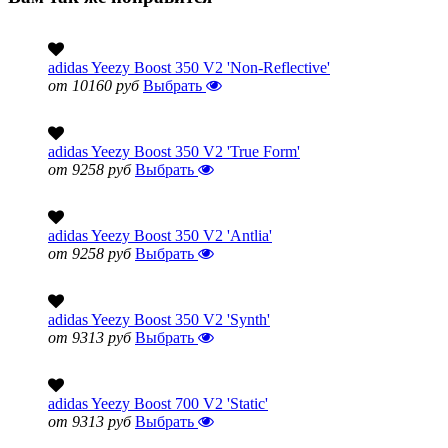
adidas Yeezy Boost 350 V2 'Non-Reflective'
от 10160 руб
Выбрать
adidas Yeezy Boost 350 V2 'True Form'
от 9258 руб
Выбрать
adidas Yeezy Boost 350 V2 'Antlia'
от 9258 руб
Выбрать
adidas Yeezy Boost 350 V2 'Synth'
от 9313 руб
Выбрать
adidas Yeezy Boost 700 V2 'Static'
от 9313 руб
Выбрать