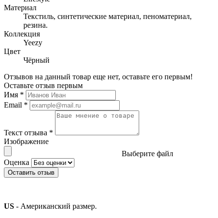
Материал
Текстиль, синтетические материал, пеноматериал,
резина.
Коллекция
Yeezy
Цвет
Чёрный
Отзывов на данный товар еще нет, оставьте его первым!
Оставьте отзыв первым
Имя
*
Email
*
Текст отзыва
*
Изображение
Выберите файл
Оценка
Оставить отзыв
US
- Американский размер.