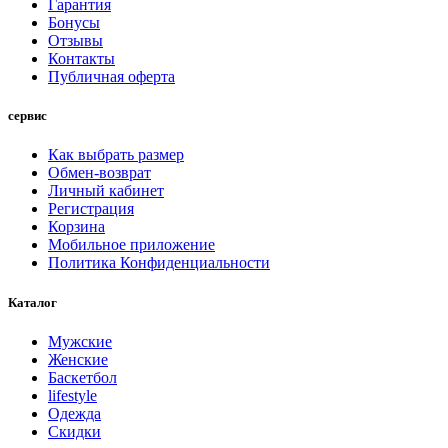
Гарантия
Бонусы
Отзывы
Контакты
Публичная оферта
сервис
Как выбрать размер
Обмен-возврат
Личный кабинет
Регистрация
Корзина
Мобильное приложение
Политика Конфиденциальности
Каталог
Мужские
Женские
Баскетбол
lifestyle
Одежда
Скидки