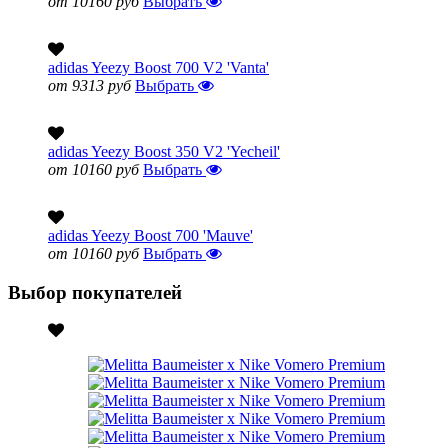
от 10160 руб
Выбрать
adidas Yeezy Boost 700 V2 'Vanta'
от 9313 руб
Выбрать
adidas Yeezy Boost 350 V2 'Yecheil'
от 10160 руб
Выбрать
adidas Yeezy Boost 700 'Mauve'
от 10160 руб
Выбрать
Выбор покупателей