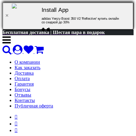
Install App
adidas Yeezy Boost 350 V2 'Reflective' купить онлайн
со скидкой до 30%
Бесплатная доставка | Шестая пара в подарок
О компании
Как заказать
Доставка
Оплата
Гарантия
Бонусы
Отзывы
Контакты
Публичная оферта