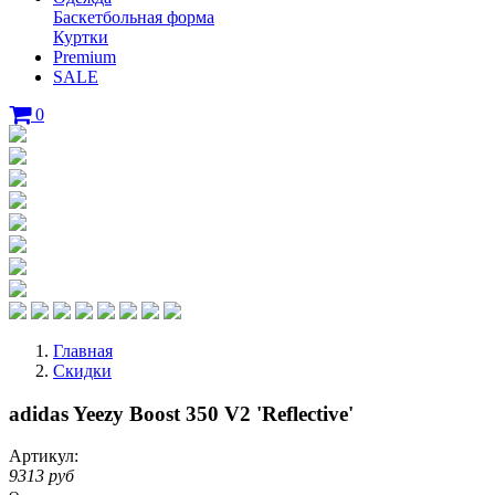
Баскетбольная форма
Куртки
Premium
SALE
0
Главная
Скидки
adidas Yeezy Boost 350 V2 'Reflective'
Артикул:
9313 руб