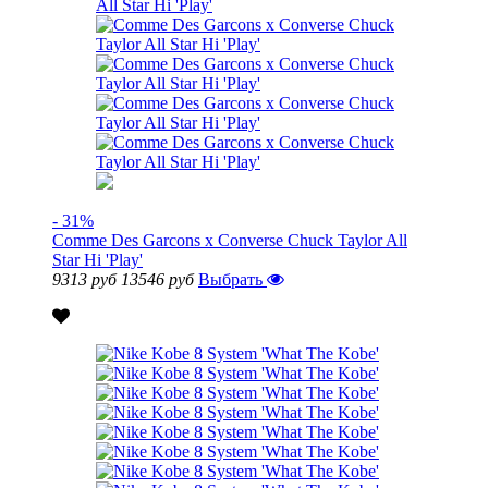
- 31%
Comme Des Garcons x Converse Chuck Taylor All
Star Hi 'Play'
9313 руб
13546 руб
Выбрать