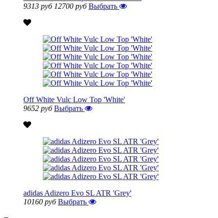
9313 руб
12700 руб
Выбрать
Off White Vulc Low Top 'White'
9652 руб
Выбрать
adidas Adizero Evo SL ATR 'Grey'
10160 руб
Выбрать