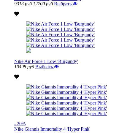
9313 руб
12700 руб
Выбрать
Nike Air Force 1 Low 'Burgundy'
10498 руб
Выбрать
- 20%
Nike Giannis Immortality 4 'Hyper Pink'