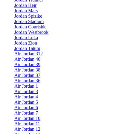
Jordan Heir
Jordan Mars
Jordan Spizike
Jordan Stadium
Jordan Courtside
Jordan Westbrook
Jordan Luka
Jordan Zion
Jordan Tatum
Air Jordan 312
Air Jordan 40
Air Jordan 39
Air Jordan 38
Air Jordan 37
Air Jordan 36
Air Jordan 1
Air Jordan 3
Air Jordan 4
Air Jordan 5
Air Jordan 6
Air Jordan 7
Air Jordan 10
Air Jordan 11
Air Jordan 12